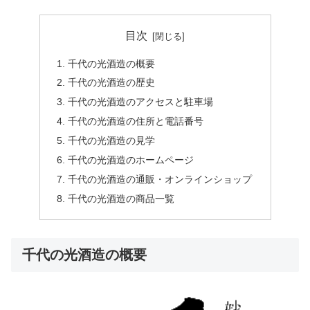
目次
千代の光酒造の概要
千代の光酒造の歴史
千代の光酒造のアクセスと駐車場
千代の光酒造の住所と電話番号
千代の光酒造の見学
千代の光酒造のホームページ
千代の光酒造の通販・オンラインショップ
千代の光酒造の商品一覧
千代の光酒造の概要