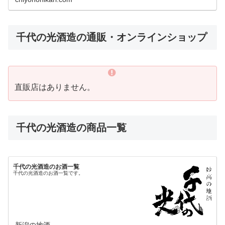
千代の光酒造の通販・オンラインショップ
直販店はありません。
千代の光酒造の商品一覧
千代の光酒造のお酒一覧
千代の光酒造のお酒一覧です。
新潟の地酒