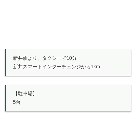
新井駅より、タクシーで10分
新井スマートインターチェンジから1km
【駐車場】
5台