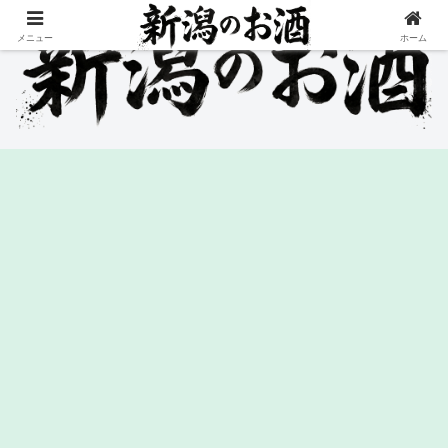
メニュー
ホーム