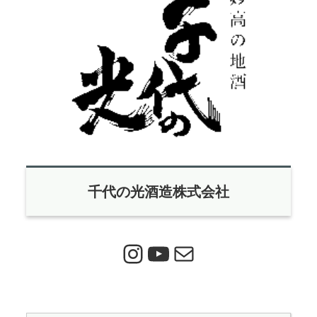
千代の光酒造株式会社
Instagram
YouTube
メール