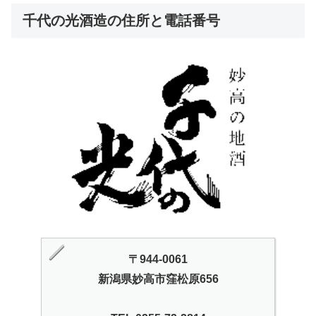
千代の光酒造の住所と電話番号
〒944-0061
新潟県妙高市窪松原656