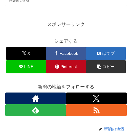
スポンサーリンク
シェアする
X
Facebook
はてブ
LINE
Pinterest
コピー
新潟の地酒をフォローする
新潟の地酒