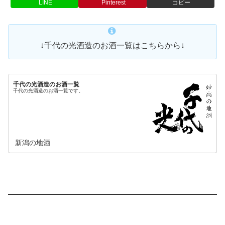
LINE
Pinterest
コピー
↓千代の光酒造のお酒一覧はこちらから↓
千代の光酒造のお酒一覧
千代の光酒造のお酒一覧です。
新潟の地酒