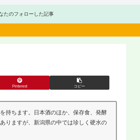
なたのフォローした記事
Pinterest
コピー
を持ちます。日本酒のほか、保存食、発酵
ありますが、新潟県の中では珍しく硬水の