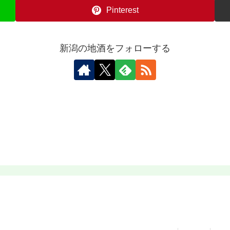
Pinterest
新潟の地酒をフォローする