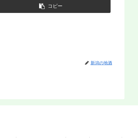
コピー
新潟の地酒