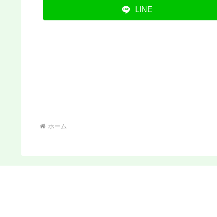
LINE
ホーム