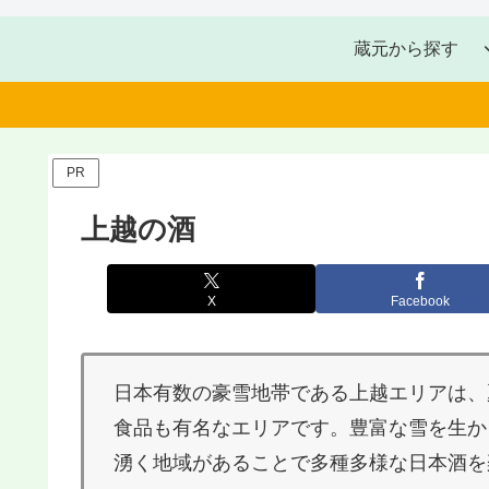
蔵元から探す
PR
上越の酒
X
Facebook
日本有数の豪雪地帯である上越エリアは、
食品も有名なエリアです。豊富な雪を生か
湧く地域があることで多種多様な日本酒を