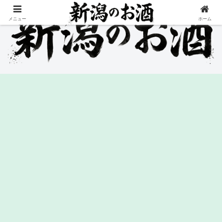
メニュー
ホーム