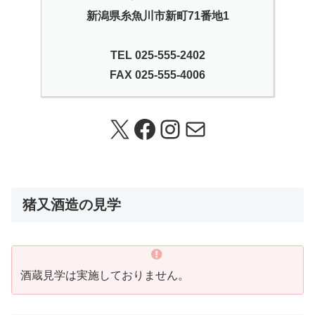
新潟県糸魚川市新町71番地1
TEL 025-555-2402
FAX 025-555-4006
X
Facebook
Instagram
メール
猪又酒造の見学
酒蔵見学は実施しておりません。