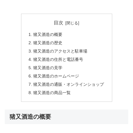
目次
猪又酒造の概要
猪又酒造の歴史
猪又酒造のアクセスと駐車場
猪又酒造の住所と電話番号
猪又酒造の見学
猪又酒造のホームページ
猪又酒造の通販・オンラインショップ
猪又酒造の商品一覧
猪又酒造の概要