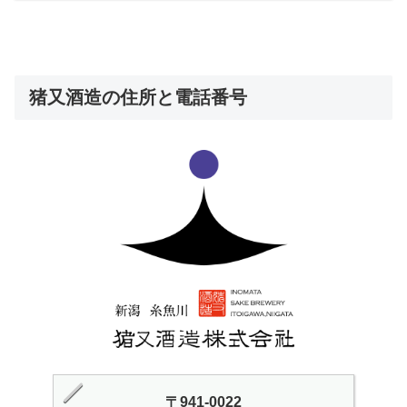
猪又酒造の住所と電話番号
〒941-0022