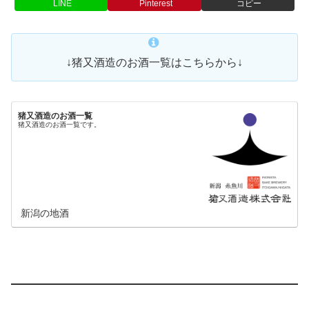
LINE
Pinterest
コピー
↓猪又酒造のお酒一覧はこちらから↓
猪又酒造のお酒一覧
猪又酒造のお酒一覧です。
新潟の地酒