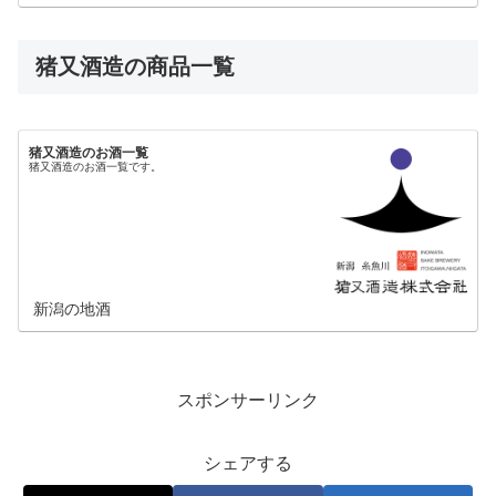
猪又酒造の商品一覧
猪又酒造のお酒一覧
猪又酒造のお酒一覧です。
新潟の地酒
スポンサーリンク
シェアする