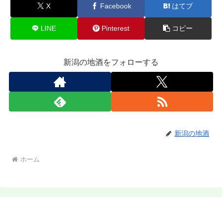
X
Facebook
はてブ
LINE
Pinterest
コピー
新潟の地酒をフォローする
新潟の地酒
ホーム