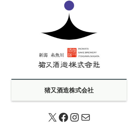
猪又酒造株式会社
X
Facebook
Instagram
メール