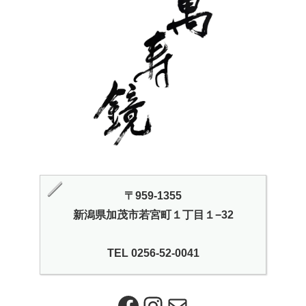
〒959-1355
新潟県加茂市若宮町１丁目１−32
TEL 0256-52-0041
Facebook
Instagram
メール