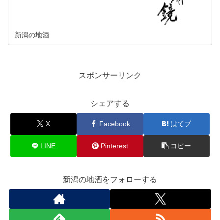
新潟の地酒
スポンサーリンク
シェアする
X
Facebook
はてブ
LINE
Pinterest
コピー
新潟の地酒をフォローする