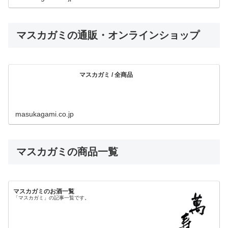
マスカガミの通販・オンラインショップ
マスカガミ / 全商品
masukagami.co.jp
マスカガミの商品一覧
マスカガミのお酒一覧
「マスカガミ」の記事一覧です。