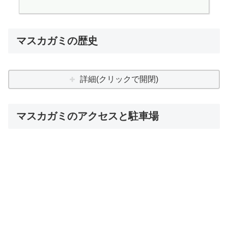
マスカガミの歴史
詳細(クリックで開閉)
マスカガミのアクセスと駐車場