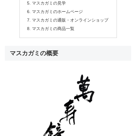
マスカガミの見学
マスカガミのホームページ
マスカガミの通販・オンラインショップ
マスカガミの商品一覧
マスカガミの概要