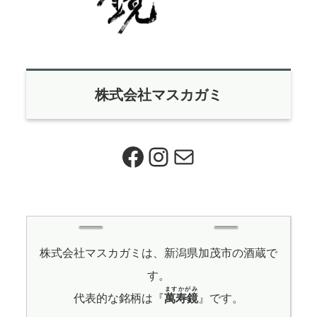
株式会社マスカガミ
Facebook
Instagram
メール
株式会社マスカガミは、新潟県加茂市の酒蔵で
す。
ますかがみ
代表的な銘柄は『
萬寿鏡
』です。