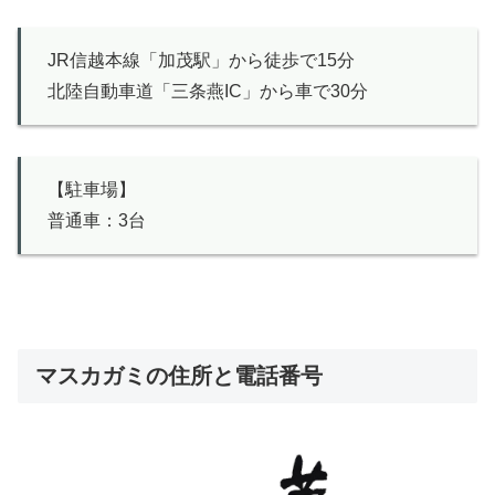
JR信越本線「加茂駅」から徒歩で15分
北陸自動車道「三条燕IC」から車で30分
【駐車場】
普通車：3台
マスカガミの住所と電話番号