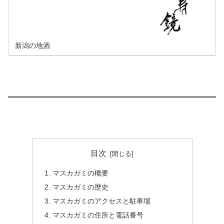
新潟の地酒
目次
マスカガミの概要
マスカガミの歴史
マスカガミのアクセスと駐車場
マスカガミの住所と電話番号