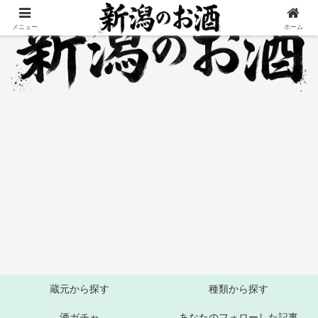
メニュー
ホーム
蔵元から探す
種類から探す
酒ガチャ
あなたのフォローした記事