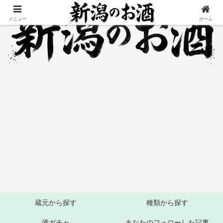
メニュー
ホーム
蔵元から探す
種類から探す
酒ガチャ
あなたのフォローした記事