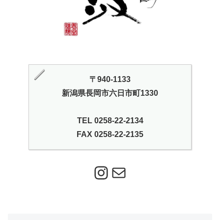
〒940-1133
新潟県長岡市六日市町1330
TEL 0258-22-2134
FAX 0258-22-2135
Instagram
メール