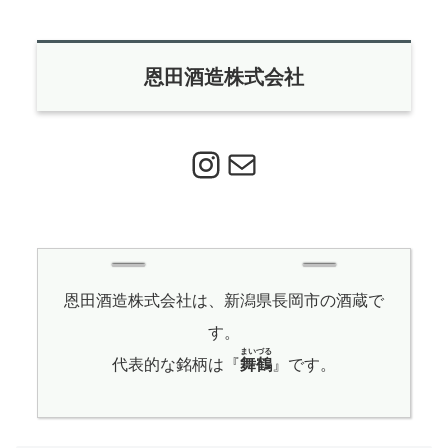
恩田酒造株式会社
Instagram
メール
恩田酒造株式会社は、新潟県長岡市の酒蔵で
す。
まいづる
代表的な銘柄は『
舞鶴
』です。