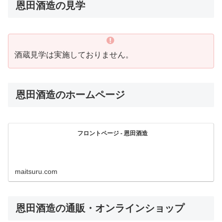
恩田酒造の見学
酒蔵見学は実施しておりません。
恩田酒造のホームページ
フロントページ - 恩田酒造
maitsuru.com
恩田酒造の通販・オンラインショップ