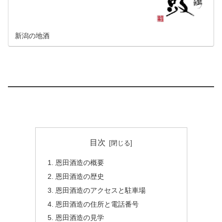
新潟の地酒
目次
恩田酒造の概要
恩田酒造の歴史
恩田酒造のアクセスと駐車場
恩田酒造の住所と電話番号
恩田酒造の見学