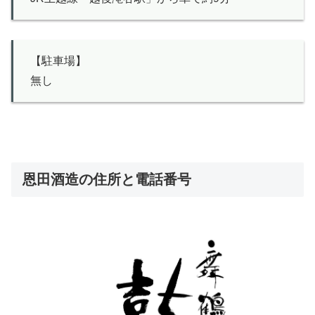
【駐車場】
無し
恩田酒造の住所と電話番号