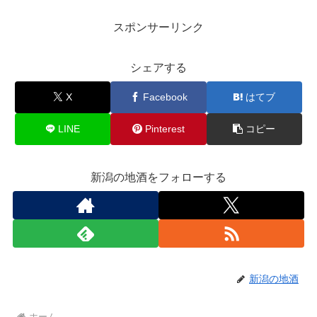
スポンサーリンク
シェアする
X
Facebook
はてブ
LINE
Pinterest
コピー
新潟の地酒をフォローする
新潟の地酒
ホーム