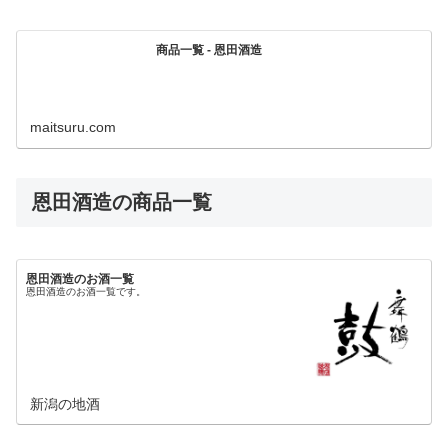
商品一覧 - 恩田酒造
maitsuru.com
恩田酒造の商品一覧
恩田酒造のお酒一覧
恩田酒造のお酒一覧です。
新潟の地酒