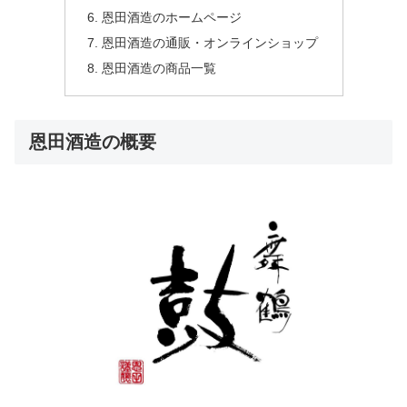
恩田酒造のホームページ
恩田酒造の通販・オンラインショップ
恩田酒造の商品一覧
恩田酒造の概要