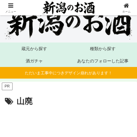
メニュー
ホーム
蔵元から探す
種類から探す
酒ガチャ
あなたのフォローした記事
ただいま工事中につきデザイン崩れがあります！
PR
山廃