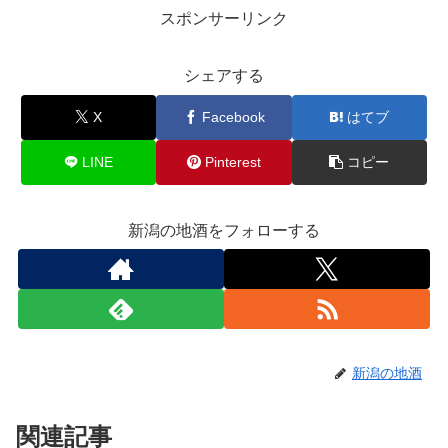
スポンサーリンク
シェアする
X
Facebook
はてブ
LINE
Pinterest
コピー
新潟の地酒をフォローする
新潟の地酒
関連記事