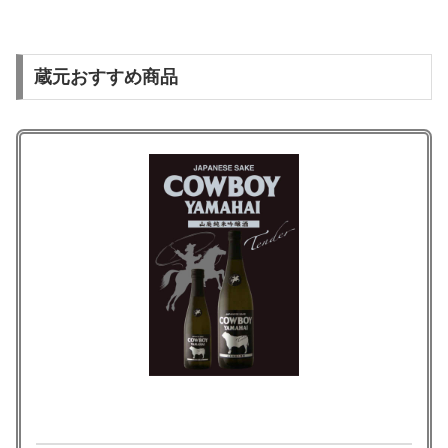
蔵元おすすめ商品