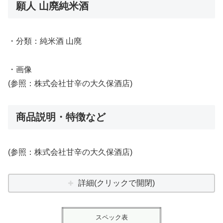
願人 山廃純米酒
・分類：純米酒 山廃
・画像
(参照：株式会社甘辛の大久保酒店)
商品説明・特徴など
(参照：株式会社甘辛の大久保酒店)
詳細(クリックで開閉)
スペック表