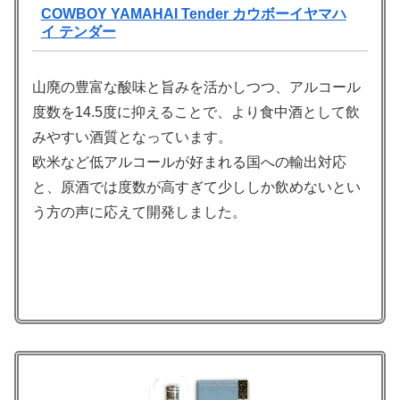
COWBOY YAMAHAI Tender カウボーイヤマハ
イ テンダー
山廃の豊富な酸味と旨みを活かしつつ、アルコール
度数を14.5度に抑えることで、より食中酒として飲
みやすい酒質となっています。
欧米など低アルコールが好まれる国への輸出対応
と、原酒では度数が高すぎて少ししか飲めないとい
う方の声に応えて開発しました。