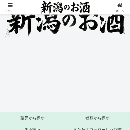
メニュー
ホーム
蔵元から探す
種類から探す
酒ガチャ
あなたのフォローした記事