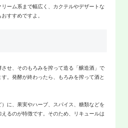
クリーム系まで幅広く、カクテルやデザートな
もおすすめですよ。
酵させ、そのもろみを搾って造る「醸造酒」で
ます。発酵が終わったら、もろみを搾って酒と
ど）に、果実やハーブ、スパイス、糖類などを
加えるのが特徴です。そのため、リキュールは