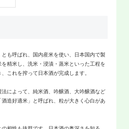
」とも呼ばれ、国内産米を使い、日本国内で製
米を精米し、洗米・浸漬・蒸米といった工程を
き、これを搾って日本酒が完成します。
製法によって、純米酒、吟醸酒、大吟醸酒など
「酒造好適米」と呼ばれ、粒が大きく心白があ
との相性も抜群です。日本酒の奥深さを知る