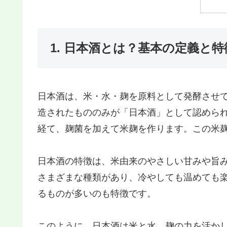
1. 日本酒とは？基本の定義と特
日本酒は、米・水・麹を原料として発酵させ
造されたもののみが「日本酒」として認めら
経て、麹菌を加えて米麹を作ります。この米
日本酒の特徴は、米由来のやさしい甘みや旨
さまざまな種類があり、冷やしても温めても
るものが多いのも特徴です。
このように、日本酒は米と水、麹の力を活か