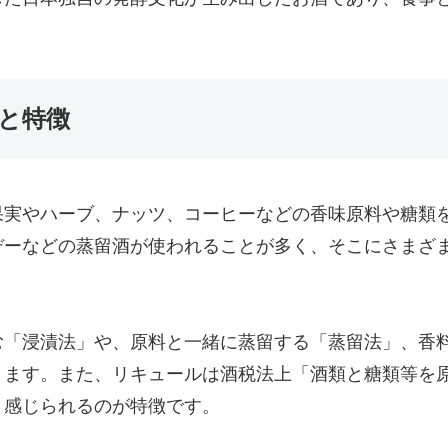
義と特徴
果実やハーブ、ナッツ、コーヒーなどの香味原料や糖類
デーなどの蒸留酒が使われることが多く、そこにさまざ
む「浸漬法」や、原料と一緒に蒸留する「蒸留法」、香
ります。また、リキュールは酒税法上「酒類と糖類等を
り感じられるのが特徴です。