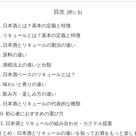
目次
1. 日本酒とは？基本の定義と特徴
2. リキュールとは？基本の定義と特徴
3. 日本酒とリキュールの製法の違い
4. 原料の違い
5. 酒税法上の違いと分類
6. 日本酒ベースのリキュールとは？
7. 味わいと香りの違い
8. 飲み方・楽しみ方の違い
9. 日本酒とリキュールの代表的な種類
10. 初心者におすすめの選び方
11. 日本酒とリキュールの組み合わせ・カクテル提案
まとめ：日本酒とリキュールの違いを知ってお酒をもっと楽し