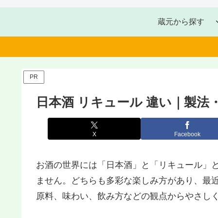
蔵元から探す
PR
日本酒 リキュール 違い｜製
X
Facebook
お酒の世界には「日本酒」と「リキュール」
ません。どちらも多彩な楽しみ方があり、最
原料、味わい、飲み方などの観点からやさし