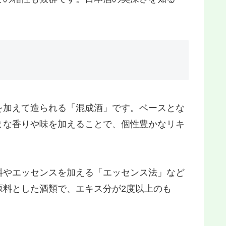
を加えて造られる「混成酒」です。ベースとな
まな香りや味を加えることで、個性豊かなリキ
料やエッセンスを加える「エッセンス法」など
原料とした酒類で、エキス分が2度以上のも