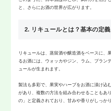
と、さらにお酒の世界が広がります。
2. リキュールとは？基本の定
リキュールは、蒸留酒や醸造酒をベースに、
るお酒には、ウォッカやジン、ラム、ブラン
ュールが生まれます。
製法も多彩で、果実やハーブをお酒に漬け込
があり、複数の方法を組み合わせることもあ
の」と定義されており、甘みや香りがしっか