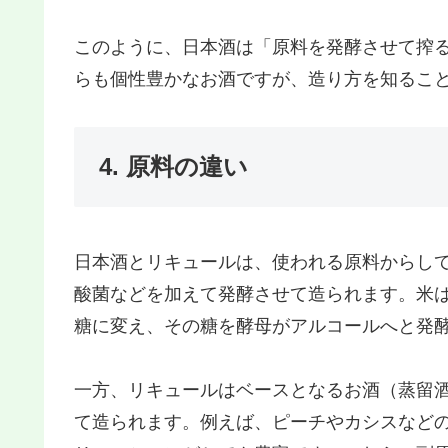
このように、日本酒は「原料を発酵させて搾
らも個性豊かなお酒ですが、造り方を知るこ
4. 原料の違い
日本酒とリキュールは、使われる原料からし
酸菌などを加えて発酵させて造られます。米
糖に変え、その糖を酵母がアルコールへと発
一方、リキュールはベースとなるお酒（蒸留
て造られます。例えば、ピーチやカシスなど