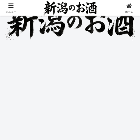
メニュー
ホーム