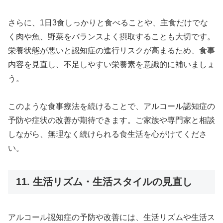
さらに、1日3食しっかりと食べることや、主食だけでな
く肉や魚、野菜をバランスよく摂取することも大切です。
栄養状態が悪いと認知症の進行リスクが高まるため、食事
内容を見直し、不足しやすい栄養素を意識的に補いましょ
う。
このような食事療法を続けることで、アルコール認知症の
予防や症状の改善が期待できます。ご家族や専門家と相談
しながら、無理なく続けられる食生活を心がけてくださ
い。
11. 生活リズム・生活スタイルの見直し
アルコール認知症の予防や改善には、生活リズムや生活ス