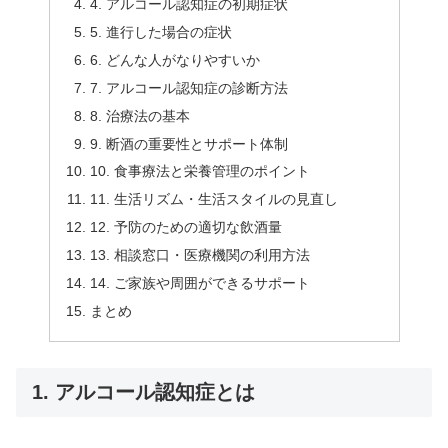
4. アルコール認知症の初期症状
5. 進行した場合の症状
6. どんな人がなりやすいか
7. アルコール認知症の診断方法
8. 治療法の基本
9. 断酒の重要性とサポート体制
10. 食事療法と栄養管理のポイント
11. 生活リズム・生活スタイルの見直し
12. 予防のための適切な飲酒量
13. 相談窓口・医療機関の利用方法
14. ご家族や周囲ができるサポート
まとめ
1. アルコール認知症とは