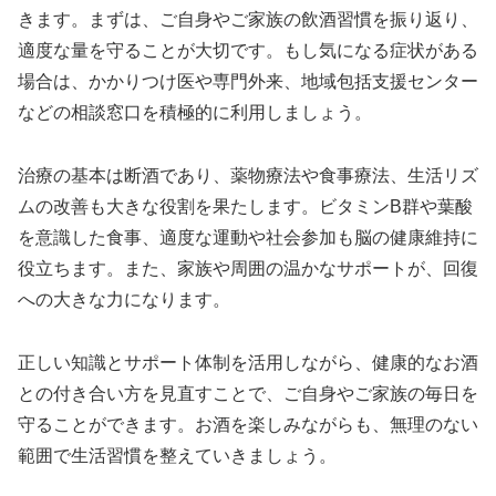
きます。まずは、ご自身やご家族の飲酒習慣を振り返り、
適度な量を守ることが大切です。もし気になる症状がある
場合は、かかりつけ医や専門外来、地域包括支援センター
などの相談窓口を積極的に利用しましょう。
治療の基本は断酒であり、薬物療法や食事療法、生活リズ
ムの改善も大きな役割を果たします。ビタミンB群や葉酸
を意識した食事、適度な運動や社会参加も脳の健康維持に
役立ちます。また、家族や周囲の温かなサポートが、回復
への大きな力になります。
正しい知識とサポート体制を活用しながら、健康的なお酒
との付き合い方を見直すことで、ご自身やご家族の毎日を
守ることができます。お酒を楽しみながらも、無理のない
範囲で生活習慣を整えていきましょう。