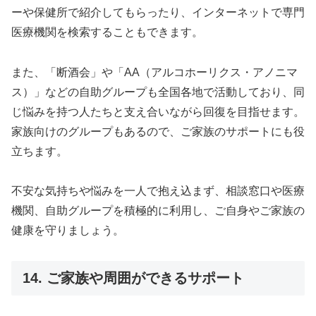
ーや保健所で紹介してもらったり、インターネットで専門
医療機関を検索することもできます。
また、「断酒会」や「AA（アルコホーリクス・アノニマ
ス）」などの自助グループも全国各地で活動しており、同
じ悩みを持つ人たちと支え合いながら回復を目指せます。
家族向けのグループもあるので、ご家族のサポートにも役
立ちます。
不安な気持ちや悩みを一人で抱え込まず、相談窓口や医療
機関、自助グループを積極的に利用し、ご自身やご家族の
健康を守りましょう。
14. ご家族や周囲ができるサポート