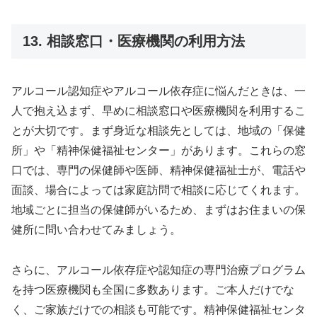
13. 相談窓口・医療機関の利用方法
アルコール認知症やアルコール依存症に悩んだときは、一
人で抱え込まず、早めに相談窓口や医療機関を利用するこ
とが大切です。まず身近な相談先としては、地域の「保健
所」や「精神保健福祉センター」があります。これらの窓
口では、専門の保健師や医師、精神保健福祉士が、電話や
面談、場合によっては家庭訪問で相談に応じてくれます。
地域ごとに担当の保健師がいるため、まずはお住まいの保
健所に問い合わせてみましょう。
さらに、アルコール依存症や認知症の専門治療プログラム
を持つ医療機関も全国に多数あります。ご本人だけでな
く、ご家族だけでの相談も可能です。精神保健福祉センタ