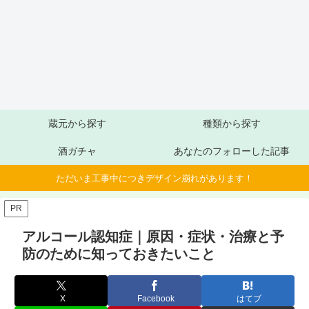
蔵元から探す
種類から探す
酒ガチャ
あなたのフォローした記事
ただいま工事中につきデザイン崩れがあります！
PR
アルコール認知症｜原因・症状・治療と予
防のために知っておきたいこと
X
Facebook
はてブ