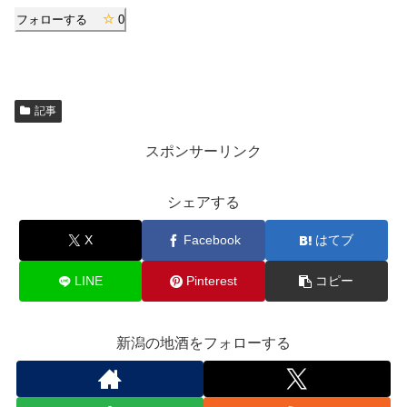
フォローする
0
記事
スポンサーリンク
シェアする
X
Facebook
はてブ
LINE
Pinterest
コピー
新潟の地酒をフォローする