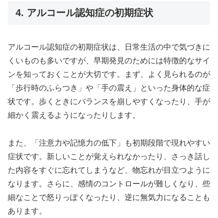
4. アルコール認知症の初期症状
アルコール認知症の初期症状は、日常生活の中で気づきに
くいものも多いですが、早期発見のためには特徴的なサイ
ンを知っておくことが大切です。まず、よく見られるのが
「歩行時のふらつき」や「手の震え」といった身体的な症
状です。歩くときにバランスを崩しやすくなったり、手が
細かく震えるようになったりします。
また、「注意力や記憶力の低下」も初期段階で現れやすい
症状です。新しいことが覚えられなかったり、さっき話し
た内容をすぐに忘れてしまうなど、物忘れが目立つように
なります。さらに、感情のコントロールが難しくなり、些
細なことで怒りっぽくなったり、逆に無気力になることも
あります。