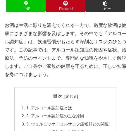
LINE
Pinterest
コピー
お酒は生活に彩りを添えてくれる一方で、過度な飲酒は健
康にさまざまな影響を及ぼします。その中でも「アルコー
ル認知症」は、飲酒習慣がもたらす深刻なリスクのひとつ
です。この記事では、アルコール認知症の原因や症状、治
療法、予防のポイントまで、専門的な知識をやさしく解説
します。ご自身やご家族の健康を守るために、正しい知識
を身につけましょう。
目次
1. アルコール認知症とは
2. アルコール認知症の主な原因
3. ウェルニッケ・コルサコフ症候群との関連