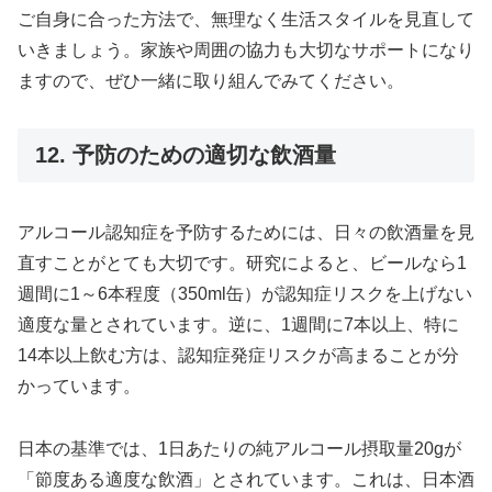
ご自身に合った方法で、無理なく生活スタイルを見直して
いきましょう。家族や周囲の協力も大切なサポートになり
ますので、ぜひ一緒に取り組んでみてください。
12. 予防のための適切な飲酒量
アルコール認知症を予防するためには、日々の飲酒量を見
直すことがとても大切です。研究によると、ビールなら1
週間に1～6本程度（350ml缶）が認知症リスクを上げない
適度な量とされています。逆に、1週間に7本以上、特に
14本以上飲む方は、認知症発症リスクが高まることが分
かっています。
日本の基準では、1日あたりの純アルコール摂取量20gが
「節度ある適度な飲酒」とされています。これは、日本酒