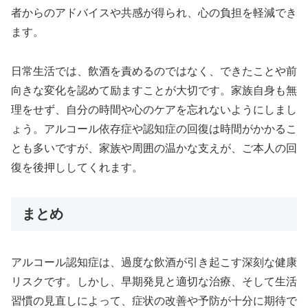
者からのアドバイスや共感が得られ、心の負担を軽減でき
ます。
日常生活では、飲酒を責めるのではなく、できたことや前
向きな変化を認めて励ますことが大切です。家族自身も無
理をせず、自分の時間や心のケアを忘れないようにしまし
ょう。アルコール依存症や認知症の回復は時間がかかるこ
とも多いですが、家族や周囲の温かな支えが、ご本人の回
復を後押ししてくれます。
まとめ
アルコール認知症は、過度な飲酒が引き起こす深刻な健康
リスクです。しかし、早期発見と適切な治療、そして生活
習慣の見直しによって、症状の改善や予防が十分に期待で