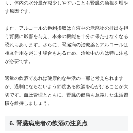
り、体内の水分量が減少しやすいことも腎臓の負担を増や
す原因です。
また、アルコールの過剰摂取は血液中の老廃物の排出を担
う腎臓に影響を与え、本来の機能を十分に果たせなくなる
恐れもあります。さらに、腎臓病の治療薬とアルコールは
相互作用を起こす場合もあるため、治療中の方は特に注意
が必要です。
適量の飲酒であれば健康的な生活の一部と考えられます
が、過剰にならないよう節度ある飲酒を心がけることが大
切です。血圧管理とともに、腎臓の健康も意識した生活習
慣を維持しましょう。
6. 腎臓病患者の飲酒の注意点