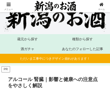
メニュー
ホーム
蔵元から探す
種類から探す
酒ガチャ
あなたのフォローした記事
ただいま工事中につきデザイン崩れがあります！
PR
アルコール 腎臓｜影響と健康への注意点
をやさしく解説