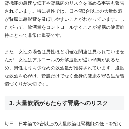
腎機能の急速な低下や腎臓病のリスクを高める事実も報告
されています。特に男性では、日本酒3合以上の大量飲酒
が腎臓に悪影響を及ぼしやすいことがわかっています。し
たがって、飲酒量をコントロールすることが腎臓の健康維
持にとって非常に重要です。
また、女性の場合は男性ほど明確な関連は見られていませ
んが、女性はアルコールの分解速度が遅い傾向があるた
め、男性よりも少なめの飲酒量が推奨されています。適度
な飲酒を心がけ、腎臓だけでなく全身の健康を守る生活習
慣づくりが大切です。
3. 大量飲酒がもたらす腎臓へのリスク
毎日、日本酒で3合以上の大量飲酒は腎機能の低下を招く