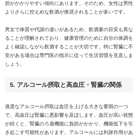
担がかかりやすい傾向にあります。そのため、女性は男性
よりさらに控えめな飲酒が推奨されることが多いです。
男女で体質や代謝の違いがあるため、飲酒量の目安も異な
ることが理解されており、健康管理のために自分の体調を
よく確認しながら飲酒することが大切です。特に腎臓に不
安がある場合は専門医の指示に従って生活習慣を見直しま
しょう。
5. アルコール摂取と高血圧・腎臓の関係
過度なアルコール摂取は血圧を上げる大きな要因の一つ
で、高血圧は腎臓に悪影響を及ぼします。血圧が高い状態
が続くと、腎臓のろ過機能に負担がかかり、機能低下を引
き起こす可能性があります。アルコールには利尿作用があ