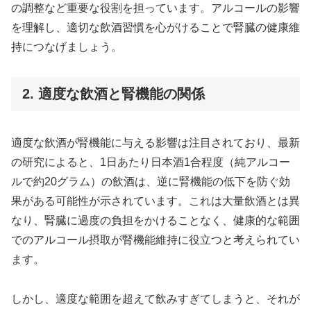
の調整など重要な役割を担っています。アルコールの影響
を理解し、適切な飲酒習慣を心がけることで腎臓の健康維
持につなげましょう。
2. 適度な飲酒と腎機能の関係
適度な飲酒が腎機能に与える影響は注目されており、最新
の研究によると、1日あたり日本酒1合程度（純アルコー
ルで約20グラム）の飲酒は、逆に腎機能の低下を防ぐ効
果がある可能性が示されています。これは大量飲酒とは異
なり、腎臓に過度の負担をかけることなく、健康的な範囲
でのアルコール摂取が腎機能維持に役立つと考えられてい
ます。
しかし、適度な範囲を超えて飲みすぎてしまうと、それが