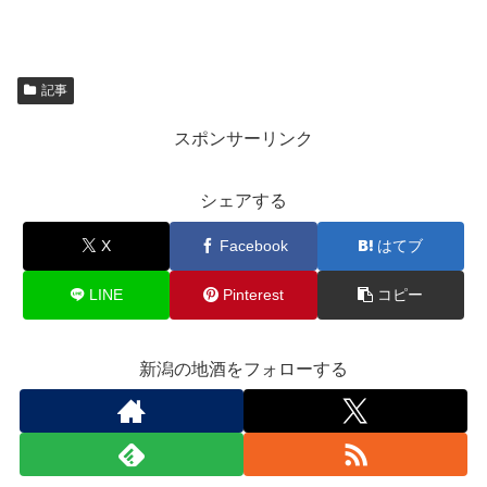
記事
スポンサーリンク
シェアする
X
Facebook
はてブ
LINE
Pinterest
コピー
新潟の地酒をフォローする