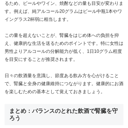
るため、ビールやワイン、焼酎などの量も目安が変わりま
す。例えば、純アルコール20グラムはビール中瓶1本やワ
イングラス2杯弱に相当します。
この量を超えないことが、腎臓をはじめ体への負担を抑
え、健康的な生活を送るためのポイントです。特に女性は
男性よりアルコールの分解能力が低く、1日10グラム程度
を目安にすることが推奨されます。
日々の飲酒量を意識し、節度ある飲み方を心がけること
で、腎臓と全身の健康維持につながります。健康的にお酒
を楽しむための基本として覚えておきましょう。
まとめ：バランスのとれた飲酒で腎臓を守
ろう