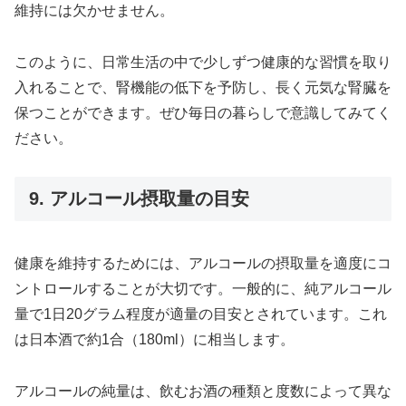
維持には欠かせません。
このように、日常生活の中で少しずつ健康的な習慣を取り
入れることで、腎機能の低下を予防し、長く元気な腎臓を
保つことができます。ぜひ毎日の暮らしで意識してみてく
ださい。
9. アルコール摂取量の目安
健康を維持するためには、アルコールの摂取量を適度にコ
ントロールすることが大切です。一般的に、純アルコール
量で1日20グラム程度が適量の目安とされています。これ
は日本酒で約1合（180ml）に相当します。
アルコールの純量は、飲むお酒の種類と度数によって異な