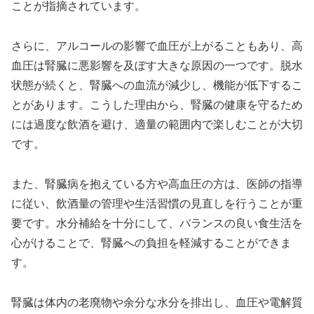
ことが指摘されています。
さらに、アルコールの影響で血圧が上がることもあり、高
血圧は腎臓に悪影響を及ぼす大きな原因の一つです。脱水
状態が続くと、腎臓への血流が減少し、機能が低下するこ
とがあります。こうした理由から、腎臓の健康を守るため
には過度な飲酒を避け、適量の範囲内で楽しむことが大切
です。
また、腎臓病を抱えている方や高血圧の方は、医師の指導
に従い、飲酒量の管理や生活習慣の見直しを行うことが重
要です。水分補給を十分にして、バランスの良い食生活を
心がけることで、腎臓への負担を軽減することができま
す。
腎臓は体内の老廃物や余分な水分を排出し、血圧や電解質