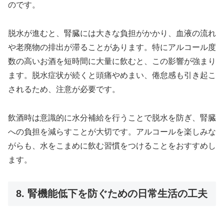
のです。
脱水が進むと、腎臓には大きな負担がかかり、血液の流れ
や老廃物の排出が滞ることがあります。特にアルコール度
数の高いお酒を短時間に大量に飲むと、この影響が強まり
ます。脱水症状が続くと頭痛やめまい、倦怠感も引き起こ
されるため、注意が必要です。
飲酒時は意識的に水分補給を行うことで脱水を防ぎ、腎臓
への負担を減らすことが大切です。アルコールを楽しみな
がらも、水をこまめに飲む習慣をつけることをおすすめし
ます。
8. 腎機能低下を防ぐための日常生活の工夫