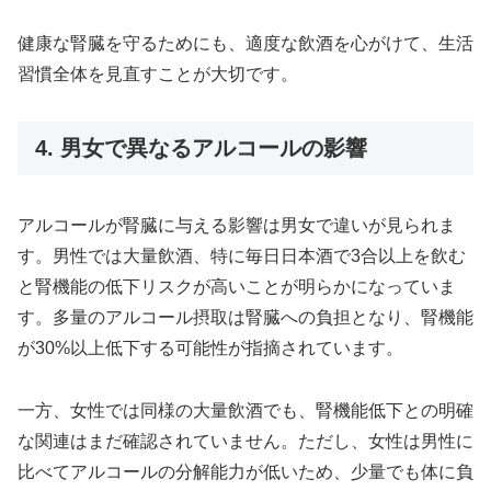
健康な腎臓を守るためにも、適度な飲酒を心がけて、生活
習慣全体を見直すことが大切です。
4. 男女で異なるアルコールの影響
アルコールが腎臓に与える影響は男女で違いが見られま
す。男性では大量飲酒、特に毎日日本酒で3合以上を飲む
と腎機能の低下リスクが高いことが明らかになっていま
す。多量のアルコール摂取は腎臓への負担となり、腎機能
が30%以上低下する可能性が指摘されています。
一方、女性では同様の大量飲酒でも、腎機能低下との明確
な関連はまだ確認されていません。ただし、女性は男性に
比べてアルコールの分解能力が低いため、少量でも体に負