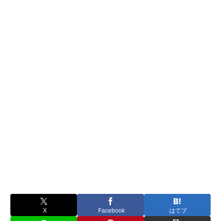
X
Facebook
はてブ