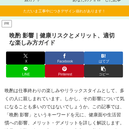
ただいま工事中につきデザイン崩れがあります！
PR
晩酌 影響｜健康リスクとメリット、適切
な楽しみ方ガイド
X
Facebook
はてブ
LINE
Pinterest
コピー
晩酌は仕事終わりの楽しみやリラックスタイムとして、多
くの人に親しまれています。しかし、その影響について気
になることも多いのではないでしょうか。この記事では、
「晩酌 影響」というキーワードを元に、健康面や生活習
慣への影響、メリット・デメリットを詳しく解説します。