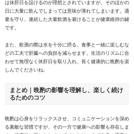
は休肝日を設けるのが理想とされていますが、そのほかの
日に大量に飲んでしまっては意味が薄れてしまいます。適
量を守り、連続した大量飲酒を避けることが健康維持の鍵
です。
また、飲酒の際は水を十分に摂る、食事と一緒に楽しむな
どの工夫で肝臓への負担を減らせます。生活のリズムに合
わせて無理なく休肝日を取り入れ、長く健康的に晩酌を楽
しんでくださいね。
まとめ｜晩酌の影響を理解し、楽しく続け
るためのコツ
晩酌は心身をリラックスさせ、コミュニケーションを深め
る素敵な習慣ですが、その一方で健康への影響も存在しま