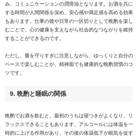
み、コミュニケーションの潤滑油となります。お酒を共に
する時間が人間関係を深め、安心感や満足感を高める効果
もあります。仕事の後や日常の一区切りとして晩酌を楽し
むことで、心の健康を支えながら社会的なつながりを維持
することができるのです。
ただし、量を守りすぎに注意しながら、ゆっくりと自分の
ペースで楽しむことが、精神面でも健康的な晩酌習慣のコ
ツです。
9. 晩酌と睡眠の関係
晩酌でお酒を飲むと、最初のうちは寝つきがよくなり、リ
ラックスできることもあります。アルコールには体温を一
時的に上げる作用があり、その後の体温低下が眠気を促す