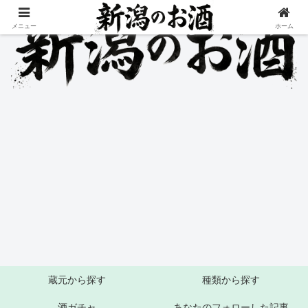
メニュー
ホーム
蔵元から探す
種類から探す
酒ガチャ
あなたのフォローした記事