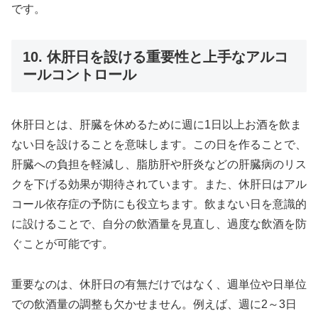
です。
10. 休肝日を設ける重要性と上手なアルコ
ールコントロール
休肝日とは、肝臓を休めるために週に1日以上お酒を飲ま
ない日を設けることを意味します。この日を作ることで、
肝臓への負担を軽減し、脂肪肝や肝炎などの肝臓病のリス
クを下げる効果が期待されています。また、休肝日はアル
コール依存症の予防にも役立ちます。飲まない日を意識的
に設けることで、自分の飲酒量を見直し、過度な飲酒を防
ぐことが可能です。
重要なのは、休肝日の有無だけではなく、週単位や日単位
での飲酒量の調整も欠かせません。例えば、週に2～3日