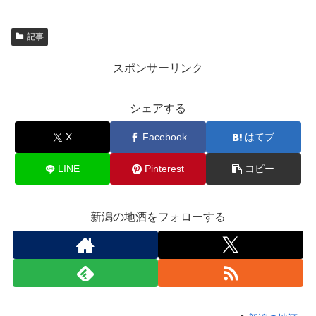
記事
スポンサーリンク
シェアする
X
Facebook
はてブ
LINE
Pinterest
コピー
新潟の地酒をフォローする