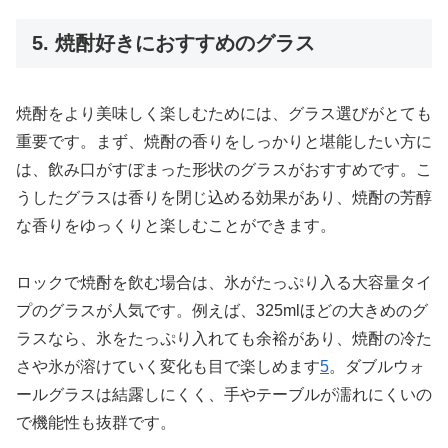
5. 焼酎好きにおすすめのグラス
焼酎をより美味しく楽しむためには、グラス選びがとても
重要です。まず、焼酎の香りをしっかりと堪能したい方に
は、飲み口がすぼまった形状のグラスがおすすめです。こ
うしたグラスは香りを閉じ込める効果があり、焼酎の芳醇
な香りをゆっくりと楽しむことができます。
ロックで焼酎を飲む場合は、氷がたっぷり入る大容量タイ
プのグラスが人気です。例えば、325mlほどの大きめのグ
ラスなら、氷をたっぷり入れても余裕があり、焼酎の冷た
さや氷が溶けていく変化も目で楽しめます
5
。ダブルウォ
ールグラスは結露しにくく、手やテーブルが濡れにくいの
で機能性も抜群です。