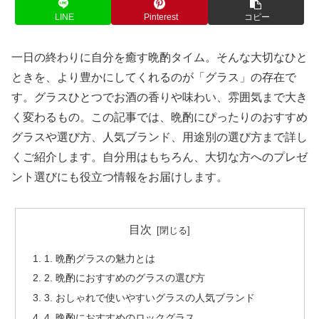
LINE
Pinterest
コピー
一日の終わりに自分を癒す晩酌タイム。そんな大切なひと
ときを、より豊かにしてくれるのが「グラス」の存在で
す。グラスひとつでお酒の香りや味わい、雰囲気まで大き
く変わるもの。この記事では、晩酌にぴったりのおすすめ
グラスや選び方、人気ブランド、用途別の選び方まで詳し
くご紹介します。自分用はもちろん、大切な方へのプレゼ
ント選びにも役立つ情報をお届けします。
目次
1. 晩酌グラスの魅力とは
2. 晩酌におすすめのグラスの選び方
3. おしゃれで使いやすいグラスの人気ブランド
4. 晩酌におすすめのロックグラス