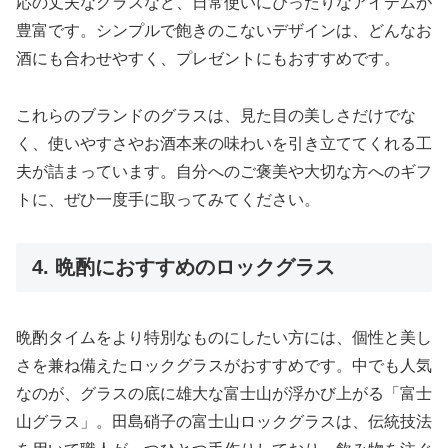
応の丈夫なグラスなど、日常使いにぴったりなアイテムが
豊富です。シンプルで飽きのこないデザインは、どんなお
酒にも合わせやすく、プレゼントにもおすすめです。
これらのブランドのグラスは、見た目の美しさだけでな
く、使いやすさやお酒本来の味わいを引き立ててくれる工
夫が詰まっています。自分へのご褒美や大切な方へのギフ
トに、ぜひ一度手に取ってみてください。
4. 晩酌におすすめのロックグラス
晩酌タイムをより特別なものにしたい方には、個性と美し
さを兼ね備えたロックグラスがおすすめです。中でも人気
なのが、グラスの底に雄大な富士山が浮かび上がる「富士
山グラス」。田島硝子の富士山ロックグラスは、伝統技法