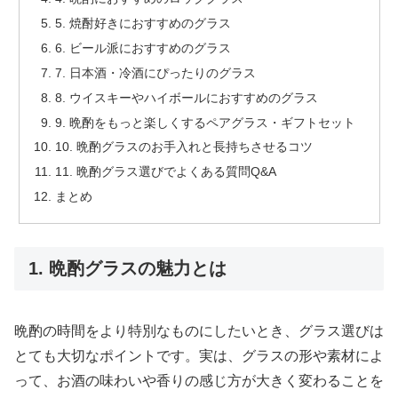
5. 焼酎好きにおすすめのグラス
6. ビール派におすすめのグラス
7. 日本酒・冷酒にぴったりのグラス
8. ウイスキーやハイボールにおすすめのグラス
9. 晩酌をもっと楽しくするペアグラス・ギフトセット
10. 晩酌グラスのお手入れと長持ちさせるコツ
11. 晩酌グラス選びでよくある質問Q&A
まとめ
1. 晩酌グラスの魅力とは
晩酌の時間をより特別なものにしたいとき、グラス選びは
とても大切なポイントです。実は、グラスの形や素材によ
って、お酒の味わいや香りの感じ方が大きく変わることを