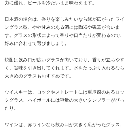
力に優れ、ビールを冷たいまま味わえます。
日本酒の場合は、香りを楽しみたいなら縁が広がったワイ
ングラス型、やや甘みのある酒には陶器や磁器が合いま
す。グラスの形状によって香りや口当たりが変わるので、
好みに合わせて選びましょう。
焼酎は飲み口が広いグラスが向いており、香りが立ちやす
く、旨味を引き出してくれます。氷をたっぷり入れるなら
大きめのグラスもおすすめです。
ウイスキーは、ロックやストレートには重厚感のあるロッ
クグラス、ハイボールには容量の大きいタンブラーがぴっ
たり。
ワインは、赤ワインなら飲み口が大きく広がったグラス、