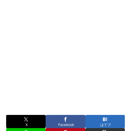
X
Facebook
はてブ