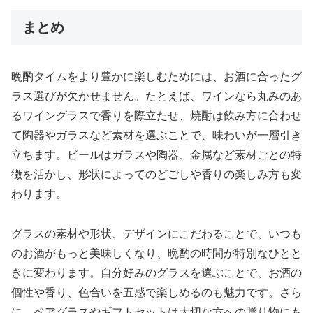
まとめ
晩酌タイムをより豊かに楽しむためには、お酒に合ったグ
ラス選びが欠かせません。たとえば、ワインなら丸みのあ
るワイングラスで香りを際立たせ、焼酎は飲み方に合わせ
て陶器やガラスなど素材を選ぶことで、味わいが一層引き
立ちます。ビールはガラスや陶器、金属など素材ごとの特
徴を活かし、形状によってのどごしや香りの楽しみ方も変
わります。
グラスの素材や形状、デザインにこだわることで、いつも
のお酒がもっと美味しくなり、晩酌の時間が特別なひとと
きに変わります。自分好みのグラスを選ぶことで、お酒の
個性や香り、色合いを五感で楽しめるのも魅力です。さら
に、ペアグラスやギフトセットは大切な方への贈り物にも