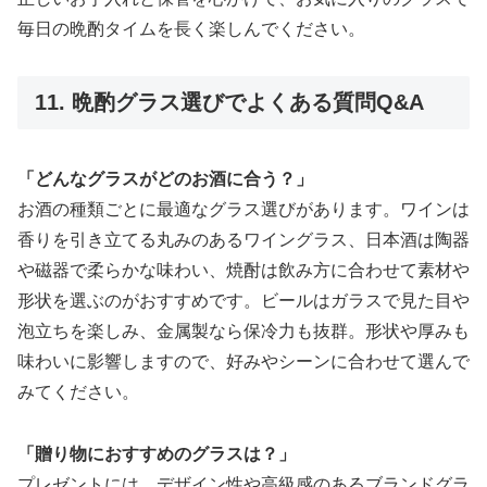
毎日の晩酌タイムを長く楽しんでください。
11. 晩酌グラス選びでよくある質問Q&A
「どんなグラスがどのお酒に合う？」
お酒の種類ごとに最適なグラス選びがあります。ワインは
香りを引き立てる丸みのあるワイングラス、日本酒は陶器
や磁器で柔らかな味わい、焼酎は飲み方に合わせて素材や
形状を選ぶのがおすすめです。ビールはガラスで見た目や
泡立ちを楽しみ、金属製なら保冷力も抜群。形状や厚みも
味わいに影響しますので、好みやシーンに合わせて選んで
みてください。
「贈り物におすすめのグラスは？」
プレゼントには、デザイン性や高級感のあるブランドグラ