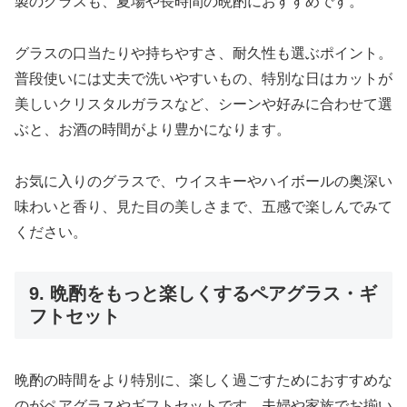
製のグラスも、夏場や長時間の晩酌におすすめです。
グラスの口当たりや持ちやすさ、耐久性も選ぶポイント。
普段使いには丈夫で洗いやすいもの、特別な日はカットが
美しいクリスタルガラスなど、シーンや好みに合わせて選
ぶと、お酒の時間がより豊かになります。
お気に入りのグラスで、ウイスキーやハイボールの奥深い
味わいと香り、見た目の美しさまで、五感で楽しんでみて
ください。
9. 晩酌をもっと楽しくするペアグラス・ギ
フトセット
晩酌の時間をより特別に、楽しく過ごすためにおすすめな
のがペアグラスやギフトセットです。夫婦や家族でお揃い