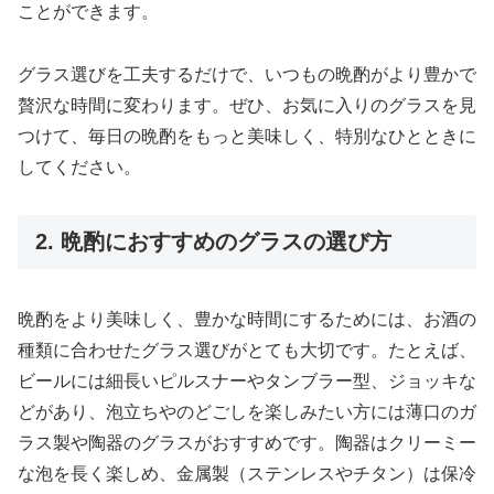
ことができます。
グラス選びを工夫するだけで、いつもの晩酌がより豊かで
贅沢な時間に変わります。ぜひ、お気に入りのグラスを見
つけて、毎日の晩酌をもっと美味しく、特別なひとときに
してください。
2. 晩酌におすすめのグラスの選び方
晩酌をより美味しく、豊かな時間にするためには、お酒の
種類に合わせたグラス選びがとても大切です。たとえば、
ビールには細長いピルスナーやタンブラー型、ジョッキな
どがあり、泡立ちやのどごしを楽しみたい方には薄口のガ
ラス製や陶器のグラスがおすすめです。陶器はクリーミー
な泡を長く楽しめ、金属製（ステンレスやチタン）は保冷