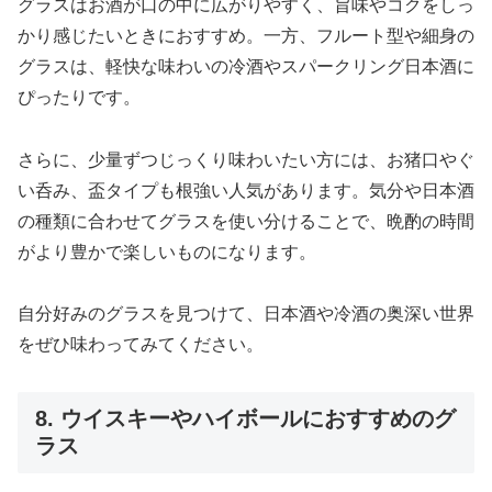
グラスはお酒が口の中に広がりやすく、旨味やコクをしっ
かり感じたいときにおすすめ。一方、フルート型や細身の
グラスは、軽快な味わいの冷酒やスパークリング日本酒に
ぴったりです。
さらに、少量ずつじっくり味わいたい方には、お猪口やぐ
い呑み、盃タイプも根強い人気があります。気分や日本酒
の種類に合わせてグラスを使い分けることで、晩酌の時間
がより豊かで楽しいものになります。
自分好みのグラスを見つけて、日本酒や冷酒の奥深い世界
をぜひ味わってみてください。
8. ウイスキーやハイボールにおすすめのグ
ラス