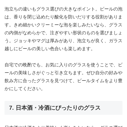
泡立ちの違いもグラス選びの大きなポイント。ビールの泡
は、香りを閉じ込めたり酸化を防いだりする役割がありま
す。きめ細かいクリーミーな泡を楽しみたいなら、グラス
の内側がなめらかで、注ぎやすい形状のものを選びましょ
う。ジョッキやマグは厚みがあり、泡立ちが良く、ガラス
越しにビールの美しい色合いも楽しめます。
自宅での晩酌でも、お気に入りのグラスを使うことで、ビ
ールの美味しさがぐっと引き立ちます。ぜひ自分の好みや
飲み方に合ったグラスを見つけて、ビールタイムをより豊
かにしてください。
7. 日本酒・冷酒にぴったりのグラス