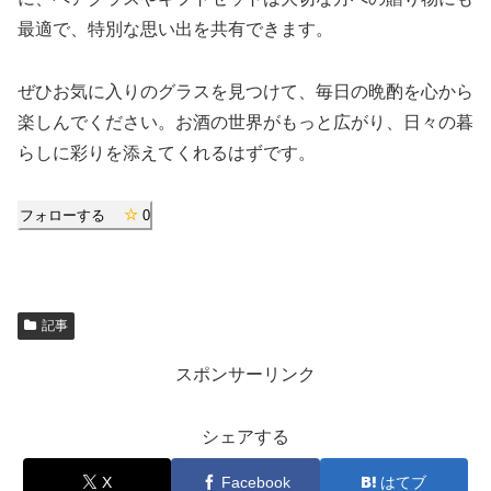
最適で、特別な思い出を共有できます。
ぜひお気に入りのグラスを見つけて、毎日の晩酌を心から
楽しんでください。お酒の世界がもっと広がり、日々の暮
らしに彩りを添えてくれるはずです。
フォローする
0
記事
スポンサーリンク
シェアする
X
Facebook
はてブ