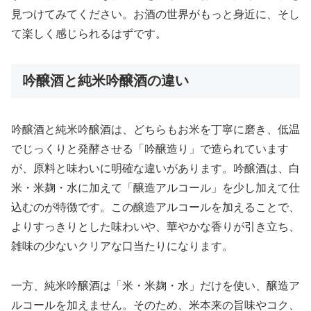
見つけてみてください。お酒の世界がもっと身近に、そし
て楽しく感じられるはずです。
吟醸酒と純米吟醸酒の違い
吟醸酒と純米吟醸酒は、どちらもお米を丁寧に磨き、低温
でじっくりと発酵させる「吟醸造り」で造られています
が、原料と味わいに明確な違いがあります。吟醸酒は、白
米・米麹・水に加えて「醸造アルコール」を少し加えて仕
込むのが特徴です。この醸造アルコールを加えることで、
よりすっきりとした味わいや、華やかな香りが引き立ち、
雑味の少ないクリアな口当たりになります。
一方、純米吟醸酒は「米・米麹・水」だけを使い、醸造ア
ルコールを加えません。そのため、米本来の旨味やコク、