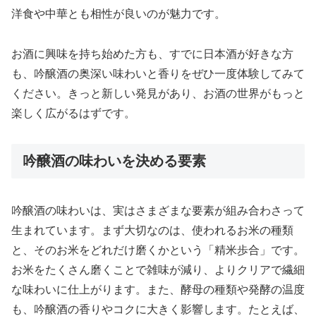
洋食や中華とも相性が良いのが魅力です。
お酒に興味を持ち始めた方も、すでに日本酒が好きな方
も、吟醸酒の奥深い味わいと香りをぜひ一度体験してみて
ください。きっと新しい発見があり、お酒の世界がもっと
楽しく広がるはずです。
吟醸酒の味わいを決める要素
吟醸酒の味わいは、実はさまざまな要素が組み合わさって
生まれています。まず大切なのは、使われるお米の種類
と、そのお米をどれだけ磨くかという「精米歩合」です。
お米をたくさん磨くことで雑味が減り、よりクリアで繊細
な味わいに仕上がります。また、酵母の種類や発酵の温度
も、吟醸酒の香りやコクに大きく影響します。たとえば、