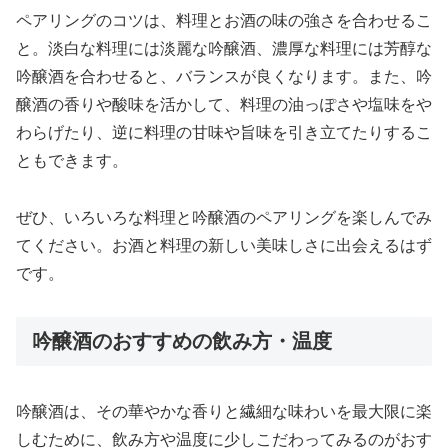
ペアリングのコツは、料理とお酒の味の強さを合わせるこ
と。淡白な料理には淡麗な吟醸酒、濃厚な料理には芳醇な
吟醸酒を合わせると、バランスが良くなります。また、吟
醸酒の香りや酸味を活かして、料理の油っぽさや塩味をや
わらげたり、逆に料理の甘味や旨味を引き立てたりするこ
ともできます。
ぜひ、いろいろな料理と吟醸酒のペアリングを楽しんでみ
てください。お酒と料理の新しい美味しさに出会えるはず
です。
吟醸酒のおすすめの飲み方・温度
吟醸酒は、その華やかな香りと繊細な味わいを最大限に楽
しむために、飲み方や温度に少しこだわってみるのがおす