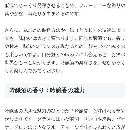
低温でじっくり発酵させることで、フルーティーな香りや
爽やかな口当たりが生まれるのです。
さらに、蔵ごとの製造方法や杜氏（とうじ）の技術によっ
ても、味わいは大きく変わります。同じ吟醸酒でも、香り
や甘み、酸味のバランスが異なるため、飲み比べてみるの
も楽しいですよ。自分好みの味わいに出会えると、お酒の
世界がもっと広がります。吟醸酒の奥深さを、ぜひゆっく
りと楽しんでみてください。
吟醸酒の香り：吟醸香の魅力
吟醸酒の大きな魅力のひとつが「吟醸香」と呼ばれる華や
かな香りです。グラスに注いだ瞬間、リンゴや洋梨、バナ
ナ、メロンのようなフルーティーな香りがふんわりと広が