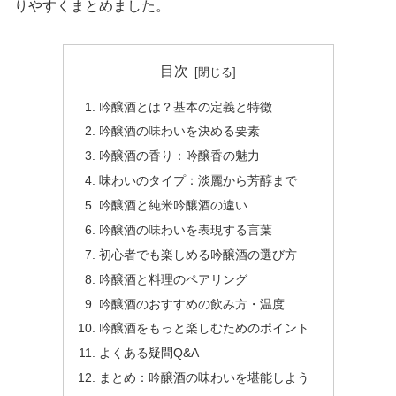
りやすくまとめました。
目次
吟醸酒とは？基本の定義と特徴
吟醸酒の味わいを決める要素
吟醸酒の香り：吟醸香の魅力
味わいのタイプ：淡麗から芳醇まで
吟醸酒と純米吟醸酒の違い
吟醸酒の味わいを表現する言葉
初心者でも楽しめる吟醸酒の選び方
吟醸酒と料理のペアリング
吟醸酒のおすすめの飲み方・温度
吟醸酒をもっと楽しむためのポイント
よくある疑問Q&A
まとめ：吟醸酒の味わいを堪能しよう