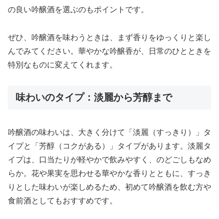
の良い吟醸酒を選ぶのもポイントです。
ぜひ、吟醸酒を味わうときは、まず香りをゆっくりと楽し
んでみてください。華やかな吟醸香が、日常のひとときを
特別なものに変えてくれます。
味わいのタイプ：淡麗から芳醇まで
吟醸酒の味わいは、大きく分けて「淡麗（すっきり）」タ
イプと「芳醇（コクがある）」タイプがあります。淡麗タ
イプは、口当たりが軽やかで飲みやすく、のどごしもなめ
らか。花や果実を思わせる華やかな香りとともに、すっき
りとした味わいが楽しめるため、初めて吟醸酒を飲む方や
食前酒としてもおすすめです。