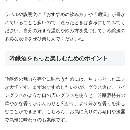
ラベルや説明文に「おすすめの飲み方」や「適温」が書か
れていることも多いので、迷ったときは参考にしてみてく
ださい。自分の好きな温度や飲み方を見つけて、吟醸酒の
多彩な表情をぜひ楽しんでくださいね。
吟醸酒をもっと楽しむためのポイント
吟醸酒の魅力を存分に味わうためには、ちょっとした工夫
が大切です。まずおすすめしたいのが、グラス選び。ワイ
ングラスのような口の広いグラスを使うと、吟醸酒特有の
華やかな香りがふんわりと広がり、より豊かな香りを楽し
むことができます。もちろん、お気に入りのお猪口や酒器
で気軽に味わうのも素敵です。