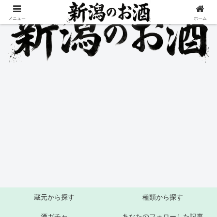
メニュー
ホーム
蔵元から探す
種類から探す
酒ガチャ
あなたのフォローした記事