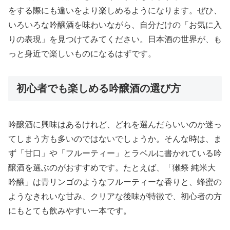
をする際にも違いをより楽しめるようになります。ぜひ、
いろいろな吟醸酒を味わいながら、自分だけの「お気に入
りの表現」を見つけてみてください。日本酒の世界が、も
っと身近で楽しいものになるはずです。
初心者でも楽しめる吟醸酒の選び方
吟醸酒に興味はあるけれど、どれを選んだらいいのか迷っ
てしまう方も多いのではないでしょうか。そんな時は、ま
ず「甘口」や「フルーティー」とラベルに書かれている吟
醸酒を選ぶのがおすすめです。たとえば、「獺祭 純米大
吟醸」は青リンゴのようなフルーティーな香りと、蜂蜜の
ようなきれいな甘み、クリアな後味が特徴で、初心者の方
にもとても飲みやすい一本です。