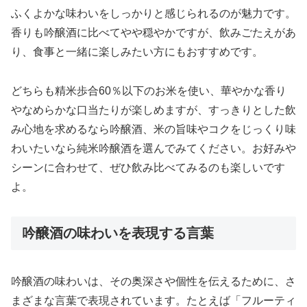
ふくよかな味わいをしっかりと感じられるのが魅力です。
香りも吟醸酒に比べてやや穏やかですが、飲みごたえがあ
り、食事と一緒に楽しみたい方にもおすすめです。
どちらも精米歩合60％以下のお米を使い、華やかな香り
やなめらかな口当たりが楽しめますが、すっきりとした飲
み心地を求めるなら吟醸酒、米の旨味やコクをじっくり味
わいたいなら純米吟醸酒を選んでみてください。お好みや
シーンに合わせて、ぜひ飲み比べてみるのも楽しいです
よ。
吟醸酒の味わいを表現する言葉
吟醸酒の味わいは、その奥深さや個性を伝えるために、さ
まざまな言葉で表現されています。たとえば「フルーティ