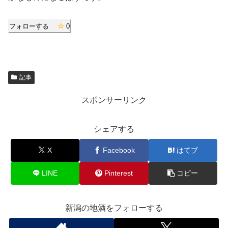
フォローする
0
記事
スポンサーリンク
シェアする
X
Facebook
はてブ
LINE
Pinterest
コピー
新潟の地酒をフォローする