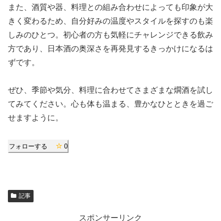
また、酒質や器、料理との組み合わせによっても印象が大
きく変わるため、自分好みの温度やスタイルを探すのも楽
しみのひとつ。初心者の方も気軽にチャレンジできる飲み
方であり、日本酒の奥深さを再発見するきっかけになるは
ずです。
ぜひ、季節や気分、料理に合わせてさまざまな燗酒を試し
てみてください。心も体も温まる、豊かなひとときを過ご
せますように。
フォローする
0
記事
スポンサーリンク