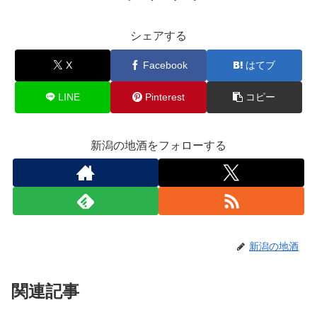
シェアする
X
Facebook
はてブ
LINE
Pinterest
コピー
新潟の地酒をフォローする
新潟の地酒
関連記事