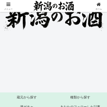
メニュー
ホーム
蔵元から探す
種類から探す
酒ガチャ
あなたのフォローした記事