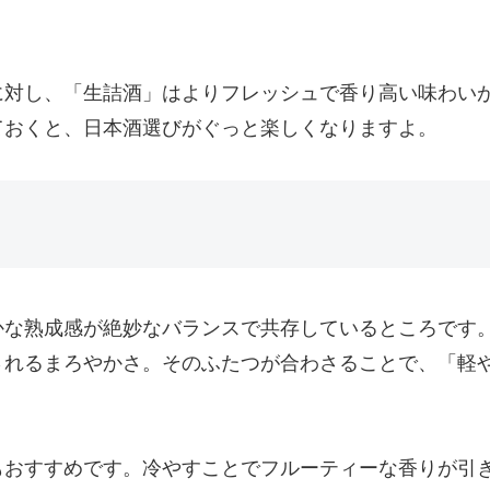
に対し、「生詰酒 」はよりフレッシュで香り高い味わい
ておくと、日本酒選びがぐっと楽しくなりますよ。
かな熟成感が絶妙なバランスで共存しているところです
されるまろやかさ。そのふたつが合わさることで、「軽
もおすすめです。冷やすことでフルーティーな香りが引