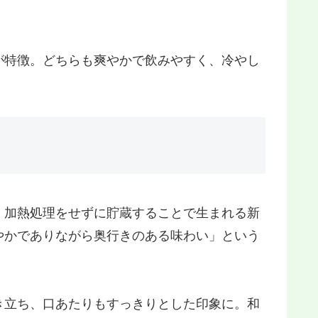
が特徴。どちらも爽やかで飲みやすく、冷やし
。加熱処理をせずに貯蔵することで生まれる新
やかでありながら奥行きのある味わい」という
き立ち、口あたりもすっきりとした印象に。和