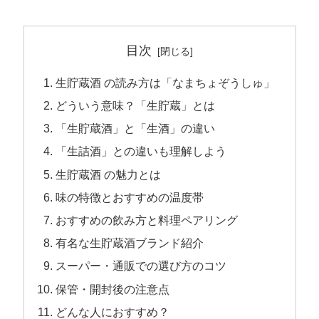
目次
生貯蔵酒 の読み方は「なまちょぞうしゅ」
どういう意味？「生貯蔵」とは
「生貯蔵酒 」と「生酒 」の違い
「生詰酒 」との違いも理解しよう
生貯蔵酒 の魅力とは
味の特徴とおすすめの温度帯
おすすめの飲み方と料理ペアリング
有名な生貯蔵酒 ブランド紹介
スーパー・通販での選び方のコツ
保管・開封後の注意点
どんな人におすすめ？