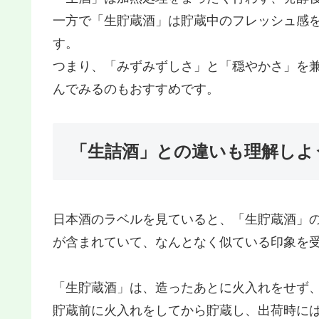
一方で「生貯蔵酒 」は貯蔵中のフレッシュ感
す。
つまり、「みずみずしさ」と「穏やかさ」を兼
んでみるのもおすすめです。
「生詰酒 」との違いも理解しよ
日本酒のラベルを見ていると、「生貯蔵酒 」
が含まれていて、なんとなく似ている印象を
「生貯蔵酒 」は、造ったあとに火入れをせず
貯蔵前に火入れをしてから貯蔵し、出荷時に