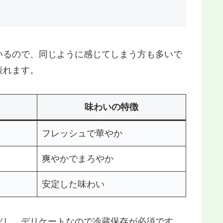
いるので、同じように感じてしまう方も多いで
表れます。
味わいの特徴
フレッシュで華やか
爽やかでまろやか
安定した味わい
だし、デリケートなので冷蔵保存が必須です。