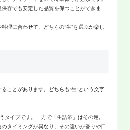
温保存でも安定した品質を保つことができま
料理に合わせて、どちらの“生”を選ぶか楽し
することがあります。どちらも“生”という文字
うタイプです。一方で「生詰酒 」はその逆。
れのタイミングが異なり、その違いが香りや口