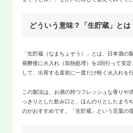
どういう意味？「生貯蔵」とは
「生貯蔵（なまちょぞう）」とは、日本酒の
発酵後に火入れ（加熱処理）を2回行って安定
して、出荷する直前に一度だけ軽く火入れを
この製法は、お酒の持つフレッシュな香りや
っきりとした飲み口と、ほんのりとしたまろ
のがおすすめです。「生貯蔵」という言葉の