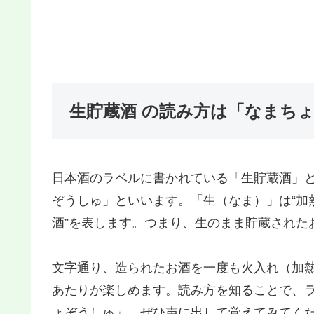
生貯蔵酒 の読み方は「なまち
日本酒のラベルに書かれている「生貯蔵酒 」
ぞうしゅ」といいます。「生（なま）」は“加
酒”を表します。つまり、生のまま貯蔵された
文字通り、造られたお酒を一度も火入れ（加
あたりが楽しめます。読み方を知ることで、
ょぞうしゅ」、ぜひ声に出して覚えてみてく