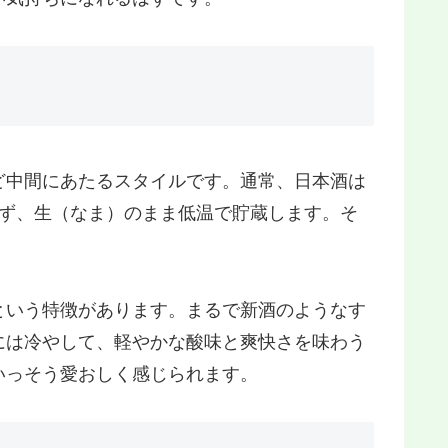
ど中間にあたるスタイルです。通常、日本酒は
ず、生 （なま）のまま低温で貯蔵します。そ
という特徴があります。まるで新酒のようなす
には冷やして、軽やかな酸味と爽快さを味わう
いっそう愛おしく感じられます。