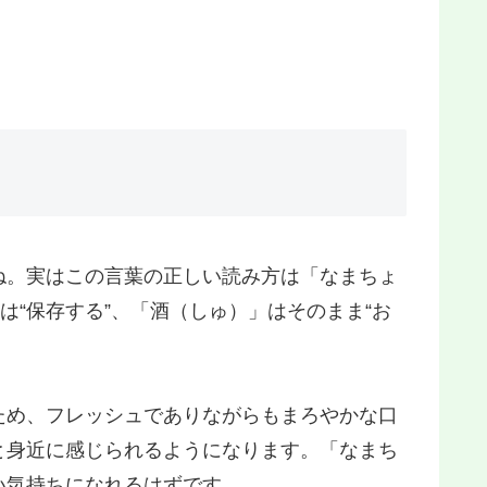
ね。実はこの言葉の正しい読み方は「なまちょ
は“保存する”、「酒（しゅ）」はそのまま“お
ため、フレッシュでありながらもまろやかな口
と身近に感じられるようになります。「なまち
い気持ちになれるはずです。