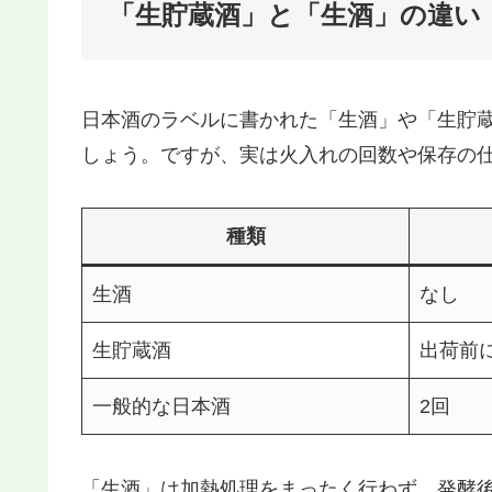
「生貯蔵酒 」と「生酒 」の違い
日本酒のラベルに書かれた「生酒」や「生貯蔵
しょう。ですが、実は火入れの回数や保存の
種類
生酒
なし
生貯蔵酒
出荷前
一般的な日本酒
2回
「生酒」は加熱処理をまったく行わず、発酵