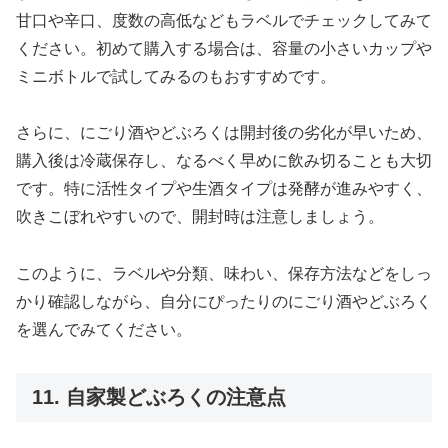
甘口や辛口、度数の高低などもラベルでチェックしてみて
ください。初めて購入する場合は、容量の小さいカップや
ミニボトルで試してみるのもおすすめです。
さらに、にごり酒やどぶろくは開封後の劣化が早いため、
購入後は冷蔵保存し、なるべく早めに飲み切ることも大切
です。特に活性タイプや生酒タイプは発酵が進みやすく、
吹きこぼれやすいので、開封時は注意しましょう。
このように、ラベルや分類、味わい、保存方法などをしっ
かり確認しながら、自分にぴったりのにごり酒やどぶろく
を選んでみてください。
11. 自家製どぶろくの注意点