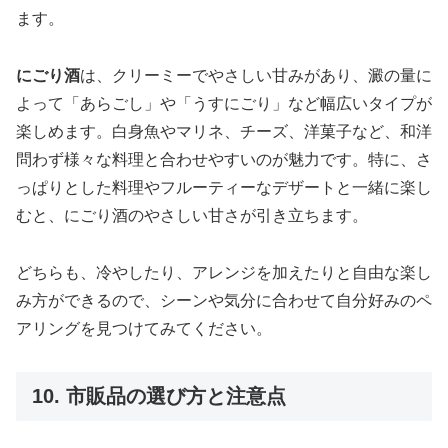
ます。
にごり酒
は、クリーミーでやさしい甘みがあり、澱の量に
よって「あらごし」や「うすにごり」など幅広いタイプが
楽しめます。白身魚やマリネ、チーズ、洋菓子など、和洋
問わず様々な料理と合わせやすいのが魅力です。特に、さ
っぱりとした料理やフルーティーなデザートと一緒に楽し
むと、にごり酒のやさしい甘さが引き立ちます。
どちらも、冷やしたり、アレンジを加えたりと自由な楽し
み方ができるので、シーンや気分に合わせて自分好みのペ
アリングを見つけてみてください。
10. 市販品の選び方と注意点