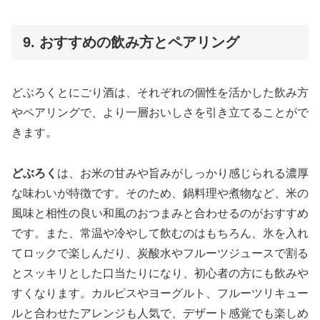
9. おすすめの飲み方とペアリング
どぶろくとにごり酒は、それぞれの個性を活かした飲み方
やペアリングで、より一層おいしさを引き立てることがで
きます。
どぶろく
は、お米の甘みや旨みがしっかり感じられる濃厚
な味わいが特徴です。そのため、鍋料理や煮物など、米の
風味と相性の良い和風のおつまみと合わせるのがおすすめ
です。また、常温や冷やして飲むのはもちろん、氷を入れ
てロックで楽しんだり、炭酸水やフルーツジュースで割る
とスッキリとした口当たりになり、初心者の方にも飲みや
すくなります。カルピスやヨーグルト、フルーツリキュー
ルと合わせたアレンジも人気で、デザート感覚でも楽しめ