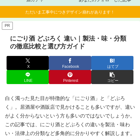
ただいま工事中につきデザイン崩れがあります！
PR
にごり酒 どぶろく 違い｜製法・味・分類
の徹底比較と選び方ガイド
X
Facebook
はてブ
LINE
Pinterest
コピー
白く濁った見た目が特徴的な「にごり酒」と「どぶろ
く」。居酒屋や酒販店で見かけることも多いですが、違い
がよく分からないという方も多いのではないでしょうか。
この記事では、にごり酒とどぶろくの違いを製法・味わ
い・法律上の分類など多角的に分かりやすく解説します。