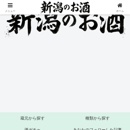
メニュー
ホーム
蔵元から探す
種類から探す
酒ガチャ
あなたのフォローした記事