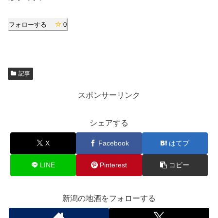
フォローする
0
記事
スポンサーリンク
シェアする
X
Facebook
はてブ
LINE
Pinterest
コピー
新潟の地酒をフォローする