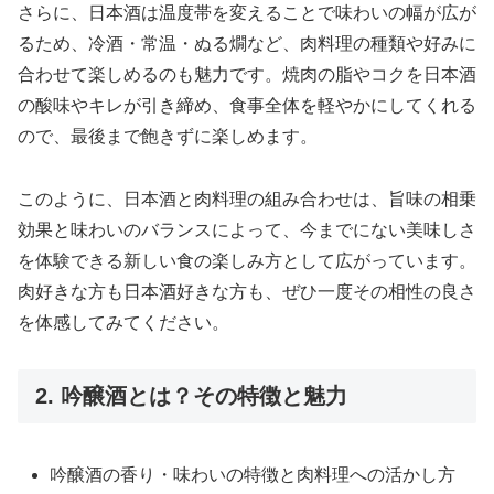
さらに、日本酒は温度帯を変えることで味わいの幅が広が
るため、冷酒・常温・ぬる燗など、肉料理の種類や好みに
合わせて楽しめるのも魅力です。焼肉の脂やコクを日本酒
の酸味やキレが引き締め、食事全体を軽やかにしてくれる
ので、最後まで飽きずに楽しめます。
このように、日本酒と肉料理の組み合わせは、旨味の相乗
効果と味わいのバランスによって、今までにない美味しさ
を体験できる新しい食の楽しみ方として広がっています。
肉好きな方も日本酒好きな方も、ぜひ一度その相性の良さ
を体感してみてください。
2. 吟醸酒とは？その特徴と魅力
吟醸酒の香り・味わいの特徴と肉料理への活かし方