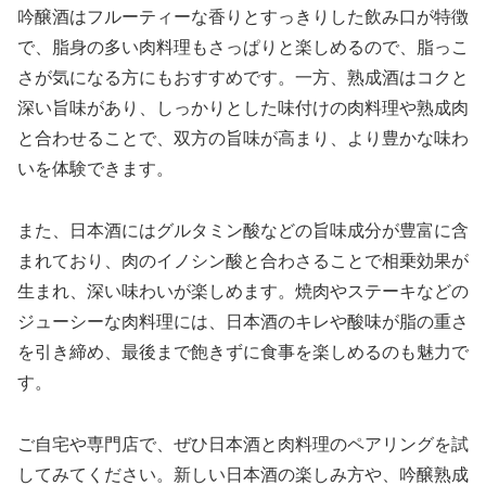
吟醸酒はフルーティーな香りとすっきりした飲み口が特徴
で、脂身の多い肉料理もさっぱりと楽しめるので、脂っこ
さが気になる方にもおすすめです。一方、熟成酒はコクと
深い旨味があり、しっかりとした味付けの肉料理や熟成肉
と合わせることで、双方の旨味が高まり、より豊かな味わ
いを体験できます。
また、日本酒にはグルタミン酸などの旨味成分が豊富に含
まれており、肉のイノシン酸と合わさることで相乗効果が
生まれ、深い味わいが楽しめます。焼肉やステーキなどの
ジューシーな肉料理には、日本酒のキレや酸味が脂の重さ
を引き締め、最後まで飽きずに食事を楽しめるのも魅力で
す。
ご自宅や専門店で、ぜひ日本酒と肉料理のペアリングを試
してみてください。新しい日本酒の楽しみ方や、吟醸熟成