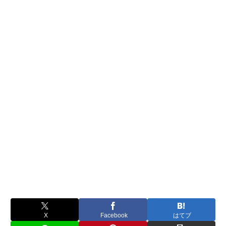
X
Facebook
はてブ