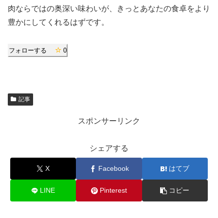
肉ならではの奥深い味わいが、きっとあなたの食卓をより
豊かにしてくれるはずです。
フォローする
0
記事
スポンサーリンク
シェアする
X
Facebook
はてブ
LINE
Pinterest
コピー