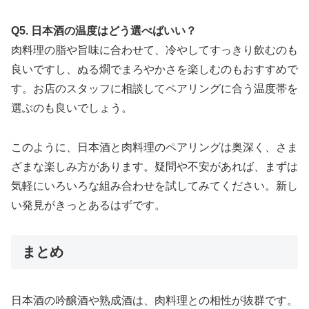
Q5. 日本酒の温度はどう選べばいい？
肉料理の脂や旨味に合わせて、冷やしてすっきり飲むのも
良いですし、ぬる燗でまろやかさを楽しむのもおすすめで
す。お店のスタッフに相談してペアリングに合う温度帯を
選ぶのも良いでしょう。
このように、日本酒と肉料理のペアリングは奥深く、さま
ざまな楽しみ方があります。疑問や不安があれば、まずは
気軽にいろいろな組み合わせを試してみてください。新し
い発見がきっとあるはずです。
まとめ
日本酒の吟醸酒や熟成酒は、肉料理との相性が抜群です。