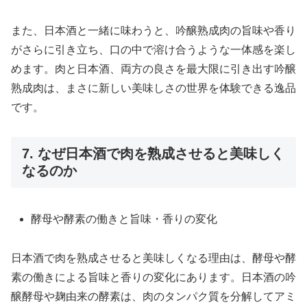
また、日本酒と一緒に味わうと、吟醸熟成肉の旨味や香り
がさらに引き立ち、口の中で溶け合うような一体感を楽し
めます。肉と日本酒、両方の良さを最大限に引き出す吟醸
熟成肉は、まさに新しい美味しさの世界を体験できる逸品
です。
7. なぜ日本酒で肉を熟成させると美味しく
なるのか
酵母や酵素の働きと旨味・香りの変化
日本酒で肉を熟成させると美味しくなる理由は、酵母や酵
素の働きによる旨味と香りの変化にあります。日本酒の吟
醸酵母や麹由来の酵素は、肉のタンパク質を分解してアミ