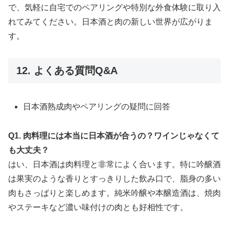
で、気軽に自宅でのペアリングや特別な外食体験に取り入
れてみてください。日本酒と肉の新しい世界が広がりま
す。
12. よくある質問Q&A
日本酒熟成肉やペアリングの疑問に回答
Q1. 肉料理には本当に日本酒が合うの？ワインじゃなくて
も大丈夫？
はい、日本酒は肉料理と非常によく合います。特に吟醸酒
は果実のような香りとすっきりした飲み口で、脂身の多い
肉もさっぱりと楽しめます。純米吟醸や本醸造酒は、焼肉
やステーキなど濃い味付けの肉とも好相性です。