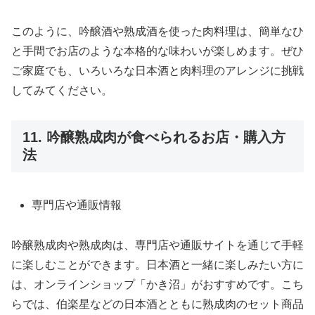
このように、吟醸酒や熟成酒を使った肉料理は、簡単なひ
と手間でお店のような本格的な味わいが楽しめます。ぜひ
ご家庭でも、いろいろな日本酒と肉料理のアレンジに挑戦
してみてください。
11. 吟醸熟成肉が食べられるお店・購入方
法
専門店や通販情報
吟醸熟成肉や熟成肉は、専門店や通販サイトを通じて手軽
に楽しむことができます。日本酒と一緒に楽しみたい方に
は、オンラインショップ「かき沼」がおすすめです。こち
らでは、伯楽星などの日本酒とともに熟成肉のセット商品