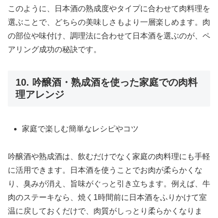
このように、日本酒の熟成度やタイプに合わせて肉料理を
選ぶことで、どちらの美味しさもより一層楽しめます。肉
の部位や味付け、調理法に合わせて日本酒を選ぶのが、ペ
アリング成功の秘訣です。
10. 吟醸酒・熟成酒を使った家庭での肉料
理アレンジ
家庭で楽しむ簡単なレシピやコツ
吟醸酒や熟成酒は、飲むだけでなく家庭の肉料理にも手軽
に活用できます。日本酒を使うことでお肉が柔らかくな
り、臭みが消え、旨味がぐっと引き立ちます。例えば、牛
肉のステーキなら、焼く1時間前に日本酒をふりかけて室
温に戻しておくだけで、肉質がしっとり柔らかくなりま