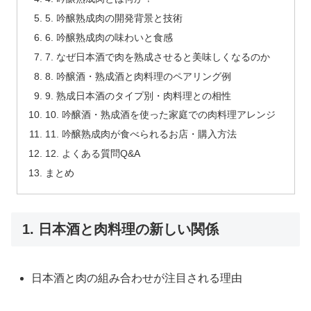
5. 吟醸熟成肉の開発背景と技術
6. 吟醸熟成肉の味わいと食感
7. なぜ日本酒で肉を熟成させると美味しくなるのか
8. 吟醸酒・熟成酒と肉料理のペアリング例
9. 熟成日本酒のタイプ別・肉料理との相性
10. 吟醸酒・熟成酒を使った家庭での肉料理アレンジ
11. 吟醸熟成肉が食べられるお店・購入方法
12. よくある質問Q&A
まとめ
1. 日本酒と肉料理の新しい関係
日本酒と肉の組み合わせが注目される理由