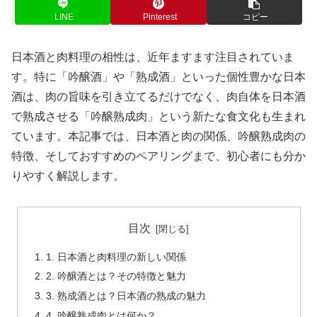
LINE
Pinterest
コピー
日本酒と肉料理の相性は、近年ますます注目されていま
す。特に「吟醸酒」や「熟成酒」といった個性豊かな日本
酒は、肉の旨味を引き立てるだけでなく、肉自体を日本酒
で熟成させる「吟醸熟成肉」という新たな食文化も生まれ
ています。本記事では、日本酒と肉の関係、吟醸熟成肉の
特徴、そしておすすめのペアリングまで、初心者にも分か
りやすく解説します。
目次
1. 日本酒と肉料理の新しい関係
2. 吟醸酒とは？その特徴と魅力
3. 熟成酒とは？日本酒の熟成の魅力
4. 吟醸熟成肉とは何か？