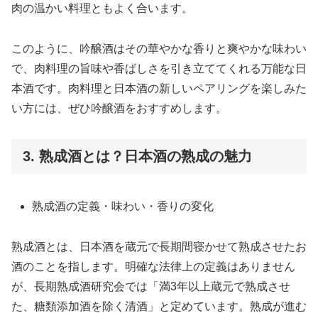
肉の温かい料理ともよく合います。
このように、吟醸酒はその華やかな香りと爽やかな味わい
で、肉料理の旨味や香ばしさを引き立ててくれる万能な日
本酒です。肉料理と日本酒の新しいペアリングを楽しみた
い方には、ぜひ吟醸酒をおすすめします。
3. 熟成酒とは？日本酒の熟成の魅力
熟成酒の定義・味わい・香りの変化
熟成酒とは、日本酒を蔵元で長期間寝かせて熟成させたお
酒のことを指します。明確な法律上の定義はありません
が、長期熟成酒研究会では「満3年以上蔵元で熟成させ
た、糖類添加酒を除く清酒」と定めています。熟成が進む