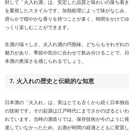
対して「火入れ酒」は、安定した品質と味わいの落ち着き
を重視したスタイルです。加熱処理によって味がなじみ、
滑らかで穏やかな香りを持つことが多く、時間をかけてゆ
っくり楽しむことができます。
生酒の瑞々しさ、火入れ酒の円熟味。どちらもそれぞれの
魅力があり、季節や気分に合わせて飲み分けることで、日
本酒の奥深さを感じられるでしょう。
7. 火入れの歴史と伝統的な知恵
日本酒の「火入れ」は、実はとても古くから続く日本独自
の技術です。その起源は江戸時代にまでさかのぼるといわ
れています。当時の酒造りでは、保存技術が今のように発
達していなかったため、お酒が時間の経過とともに変質し