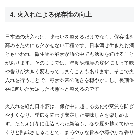
4. 火入れによる保存性の向上
日本酒の火入れは、味わいを整えるだけでなく、保存性を
高めるためにも欠かせない工程です。日本酒は生きたお酒
ともいわれ、微生物や酵素が瓶の中でも活動を続けること
があります。そのままでは、温度や環境の変化によって味
や香りが大きく変わってしまうこともあります。そこで火
入れを行うことで、酵素や菌の働きを穏やかにし、長期保
存に向いた安定した状態へと整えるのです。
火入れを経た日本酒は、保存中に起こる劣化や変質を防ぎ
やすくなり、季節を問わず安定した美味しさを楽しめま
す。たとえば冬に仕込まれた新酒も、春や夏を越えてゆっ
くりと熟成させることで、まろやかな旨みや穏やかな香り