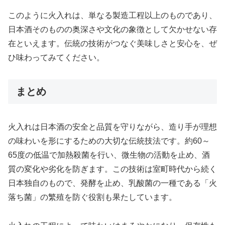
このように火入れは、単なる製造工程以上のものであり、
日本酒そのものの奥深さや文化の象徴として欠かせない存
在といえます。伝統の技術がつなぐ美味しさと安心を、ぜ
ひ味わってみてください。
まとめ
火入れは日本酒の安全と品質を守りながら、造り手が理想
の味わいを形にするための大切な伝統技法です。約60～
65度の低温で加熱殺菌を行い、微生物の活動を止め、酒
質の変化や劣化を防ぎます。この技術は室町時代から続く
日本独自のもので、発酵を止め、乳酸菌の一種である「火
落ち菌」の繁殖を防ぐ役割も果たしています。