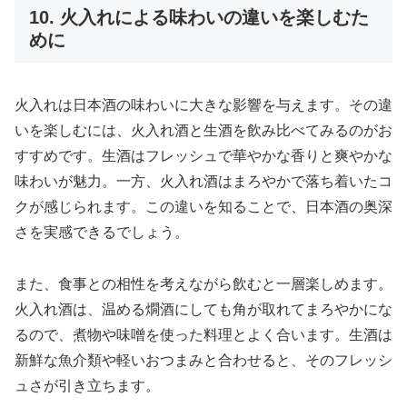
10. 火入れによる味わいの違いを楽しむた
めに
火入れは日本酒の味わいに大きな影響を与えます。その違
いを楽しむには、火入れ酒と生酒を飲み比べてみるのがお
すすめです。生酒はフレッシュで華やかな香りと爽やかな
味わいが魅力。一方、火入れ酒はまろやかで落ち着いたコ
クが感じられます。この違いを知ることで、日本酒の奥深
さを実感できるでしょう。
また、食事との相性を考えながら飲むと一層楽しめます。
火入れ酒は、温める燗酒にしても角が取れてまろやかにな
るので、煮物や味噌を使った料理とよく合います。生酒は
新鮮な魚介類や軽いおつまみと合わせると、そのフレッシ
ュさが引き立ちます。