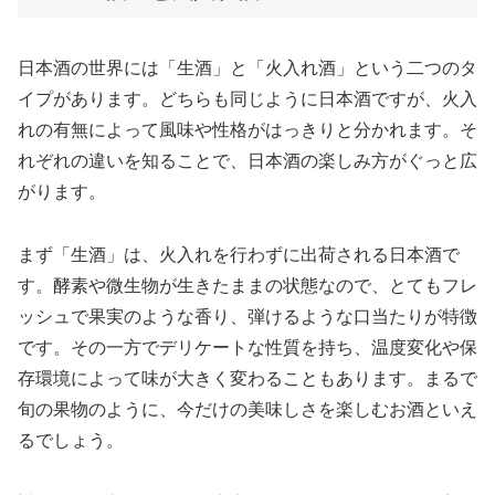
日本酒の世界には「生酒」と「火入れ酒」という二つのタ
イプがあります。どちらも同じように日本酒ですが、火入
れの有無によって風味や性格がはっきりと分かれます。そ
れぞれの違いを知ることで、日本酒の楽しみ方がぐっと広
がります。
まず「生酒」は、火入れを行わずに出荷される日本酒で
す。酵素や微生物が生きたままの状態なので、とてもフレ
ッシュで果実のような香り、弾けるような口当たりが特徴
です。その一方でデリケートな性質を持ち、温度変化や保
存環境によって味が大きく変わることもあります。まるで
旬の果物のように、今だけの美味しさを楽しむお酒といえ
るでしょう。