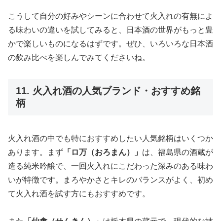
こうして自分の好みやシーンに合わせて火入れの有無によ
る味わいの違いを試してみると、日本酒の世界がもっと豊
かで楽しいものになるはずです。ぜひ、いろいろな日本酒
の飲み比べを楽しんでみてくださいね。
11. 火入れ酒の人気ブランド・おすすめ銘
柄
火入れ酒の中でも特におすすめしたい人気銘柄はいくつか
あります。まず
「ロ万（おろまん）」
は、福島県の酒蔵が
造る純米吟醸で、一回火入れにこだわった深みのある味わ
いが特徴です。まろやかさとキレのバランスがよく、初め
て火入れ酒を試す方にもおすすめです。