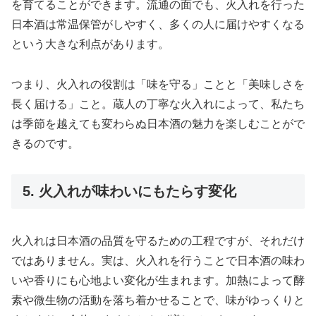
を育てることができます。流通の面でも、火入れを行った
日本酒は常温保管がしやすく、多くの人に届けやすくなる
という大きな利点があります。
つまり、火入れの役割は「味を守る」ことと「美味しさを
長く届ける」こと。蔵人の丁寧な火入れによって、私たち
は季節を越えても変わらぬ日本酒の魅力を楽しむことがで
きるのです。
5. 火入れが味わいにもたらす変化
火入れは日本酒の品質を守るための工程ですが、それだけ
ではありません。実は、火入れを行うことで日本酒の味わ
いや香りにも心地よい変化が生まれます。加熱によって酵
素や微生物の活動を落ち着かせることで、味がゆっくりと