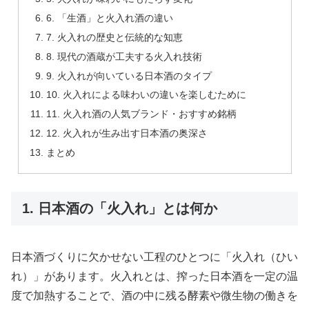
6. 「生酒」と火入れ酒の違い
7. 火入れの歴史と伝統的な知恵
8. 現代の酒蔵が工夫する火入れ技術
9. 火入れが向いている日本酒のタイプ
10. 火入れによる味わいの違いを楽しむために
11. 火入れ酒の人気ブランド・おすすめ銘柄
12. 火入れが生み出す日本酒の奥深さ
まとめ
1. 日本酒の「火入れ」とは何か
日本酒づくりに欠かせない工程のひとつに「火入れ（ひい
れ）」があります。火入れとは、搾った日本酒を一定の温
度で加熱することで、酒の中に残る酵素や微生物の働きを