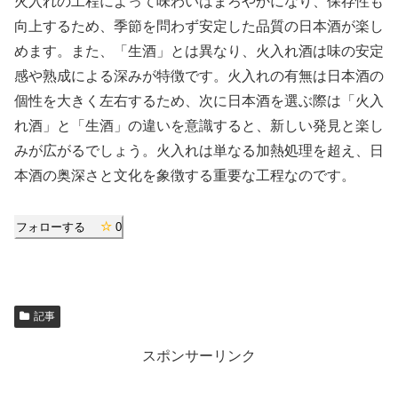
火入れの工程によって味わいはまろやかになり、保存性も
向上するため、季節を問わず安定した品質の日本酒が楽し
めます。また、「生酒」とは異なり、火入れ酒は味の安定
感や熟成による深みが特徴です。火入れの有無は日本酒の
個性を大きく左右するため、次に日本酒を選ぶ際は「火入
れ酒」と「生酒」の違いを意識すると、新しい発見と楽し
みが広がるでしょう。火入れは単なる加熱処理を超え、日
本酒の奥深さと文化を象徴する重要な工程なのです。
フォローする
0
記事
スポンサーリンク