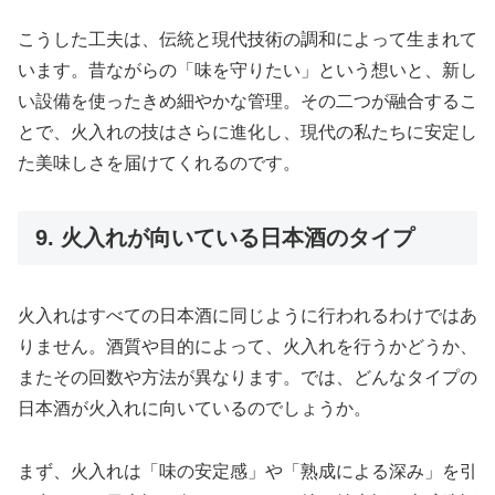
こうした工夫は、伝統と現代技術の調和によって生まれて
います。昔ながらの「味を守りたい」という想いと、新し
い設備を使ったきめ細やかな管理。その二つが融合するこ
とで、火入れの技はさらに進化し、現代の私たちに安定し
た美味しさを届けてくれるのです。
9. 火入れが向いている日本酒のタイプ
火入れはすべての日本酒に同じように行われるわけではあ
りません。酒質や目的によって、火入れを行うかどうか、
またその回数や方法が異なります。では、どんなタイプの
日本酒が火入れに向いているのでしょうか。
まず、火入れは「味の安定感」や「熟成による深み」を引