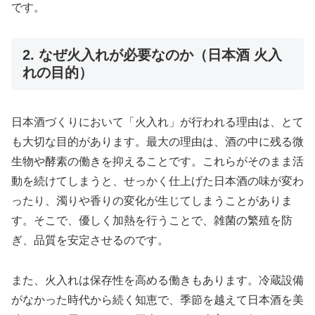
です。
2. なぜ火入れが必要なのか（日本酒 火入
れの目的）
日本酒づくりにおいて「火入れ」が行われる理由は、とて
も大切な目的があります。最大の理由は、酒の中に残る微
生物や酵素の働きを抑えることです。これらがそのまま活
動を続けてしまうと、せっかく仕上げた日本酒の味が変わ
ったり、濁りや香りの変化が生じてしまうことがありま
す。そこで、優しく加熱を行うことで、雑菌の繁殖を防
ぎ、品質を安定させるのです。
また、火入れは保存性を高める働きもあります。冷蔵設備
がなかった時代から続く知恵で、季節を越えて日本酒を美