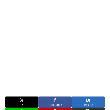
X
Facebook
はてブ