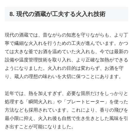
8. 現代の酒蔵が工夫する火入れ技術
現代の酒蔵では、昔ながらの知恵を守りながらも、より丁
寧で繊細な火入れを行うための工夫が進んでいます。かつ
ては大きな釜でお酒を温めていた火入れも、今では最新の
設備や温度管理技術を取り入れ、より正確な加熱ができる
ようになりました。火入れの目的は変わらず、お酒を守
り、蔵人の理想の味わいを大切に保つことにあります。
近年では、熱を加えすぎず、必要な箇所だけをしっかりと
処理する「瞬間火入れ」や「プレートヒーター」を使った
方法なども採用されています。これにより、香りの飛びを
最小限に抑え、火入れ後も自然で生き生きとした風味を引
き出すことが可能になりました。