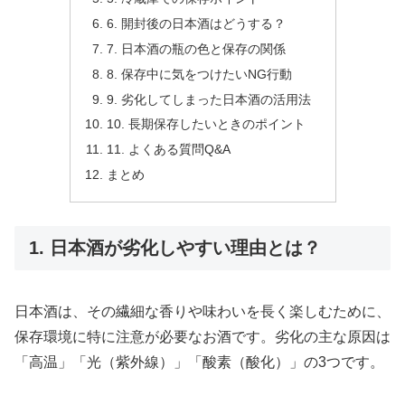
6. 開封後の日本酒はどうする？
7. 日本酒の瓶の色と保存の関係
8. 保存中に気をつけたいNG行動
9. 劣化してしまった日本酒の活用法
10. 長期保存したいときのポイント
11. よくある質問Q&A
まとめ
1. 日本酒が劣化しやすい理由とは？
日本酒は、その繊細な香りや味わいを長く楽しむために、
保存環境に特に注意が必要なお酒です。劣化の主な原因は
「高温」「光（紫外線）」「酸素（酸化）」の3つです。