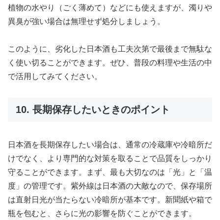
植物の水やり（ごく薄めて）などにも使えますが、濁りや
異臭が強い場合は無理せず処分しましょう。
このように、劣化した日本酒も工夫次第で最後まで無駄な
く使い切ることができます。ぜひ、普段の料理や生活の中
で活用してみてください。
10. 長期保存したいときのポイント
日本酒を長期保存したい場合は、通常の冷蔵庫や冷暗所だ
けでなく、より専門的な対策を取ることで品質をしっかり
守ることができます。まず、最も大切なのは「光」と「温
度」の管理です。紫外線は日本酒の大敵なので、保存場所
は直射日光が当たらない冷暗所が基本です。新聞紙や箱で
瓶を包むと、さらに光の影響を防ぐことができます。