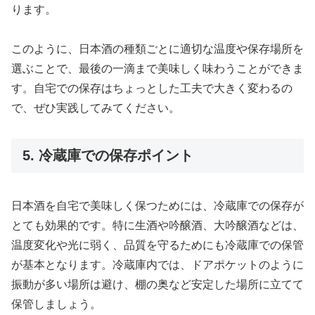
ります。
このように、日本酒の種類ごとに適切な温度や保存場所を
選ぶことで、最後の一滴まで美味しく味わうことができま
す。自宅での保存はちょっとした工夫で大きく変わるの
で、ぜひ実践してみてください。
5. 冷蔵庫での保存ポイント
日本酒を自宅で美味しく保つためには、冷蔵庫での保存が
とても効果的です。特に生酒や吟醸酒、大吟醸酒などは、
温度変化や光に弱く、品質を守るためにも冷蔵庫での保管
が基本となります。冷蔵庫内では、ドアポケットのように
振動が多い場所は避け、棚の奥など安定した場所に立てて
保管しましょう。