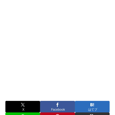
X
Facebook
はてブ