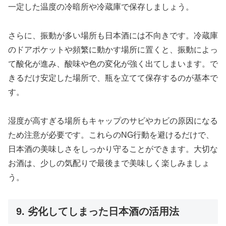
一定した温度の冷暗所や冷蔵庫で保存しましょう。
さらに、振動が多い場所も日本酒には不向きです。冷蔵庫
のドアポケットや頻繁に動かす場所に置くと、振動によっ
て酸化が進み、酸味や色の変化が強く出てしまいます。で
きるだけ安定した場所で、瓶を立てて保存するのが基本で
す。
湿度が高すぎる場所もキャップのサビやカビの原因になる
ため注意が必要です。これらのNG行動を避けるだけで、
日本酒の美味しさをしっかり守ることができます。大切な
お酒は、少しの気配りで最後まで美味しく楽しみましょ
う。
9. 劣化してしまった日本酒の活用法