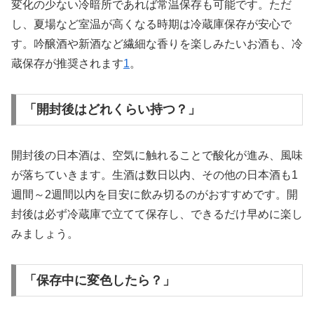
変化の少ない冷暗所であれば常温保存も可能です。ただ
し、夏場など室温が高くなる時期は冷蔵庫保存が安心で
す。吟醸酒や新酒など繊細な香りを楽しみたいお酒も、冷
蔵保存が推奨されます
1
。
「開封後はどれくらい持つ？」
開封後の日本酒は、空気に触れることで酸化が進み、風味
が落ちていきます。生酒は数日以内、その他の日本酒も1
週間～2週間以内を目安に飲み切るのがおすすめです。開
封後は必ず冷蔵庫で立てて保存し、できるだけ早めに楽し
みましょう。
「保存中に変色したら？」