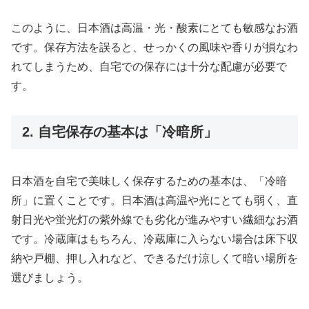
このように、日本酒は高温・光・酸素にとても敏感なお酒
です。保存方法を誤ると、せっかくの風味や香りが損なわ
れてしまうため、自宅での保存には十分な配慮が必要で
す。
2. 自宅保存の基本は「冷暗所」
日本酒を自宅で美味しく保存するための基本は、「冷暗
所」に置くことです。日本酒は高温や光にとても弱く、直
射日光や蛍光灯の紫外線でも劣化が進みやすい繊細なお酒
です。冷蔵庫はもちろん、冷蔵庫に入らない場合は床下収
納や戸棚、押し入れなど、できるだけ涼しくて暗い場所を
選びましょう。