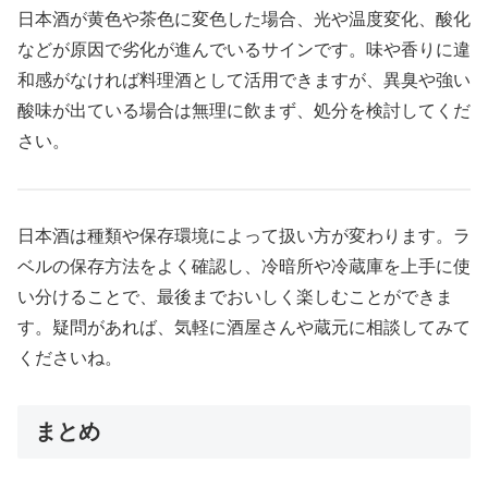
日本酒が黄色や茶色に変色した場合、光や温度変化、酸化
などが原因で劣化が進んでいるサインです。味や香りに違
和感がなければ料理酒として活用できますが、異臭や強い
酸味が出ている場合は無理に飲まず、処分を検討してくだ
さい。
日本酒は種類や保存環境によって扱い方が変わります。ラ
ベルの保存方法をよく確認し、冷暗所や冷蔵庫を上手に使
い分けることで、最後までおいしく楽しむことができま
す。疑問があれば、気軽に酒屋さんや蔵元に相談してみて
くださいね。
まとめ