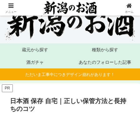
メニュー
ホーム
蔵元から探す
種類から探す
酒ガチャ
あなたのフォローした記事
ただいま工事中につきデザイン崩れがあります！
PR
日本酒 保存 自宅｜正しい保管方法と長持
ちのコツ