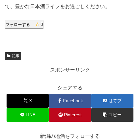
て、豊かな日本酒ライフをお過ごしください。
フォローする
0
記事
スポンサーリンク
シェアする
X
Facebook
はてブ
LINE
Pinterest
コピー
新潟の地酒をフォローする