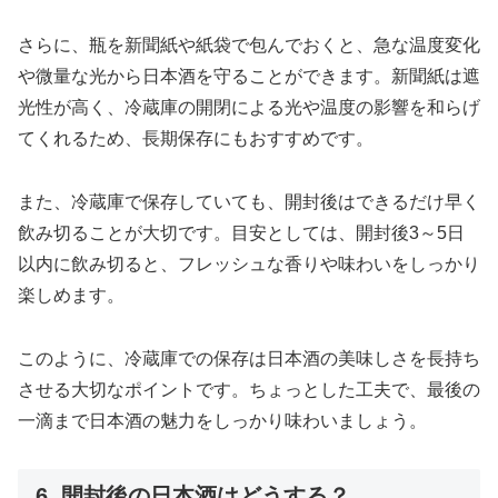
さらに、瓶を新聞紙や紙袋で包んでおくと、急な温度変化
や微量な光から日本酒を守ることができます。新聞紙は遮
光性が高く、冷蔵庫の開閉による光や温度の影響を和らげ
てくれるため、長期保存にもおすすめです。
また、冷蔵庫で保存していても、開封後はできるだけ早く
飲み切ることが大切です。目安としては、開封後3～5日
以内に飲み切ると、フレッシュな香りや味わいをしっかり
楽しめます。
このように、冷蔵庫での保存は日本酒の美味しさを長持ち
させる大切なポイントです。ちょっとした工夫で、最後の
一滴まで日本酒の魅力をしっかり味わいましょう。
6. 開封後の日本酒はどうする？