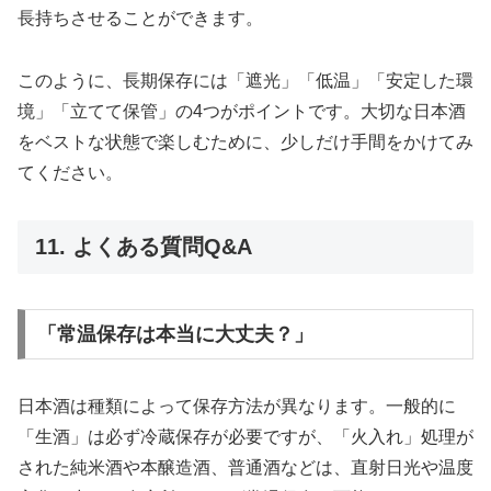
長持ちさせることができます。
このように、長期保存には「遮光」「低温」「安定した環
境」「立てて保管」の4つがポイントです。大切な日本酒
をベストな状態で楽しむために、少しだけ手間をかけてみ
てください。
11. よくある質問Q&A
「常温保存は本当に大丈夫？」
日本酒は種類によって保存方法が異なります。一般的に
「生酒」は必ず冷蔵保存が必要ですが、「火入れ」処理が
された純米酒や本醸造酒、普通酒などは、直射日光や温度