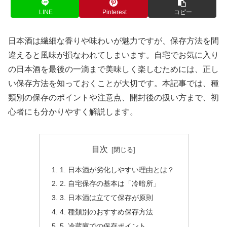
LINE
Pinterest
コピー
日本酒は繊細な香りや味わいが魅力ですが、保存方法を間
違えると風味が損なわれてしまいます。自宅でお気に入り
の日本酒を最後の一滴まで美味しく楽しむためには、正し
い保存方法を知っておくことが大切です。本記事では、種
類別の保存のポイントや注意点、開封後の扱い方まで、初
心者にも分かりやすく解説します。
目次
1. 日本酒が劣化しやすい理由とは？
2. 自宅保存の基本は「冷暗所」
3. 日本酒は立てて保存が原則
4. 種類別のおすすめ保存方法
5. 冷蔵庫での保存ポイント