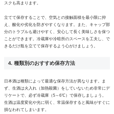
スクも高まります。
立てて保存することで、空気との接触面積を最小限に抑
え、酸化や劣化を防ぎやすくなります。また、キャップ部
分のトラブルも避けやすく、安心して長く美味しさを保つ
ことができます。冷蔵庫や冷暗所のスペースを工夫し、で
きるだけ瓶を立てて保存するよう心がけましょう。
4. 種類別のおすすめ保存方法
日本酒は種類によって最適な保存方法が異なります。ま
ず、生酒は火入れ（加熱殺菌）をしていないため非常にデ
リケートで、必ず冷蔵庫（5～6℃）で保存しましょう。
生酒は温度変化や光に弱く、常温保存すると風味がすぐに
損なわれてしまいます。