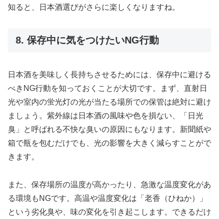
知ると、日本酒選びがさらに楽しくなりますね。
8. 保存中に気をつけたいNG行動
日本酒を美味しく長持ちさせるためには、保存中に避ける
べきNG行動を知っておくことが大切です。まず、直射日
光や室内の蛍光灯の光が当たる場所での保管は絶対に避け
ましょう。紫外線は日本酒の風味や色を損ない、「日光
臭」と呼ばれる不快な臭いの原因にもなります。新聞紙や
箱で瓶を包むだけでも、光の影響を大きく減らすことがで
きます。
また、保存場所の温度が高かったり、急激な温度変化があ
る環境もNGです。高温や温度変化は「老香（ひねか）」
という劣化臭や、味の変化を引き起こします。できるだけ