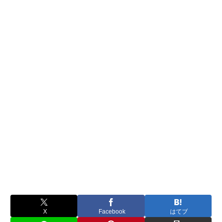
X
Facebook
はてブ