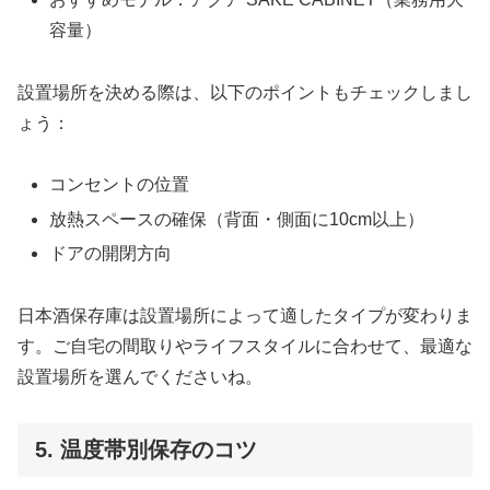
容量）
設置場所を決める際は、以下のポイントもチェックしまし
ょう：
コンセントの位置
放熱スペースの確保（背面・側面に10cm以上）
ドアの開閉方向
日本酒保存庫は設置場所によって適したタイプが変わりま
す。ご自宅の間取りやライフスタイルに合わせて、最適な
設置場所を選んでくださいね。
5. 温度帯別保存のコツ