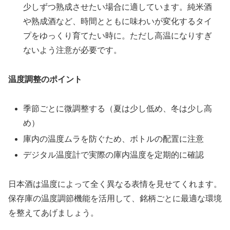
少しずつ熟成させたい場合に適しています。純米酒
や熟成酒など、時間とともに味わいが変化するタイ
プをゆっくり育てたい時に。ただし高温になりすぎ
ないよう注意が必要です。
温度調整のポイント
季節ごとに微調整する（夏は少し低め、冬は少し高
め）
庫内の温度ムラを防ぐため、ボトルの配置に注意
デジタル温度計で実際の庫内温度を定期的に確認
日本酒は温度によって全く異なる表情を見せてくれます。
保存庫の温度調節機能を活用して、銘柄ごとに最適な環境
を整えてあげましょう。