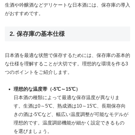
生酒や吟醸酒などデリケートな日本酒には、保存庫の導入
がおすすめです。
2. 保存庫の基本仕様
日本酒を最適な状態で保存するためには、保存庫の基本的
な仕様を理解することが大切です。理想的な環境を作る3
つのポイントをご紹介します。
理想的な温度帯（-5℃～15℃）
日本酒の種類によって最適な保存温度が異なりま
す。生酒は0～5℃、熟成酒は10～15℃、長期保存向
きの酒は-5℃など、幅広い温度調整が可能なモデルが
理想的です。温度調節機能が細かく設定できるもの
を選びましょう。