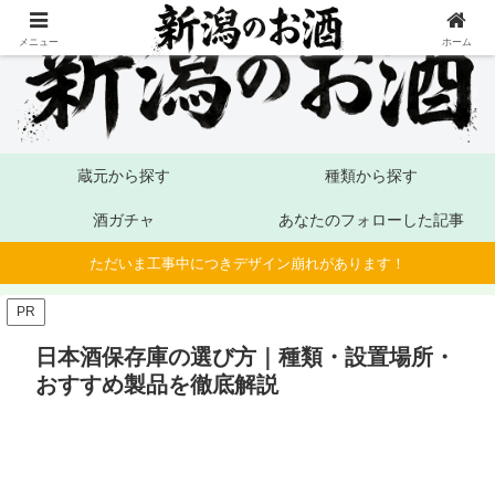
メニュー
ホーム
蔵元から探す
種類から探す
酒ガチャ
あなたのフォローした記事
ただいま工事中につきデザイン崩れがあります！
PR
日本酒保存庫の選び方｜種類・設置場所・
おすすめ製品を徹底解説