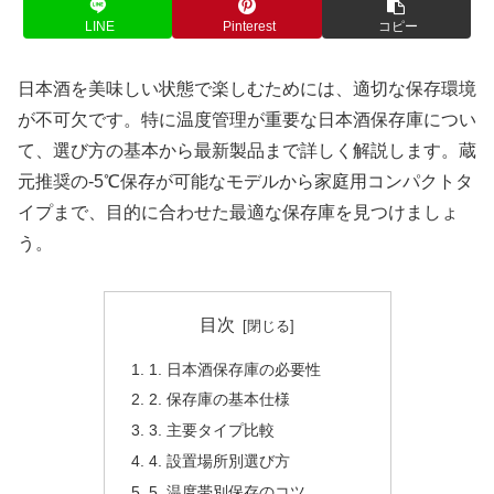
LINE
Pinterest
コピー
日本酒を美味しい状態で楽しむためには、適切な保存環境
が不可欠です。特に温度管理が重要な日本酒保存庫につい
て、選び方の基本から最新製品まで詳しく解説します。蔵
元推奨の-5℃保存が可能なモデルから家庭用コンパクトタ
イプまで、目的に合わせた最適な保存庫を見つけましょ
う。
目次
1. 日本酒保存庫の必要性
2. 保存庫の基本仕様
3. 主要タイプ比較
4. 設置場所別選び方
5. 温度帯別保存のコツ