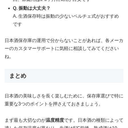
Q. 振動は大丈夫？
A. 生酒保存時は振動の少ないペルチェ式がおすすめ
です
日本酒保存庫の運用で分からないことがあれば、各メーカ
ーのカスタマーサポートに気軽に相談してみてください
ね。
まとめ
日本酒の美味しさを長く楽しむために、保存庫選びで特に
重要な3つのポイントを押さえておきましょう。
まず最も大切なのが
温度精度
です。日本酒の種類によって