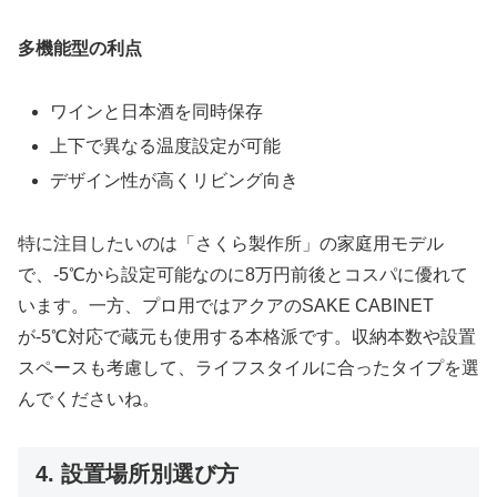
多機能型の利点
ワインと日本酒を同時保存
上下で異なる温度設定が可能
デザイン性が高くリビング向き
特に注目したいのは「さくら製作所」の家庭用モデル
で、-5℃から設定可能なのに8万円前後とコスパに優れて
います。一方、プロ用ではアクアのSAKE CABINET
が-5℃対応で蔵元も使用する本格派です。収納本数や設置
スペースも考慮して、ライフスタイルに合ったタイプを選
んでくださいね。
4. 設置場所別選び方