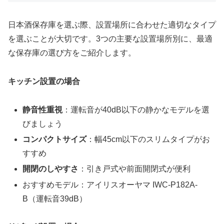
日本酒保存庫を選ぶ際、設置場所に合わせた適切なタイプ
を選ぶことが大切です。3つの主要な設置場所別に、最適
な保存庫の選び方をご紹介します。
キッチン設置の場合
静音性重視
：運転音が40dB以下の静かなモデルを選
びましょう
コンパクトサイズ
：幅45cm以下のスリムタイプがお
すすめ
開閉のしやすさ
：引き戸式や前面開閉式が便利
おすすめモデル：アイリスオーヤマ IWC-P182A-
B（運転音39dB）