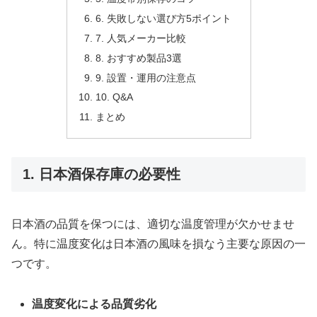
6. 失敗しない選び方5ポイント
7. 人気メーカー比較
8. おすすめ製品3選
9. 設置・運用の注意点
10. Q&A
まとめ
1. 日本酒保存庫の必要性
日本酒の品質を保つには、適切な温度管理が欠かせませ
ん。特に温度変化は日本酒の風味を損なう主要な原因の一
つです。
温度変化による品質劣化