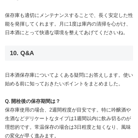
保存庫も適切にメンテナンスすることで、長く安定した性
能を発揮してくれます。月に1度は庫内の清掃を心がけ、
日本酒にとって快適な環境を整えてあげてくださいね。
10. Q&A
日本酒保存庫についてよくある疑問にお答えします。使い
始める前に知っておきたいポイントをまとめました。
Q. 開栓後の保存期間は？
保存庫使用の場合、2週間程度が目安です。特に吟醸酒や
生酒などデリケートなタイプは1週間以内に飲み切るのが
理想的です。常温保存の場合は3日程度と短くなり、風味
の変化が早く進みます。