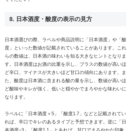
8. 日本酒度・酸度の表示の見方
日本酒選びの際、ラベルや商品説明に「日本酒度」や「酸
度」といった数値が記載されていることがあります。これ
らの数値は、日本酒の味わいを知る大きなヒントとなりま
す。日本酒度はお酒の比重を示し、プラスの数値が高いほ
ど辛口、マイナスが大きいほど甘口の傾向にあります。ま
た、酸度は日本酒に含まれる酸の量を示し、数値が高いほ
ど酸味やキレが強く、低いと穏やかでまろやかな味わいに
なります。
ラベルに「日本酒度＋5」「酸度1.7」などと記載されてい
れば、辛口でキレのあるタイプと予想できます。逆に「日
本酒度−3」「酸度1.1」とあれば、甘口でまろやかな印象