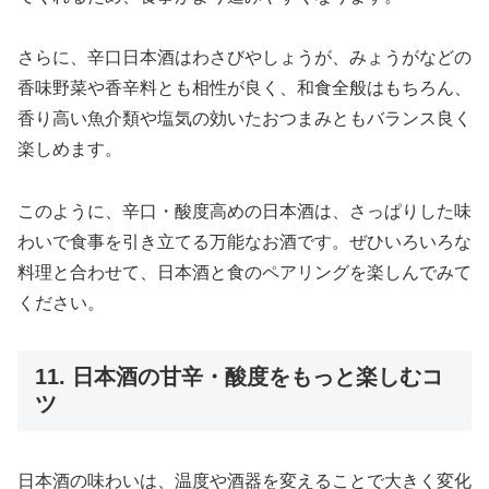
さらに、辛口日本酒はわさびやしょうが、みょうがなどの
香味野菜や香辛料とも相性が良く、和食全般はもちろん、
香り高い魚介類や塩気の効いたおつまみともバランス良く
楽しめます。
このように、辛口・酸度高めの日本酒は、さっぱりした味
わいで食事を引き立てる万能なお酒です。ぜひいろいろな
料理と合わせて、日本酒と食のペアリングを楽しんでみて
ください。
11. 日本酒の甘辛・酸度をもっと楽しむコ
ツ
日本酒の味わいは、温度や酒器を変えることで大きく変化