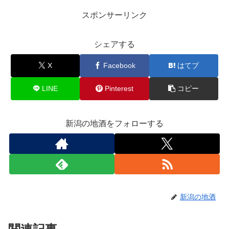
スポンサーリンク
シェアする
X
Facebook
はてブ
LINE
Pinterest
コピー
新潟の地酒をフォローする
新潟の地酒