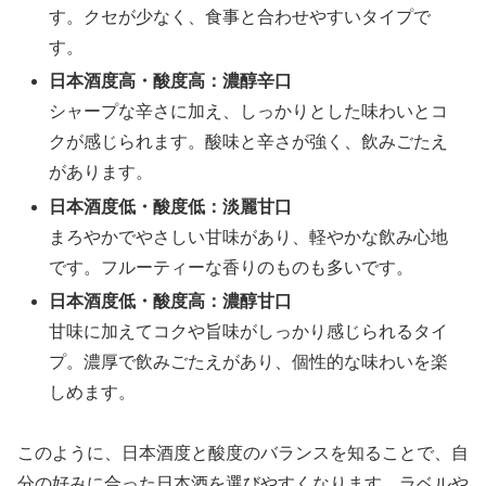
す。クセが少なく、食事と合わせやすいタイプで
す。
日本酒度高・酸度高：濃醇辛口
シャープな辛さに加え、しっかりとした味わいとコ
クが感じられます。酸味と辛さが強く、飲みごたえ
があります。
日本酒度低・酸度低：淡麗甘口
まろやかでやさしい甘味があり、軽やかな飲み心地
です。フルーティーな香りのものも多いです。
日本酒度低・酸度高：濃醇甘口
甘味に加えてコクや旨味がしっかり感じられるタイ
プ。濃厚で飲みごたえがあり、個性的な味わいを楽
しめます。
このように、日本酒度と酸度のバランスを知ることで、自
分の好みに合った日本酒を選びやすくなります。ラベルや