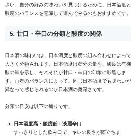
さい。自分の好みの味わいを見つけるために、日本酒度と
酸度のバランスを意識して選んでみるのもおすすめです。
5. 甘口・辛口の分類と酸度の関係
日本酒の味わいは、日本酒度と酸度の組み合わせによって
大きく分類されます。日本酒度は糖分の量を、酸度は有機
酸の量を示し、それぞれが甘口・辛口の印象に影響しま
す。両者のバランスによって、同じ日本酒度でも味わいが
異なって感じられるのが日本酒の奥深さです。
分類の目安は以下の通りです。
日本酒度高・酸度低：淡麗辛口
すっきりとした飲み口で、キレの良さが際立ちま