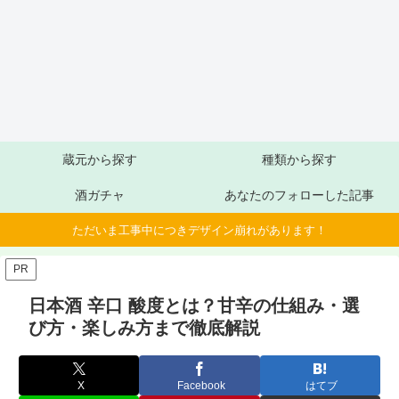
蔵元から探す
種類から探す
酒ガチャ
あなたのフォローした記事
ただいま工事中につきデザイン崩れがあります！
PR
日本酒 辛口 酸度とは？甘辛の仕組み・選
び方・楽しみ方まで徹底解説
X
Facebook
はてブ