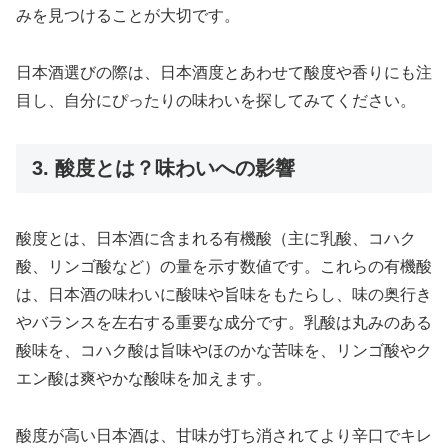
みを見つけることが大切です。
日本酒選びの際は、日本酒度とあわせて酸度や香りにも注
目し、自分にぴったりの味わいを探してみてください。
3. 酸度とは？味わいへの影響
酸度とは、日本酒に含まれる有機酸（主に乳酸、コハク
酸、リンゴ酸など）の量を示す数値です。これらの有機酸
は、日本酒の味わいに酸味や旨味をもたらし、味の奥行き
やバランスを左右する重要な成分です。乳酸は丸みのある
酸味を、コハク酸は旨味やほのかな苦味を、リンゴ酸やク
エン酸は爽やかな酸味を加えます。
酸度が高い日本酒は、甘味が打ち消されてより辛口でキレ