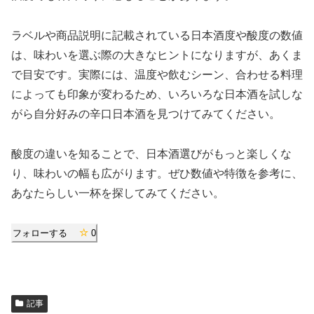
ラベルや商品説明に記載されている日本酒度や酸度の数値
は、味わいを選ぶ際の大きなヒントになりますが、あくま
で目安です。実際には、温度や飲むシーン、合わせる料理
によっても印象が変わるため、いろいろな日本酒を試しな
がら自分好みの辛口日本酒を見つけてみてください。
酸度の違いを知ることで、日本酒選びがもっと楽しくな
り、味わいの幅も広がります。ぜひ数値や特徴を参考に、
あなたらしい一杯を探してみてください。
フォローする
0
記事