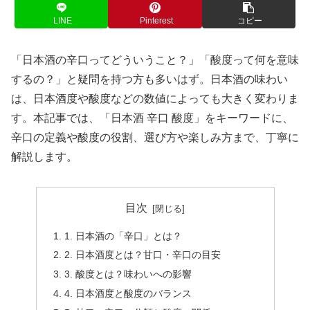
LINE
Pinterest
コピー
「日本酒の辛口ってどういうこと？」「酸度って何を意味
するの？」と疑問を持つ方も多いはず。日本酒の味わい
は、日本酒度や酸度などの数値によっても大きく変わりま
す。本記事では、「日本酒 辛口 酸度」をキーワードに、
辛口の定義や酸度の役割、選び方や楽しみ方まで、丁寧に
解説します。
目次
1. 日本酒の「辛口」とは？
2. 日本酒度とは？甘口・辛口の目安
3. 酸度とは？味わいへの影響
4. 日本酒度と酸度のバランス