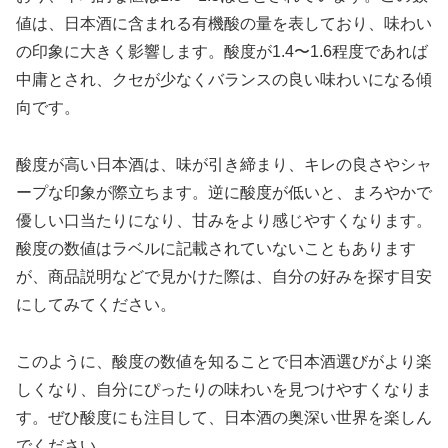
値は、日本酒に含まれる有機酸の量を表しており、味わい
の印象に大きく影響します。酸度が1.4〜1.6程度であれば
中庸とされ、クセが少なくバランスの良い味わいになる傾
向です。
酸度が高い日本酒は、味が引き締まり、キレの良さやシャ
ープな印象が際立ちます。逆に酸度が低いと、まろやかで
優しい口当たりになり、甘みをより感じやすくなります。
酸度の数値はラベルに記載されていないこともあります
が、商品説明などで見かけた際は、自分の好みを探す目安
にしてみてください。
このように、酸度の数値を知ることで日本酒選びがより楽
しくなり、自分にぴったりの味わいを見つけやすくなりま
す。ぜひ酸度にも注目して、日本酒の奥深い世界を楽しん
でください。