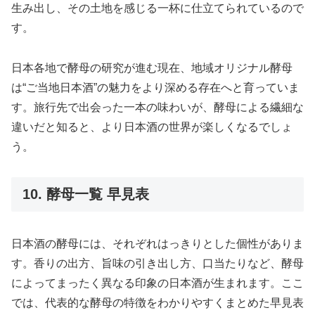
生み出し、その土地を感じる一杯に仕立てられているので
す。
日本各地で酵母の研究が進む現在、地域オリジナル酵母
は“ご当地日本酒”の魅力をより深める存在へと育っていま
す。旅行先で出会った一本の味わいが、酵母による繊細な
違いだと知ると、より日本酒の世界が楽しくなるでしょ
う。
10. 酵母一覧 早見表
日本酒の酵母には、それぞれはっきりとした個性がありま
す。香りの出方、旨味の引き出し方、口当たりなど、酵母
によってまったく異なる印象の日本酒が生まれます。ここ
では、代表的な酵母の特徴をわかりやすくまとめた早見表