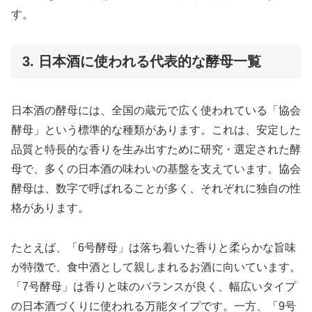
す。
3. 日本酒に使われる代表的な酵母一覧
日本酒の酵母には、全国の蔵元で広く使われている「協会
酵母」という標準的な種類があります。これは、安定した
品質と特長的な香りを生み出すために研究・選定された酵
母で、多くの日本酒の味わいの基盤を支えています。協会
酵母は、数字で呼ばれることが多く、それぞれに独自の性
格があります。
たとえば、「6号酵母」は落ち着いた香りと柔らかな旨味
が特徴で、食中酒として親しまれるお酒に向いています。
「7号酵母」は香りと味のバランスが良く、幅広いタイプ
の日本酒づくりに使われる万能タイプです。一方、「9号