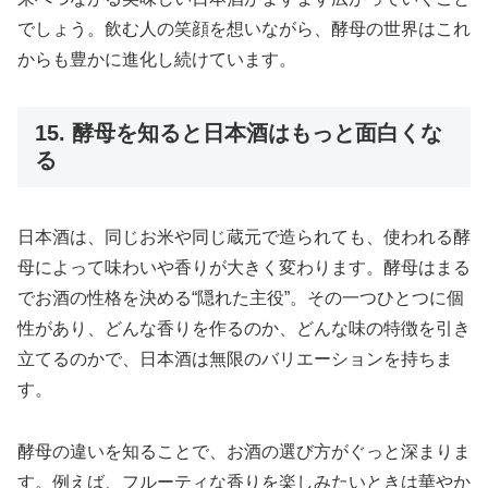
でしょう。飲む人の笑顔を想いながら、酵母の世界はこれ
からも豊かに進化し続けています。
15. 酵母を知ると日本酒はもっと面白くな
る
日本酒は、同じお米や同じ蔵元で造られても、使われる酵
母によって味わいや香りが大きく変わります。酵母はまる
でお酒の性格を決める“隠れた主役”。その一つひとつに個
性があり、どんな香りを作るのか、どんな味の特徴を引き
立てるのかで、日本酒は無限のバリエーションを持ちま
す。
酵母の違いを知ることで、お酒の選び方がぐっと深まりま
す。例えば、フルーティな香りを楽しみたいときは華やか