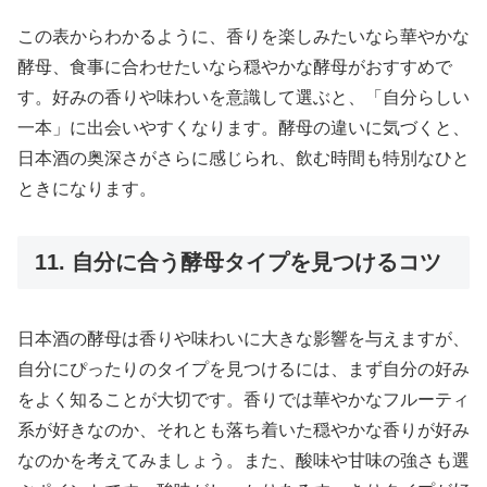
この表からわかるように、香りを楽しみたいなら華やかな
酵母、食事に合わせたいなら穏やかな酵母がおすすめで
す。好みの香りや味わいを意識して選ぶと、「自分らしい
一本」に出会いやすくなります。酵母の違いに気づくと、
日本酒の奥深さがさらに感じられ、飲む時間も特別なひと
ときになります。
11. 自分に合う酵母タイプを見つけるコツ
日本酒の酵母は香りや味わいに大きな影響を与えますが、
自分にぴったりのタイプを見つけるには、まず自分の好み
をよく知ることが大切です。香りでは華やかなフルーティ
系が好きなのか、それとも落ち着いた穏やかな香りが好み
なのかを考えてみましょう。また、酸味や甘味の強さも選