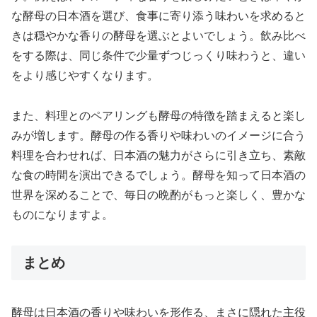
な酵母の日本酒を選び、食事に寄り添う味わいを求めると
きは穏やかな香りの酵母を選ぶとよいでしょう。飲み比べ
をする際は、同じ条件で少量ずつじっくり味わうと、違い
をより感じやすくなります。
また、料理とのペアリングも酵母の特徴を踏まえると楽し
みが増します。酵母の作る香りや味わいのイメージに合う
料理を合わせれば、日本酒の魅力がさらに引き立ち、素敵
な食の時間を演出できるでしょう。酵母を知って日本酒の
世界を深めることで、毎日の晩酌がもっと楽しく、豊かな
ものになりますよ。
まとめ
酵母は日本酒の香りや味わいを形作る、まさに隠れた主役