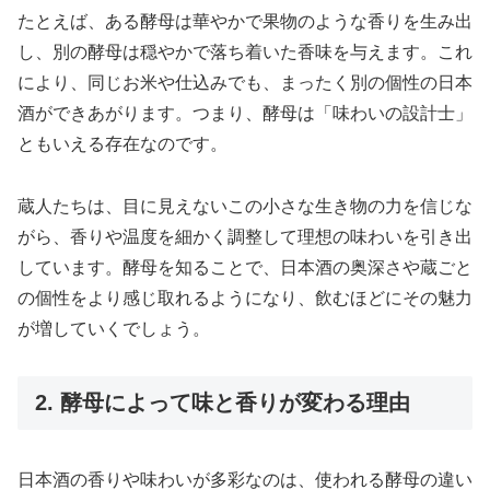
たとえば、ある酵母は華やかで果物のような香りを生み出
し、別の酵母は穏やかで落ち着いた香味を与えます。これ
により、同じお米や仕込みでも、まったく別の個性の日本
酒ができあがります。つまり、酵母は「味わいの設計士」
ともいえる存在なのです。
蔵人たちは、目に見えないこの小さな生き物の力を信じな
がら、香りや温度を細かく調整して理想の味わいを引き出
しています。酵母を知ることで、日本酒の奥深さや蔵ごと
の個性をより感じ取れるようになり、飲むほどにその魅力
が増していくでしょう。
2. 酵母によって味と香りが変わる理由
日本酒の香りや味わいが多彩なのは、使われる酵母の違い