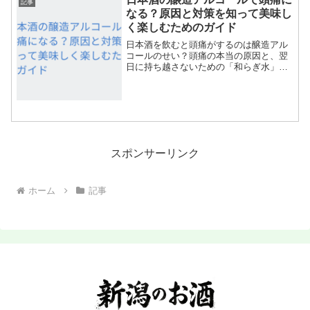
記事
なる？原因と対策を知って美味し
く楽しむためのガイド
日本酒を飲むと頭痛がするのは醸造アル
コールのせい？頭痛の本当の原因と、翌
日に持ち越さないための「和らぎ水」や
選び方のコツを日本酒専門家が分かりや
すく解説します。
スポンサーリンク
ホーム
記事