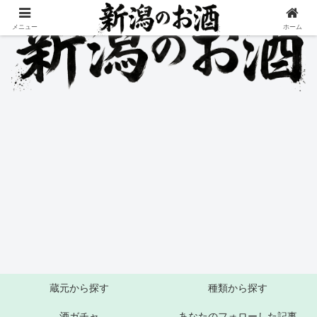
メニュー
ホーム
蔵元から探す
種類から探す
酒ガチャ
あなたのフォローした記事