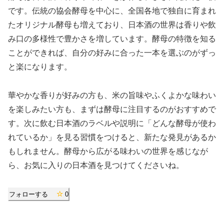
です。伝統の協会酵母を中心に、全国各地で独自に育まれ
たオリジナル酵母も増えており、日本酒の世界は香りや飲
み口の多様性で豊かさを増しています。酵母の特徴を知る
ことができれば、自分の好みに合った一本を選ぶのがずっ
と楽になります。
華やかな香りが好みの方も、米の旨味やふくよかな味わい
を楽しみたい方も、まずは酵母に注目するのがおすすめで
す。次に飲む日本酒のラベルや説明に「どんな酵母が使わ
れているか」を見る習慣をつけると、新たな発見があるか
もしれません。酵母から広がる味わいの世界を感じなが
ら、お気に入りの日本酒を見つけてくださいね。
フォローする
0