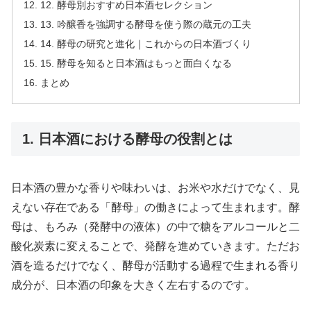
12. 酵母別おすすめ日本酒セレクション
13. 吟醸香を強調する酵母を使う際の蔵元の工夫
14. 酵母の研究と進化｜これからの日本酒づくり
15. 酵母を知ると日本酒はもっと面白くなる
まとめ
1. 日本酒における酵母の役割とは
日本酒の豊かな香りや味わいは、お米や水だけでなく、見
えない存在である「酵母」の働きによって生まれます。酵
母は、もろみ（発酵中の液体）の中で糖をアルコールと二
酸化炭素に変えることで、発酵を進めていきます。ただお
酒を造るだけでなく、酵母が活動する過程で生まれる香り
成分が、日本酒の印象を大きく左右するのです。