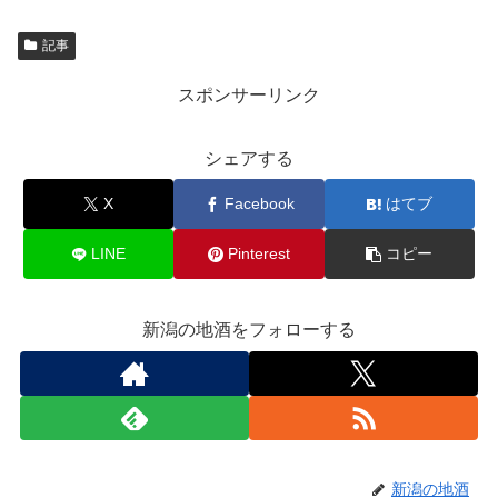
記事
スポンサーリンク
シェアする
X
Facebook
はてブ
LINE
Pinterest
コピー
新潟の地酒をフォローする
新潟の地酒