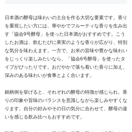
日本酒の酵母は味わいの土台を作る大切な要素です。香り
を重視したい方には、華やかでフルーティな香りを生み出
す「協会9号酵母」を使った日本酒がおすすめです。こう
したお酒は、飲むたびに果実のような香りが広がり、特別
な気分を味わえます。一方で、お米の旨味や豊かな味わい
をじっくり楽しみたいなら、「協会6号酵母」を使ったタ
イプがぴったりです。おだやかで落ち着いた香りに加え、
深みのある味わいが食事とよく合います。
銘柄例を挙げると、それぞれの酵母の特徴が感じられ、香
りの印象や旨味のバランスを意識しながら楽しみやすくな
ります。自分の好みやその日の気分に合わせて、酵母の違
いを感じる飲み比べもおすすめです。