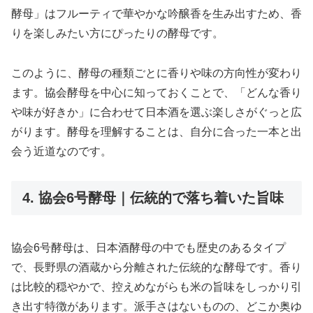
酵母」はフルーティで華やかな吟醸香を生み出すため、香
りを楽しみたい方にぴったりの酵母です。
このように、酵母の種類ごとに香りや味の方向性が変わり
ます。協会酵母を中心に知っておくことで、「どんな香り
や味が好きか」に合わせて日本酒を選ぶ楽しさがぐっと広
がります。酵母を理解することは、自分に合った一本と出
会う近道なのです。
4. 協会6号酵母｜伝統的で落ち着いた旨味
協会6号酵母は、日本酒酵母の中でも歴史のあるタイプ
で、長野県の酒蔵から分離された伝統的な酵母です。香り
は比較的穏やかで、控えめながらも米の旨味をしっかり引
き出す特徴があります。派手さはないものの、どこか奥ゆ