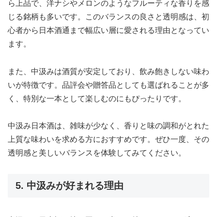
ら上品で、洋ナシやメロンのようなフルーティな香りを感
じる銘柄も多いです。このバランスの良さと透明感は、初
心者から日本酒通まで幅広い層に愛される理由となってい
ます。
また、中汲みは酒質が安定しており、飲み飽きしない味わ
いが特徴です。品評会や贈答品としても選ばれることが多
く、特別な一本として楽しむのにもぴったりです。
中汲み日本酒は、雑味が少なく、香りと味の調和がとれた
上質な味わいを求める方におすすめです。ぜひ一度、その
透明感と美しいバランスを体験してみてください。
5. 中汲みが好まれる理由