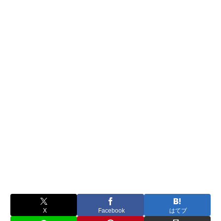
X
Facebook
はてブ