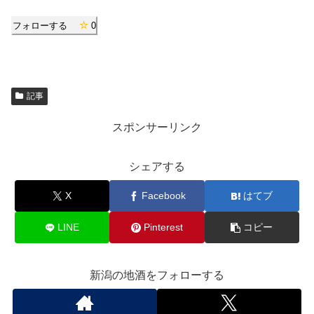
フォローする
0
記事
スポンサーリンク
シェアする
X
Facebook
はてブ
LINE
Pinterest
コピー
新潟の地酒をフォローする