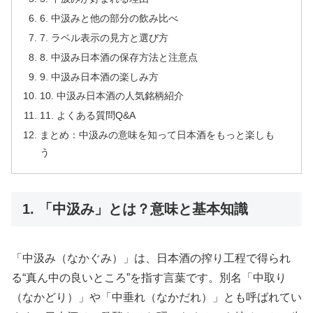
6. 中汲みと他の部分の飲み比べ
7. ラベル表示の見方と選び方
8. 中汲み日本酒の保存方法と注意点
9. 中汲み日本酒の楽しみ方
10. 中汲み日本酒の人気銘柄紹介
11. よくある質問Q&A
まとめ：中汲みの意味を知って日本酒をもっと楽しも
う
1. 「中汲み」とは？意味と基本知識
「中汲み（なかぐみ）」は、日本酒の搾り工程で得られ
る“真ん中の良いところ”を指す言葉です。別名「中取り
（なかどり）」や「中垂れ（なかだれ）」とも呼ばれてい