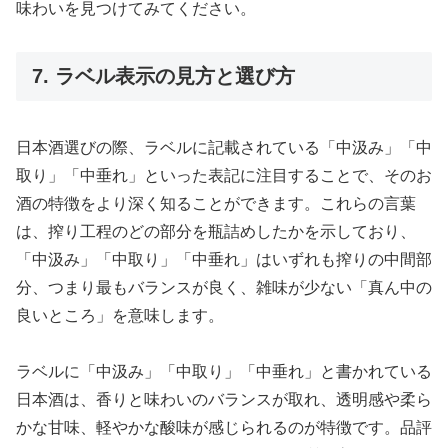
味わいを見つけてみてください。
7. ラベル表示の見方と選び方
日本酒選びの際、ラベルに記載されている「中汲み」「中
取り」「中垂れ」といった表記に注目することで、そのお
酒の特徴をより深く知ることができます。これらの言葉
は、搾り工程のどの部分を瓶詰めしたかを示しており、
「中汲み」「中取り」「中垂れ」はいずれも搾りの中間部
分、つまり最もバランスが良く、雑味が少ない「真ん中の
良いところ」を意味します。
ラベルに「中汲み」「中取り」「中垂れ」と書かれている
日本酒は、香りと味わいのバランスが取れ、透明感や柔ら
かな甘味、軽やかな酸味が感じられるのが特徴です。品評