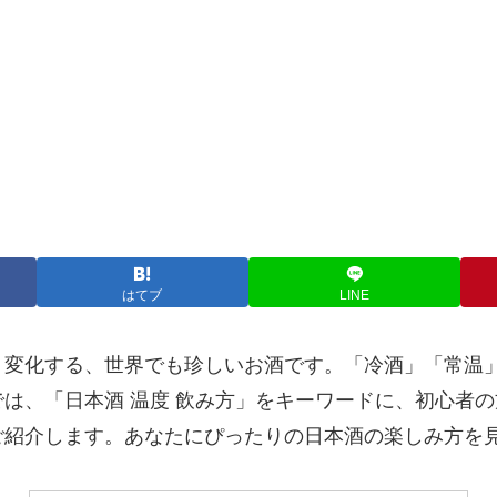
はてブ
LINE
く変化する、世界でも珍しいお酒です。「冷酒」「常温
は、「日本酒 温度 飲み方」をキーワードに、初心者
ご紹介します。あなたにぴったりの日本酒の楽しみ方を