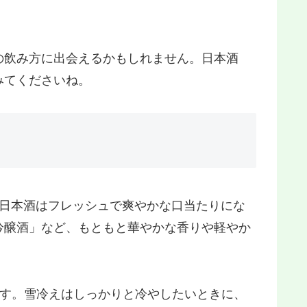
の飲み方に出会えるかもしれません。日本酒
みてくださいね。
、日本酒はフレッシュで爽やかな口当たりにな
吟醸酒」など、もともと華やかな香りや軽やか
ます。雪冷えはしっかりと冷やしたいときに、