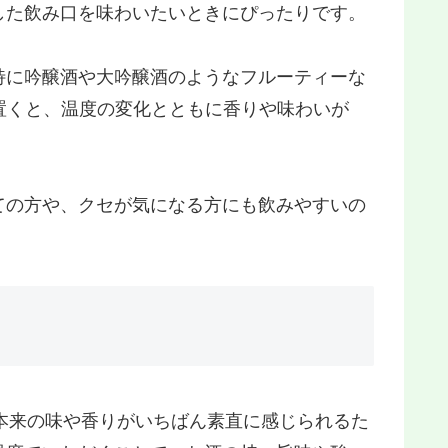
した飲み口を味わいたいときにぴったりです。
特に吟醸酒や大吟醸酒のようなフルーティーな
置くと、温度の変化とともに香りや味わいが
ての方や、クセが気になる方にも飲みやすいの
酒本来の味や香りがいちばん素直に感じられるた