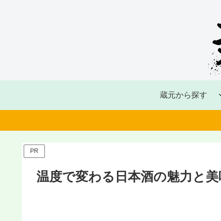
蔵元から探す
PR
温度で変わる日本酒の魅力と美