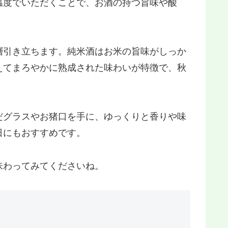
温度でいただくことで、お酒の持つ旨味や酸
層引き立ちます。純米酒はお米の旨味がしっか
えてまろやかに熟成された味わいが特徴で、秋
だグラスやお猪口を手に、ゆっくりと香りや味
日にもおすすめです。
味わってみてくださいね。