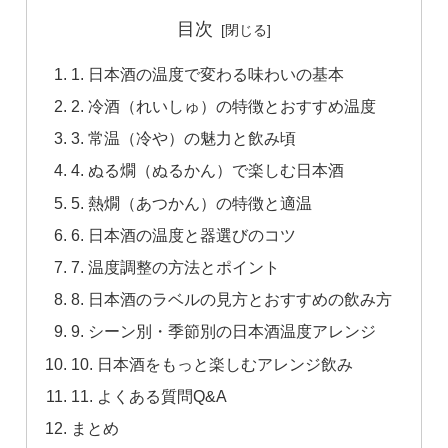
目次
1. 日本酒の温度で変わる味わいの基本
2. 冷酒（れいしゅ）の特徴とおすすめ温度
3. 常温（冷や）の魅力と飲み頃
4. ぬる燗（ぬるかん）で楽しむ日本酒
5. 熱燗（あつかん）の特徴と適温
6. 日本酒の温度と器選びのコツ
7. 温度調整の方法とポイント
8. 日本酒のラベルの見方とおすすめの飲み方
9. シーン別・季節別の日本酒温度アレンジ
10. 日本酒をもっと楽しむアレンジ飲み
11. よくある質問Q&A
まとめ