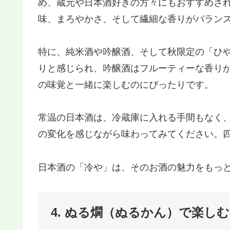
め、蔵元や日本酒好きの方々にもおすすめさ
味、まろやかさ、そして繊細な香りがバラン
特に、純米酒や吟醸酒、そして秋限定の「ひ
りと感じられ、吟醸酒はフルーティーな香り
の味覚と一緒に楽しむのにぴったりです。
常温の日本酒は、冷蔵庫に入れる手間もなく
の変化を感じながら味わってみてください。
日本酒の「冷や」は、そのお酒の魅力をもっ
4. ぬる燗（ぬるかん）で楽し