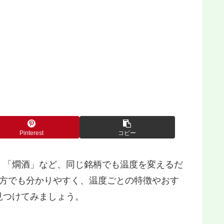
Pinterest
コピー
」「燗酒」など、同じ銘柄でも温度を変えるだ
の方でも分かりやすく、温度ごとの特徴やおす
見つけてみましょう。