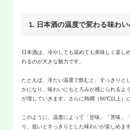
1. 日本酒の温度で変わる味わ
日本酒は、冷やしても温めても美味しく楽し
れるのが大きな魅力です。
たとえば、冷たい温度で飲むと、すっきりとし
かになり、味わいにもとろみが感じられるよう
が増していきます。さらに熱燗（50℃以上）
このように、温度によって「甘味」「苦味」
り、低いとすっきりとした味わいが楽しめま