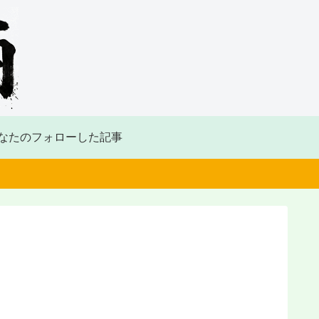
なたのフォローした記事