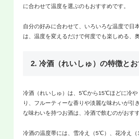
に合わせて温度を選ぶのもおすすめです。
自分の好みに合わせて、いろいろな温度で日
は、温度を変えるだけで何度でも楽しめる、
2. 冷酒（れいしゅ）の特徴と
冷酒（れいしゅ）は、5℃から15℃ほどに冷
り、フルーティーな香りや淡麗な味わいが引
な味わいを持つお酒は、冷酒で飲むのがおす
冷酒の温度帯には、雪冷え（5℃）、花冷え（