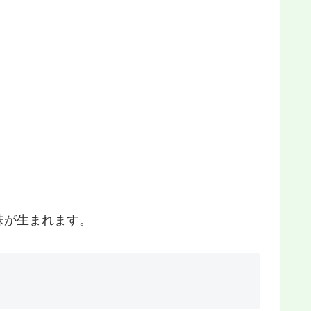
味が生まれます。