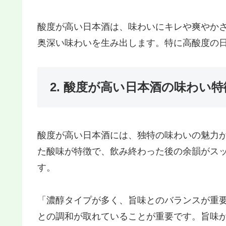
酸度が高い日本酒は、味わいにキレや爽やか
奥深い味わいを生み出します。特に高酸度の
2. 酸度が高い日本酒の味わい特
酸度が高い日本酒には、独特の味わいの魅力
た酸味が特徴で、飲み終わった後の余韻がス
す。
「濃醇タイプが多く、旨味とのバランスが重
との調和が取れていることが重要です。旨味