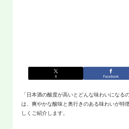
X
Facebook
「日本酒の酸度が高いとどんな味わいになる
は、爽やかな酸味と奥行きのある味わいが特
しくご紹介します。