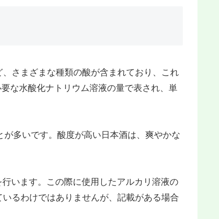
ど、さまざまな種類の酸が含まれており、これ
に必要な水酸化ナトリウム溶液の量で表され、単
ことが多いです。酸度が高い日本酒は、爽やかな
滴定を行います。この際に使用したアルカリ溶液の
ているわけではありませんが、記載がある場合