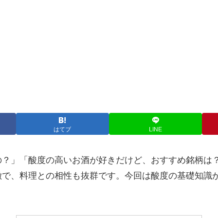
はてブ
LINE
の？」「酸度の高いお酒が好きだけど、おすすめ銘柄は
徴で、料理との相性も抜群です。今回は酸度の基礎知識