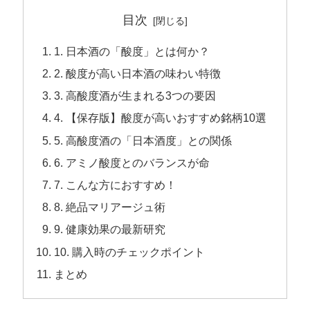
目次
1. 日本酒の「酸度」とは何か？
2. 酸度が高い日本酒の味わい特徴
3. 高酸度酒が生まれる3つの要因
4. 【保存版】酸度が高いおすすめ銘柄10選
5. 高酸度酒の「日本酒度」との関係
6. アミノ酸度とのバランスが命
7. こんな方におすすめ！
8. 絶品マリアージュ術
9. 健康効果の最新研究
10. 購入時のチェックポイント
まとめ