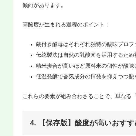
傾向があります。
高酸度が生まれる過程のポイント：
蔵付き酵母はそれぞれ独特の酸味プロフ
伝統製法は自然の乳酸菌を活用するため
精米歩合が高いほど原料米の個性が酸味
低温発酵で香気成分の揮発を抑えつつ酸
これらの要素が組み合わさることで、単なる
4. 【保存版】酸度が高いおすす