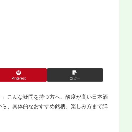
Pinterest
コピー
？」こんな疑問を持つ方へ。酸度が高い日本酒
から、具体的なおすすめ銘柄、楽しみ方まで詳