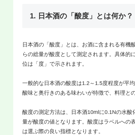
1. 日本酒の「酸度」とは何か？
日本酒の「酸度」とは、お酒に含まれる有機
らの総量が酸度として測定されます。具体的には
位は「度」で示されます。
一般的な日本酒の酸度は1.2～1.5度程度が
酸味と奥行きのある味わいが特徴で、料理と
酸度の測定方法は、日本酒10mlに0.1Nの
量が酸度の値となります。酸度はラベルへの
は選ぶ際の良い指標となります。