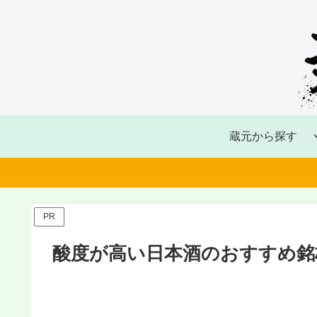
蔵元から探す
PR
酸度が高い日本酒のおすすめ銘