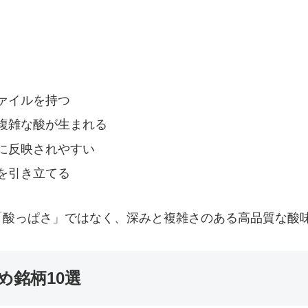
ァイルを持つ
複雑な酸が生まれる
に反映されやすい
を引き立てる
「酸っぱさ」ではなく、深みと複雑さのある高品質な酸
め銘柄10選