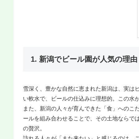
1. 新潟でビール園が人気の理由
雪深く、豊かな自然に恵まれた新潟は、実は
い軟水で、ビールの仕込みに理想的。この水
また、新潟の人々が育んできた「食」へのこ
ールを組み合わせることで、その土地ならで
の贅沢。
訪れる人々が「また来たい」と感じるのは、