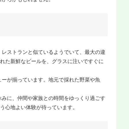
。レストランと似ているようでいて、最大の違
られた新鮮なビールを、グラスに注いですぐに
ューが揃っています。地元で採れた野菜や魚
休みに、仲間や家族との時間をゆっくり過ごす
いう心地よい体験が待っています。