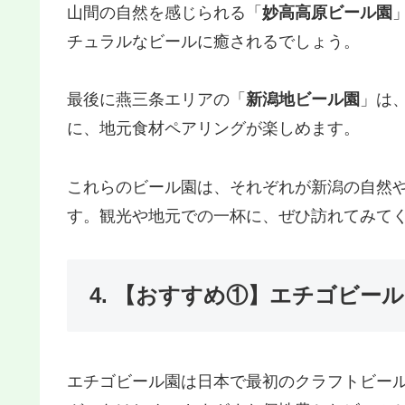
山間の自然を感じられる「
妙高高原ビール園
チュラルなビールに癒されるでしょう。
最後に燕三条エリアの「
新潟地ビール園
」は
に、地元食材ペアリングが楽しめます。
これらのビール園は、それぞれが新潟の自然
す。観光や地元での一杯に、ぜひ訪れてみて
4. 【おすすめ①】エチゴビー
エチゴビール園は日本で最初のクラフトビー