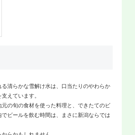
れる清らかな雪解け水は、口当たりのやわらか
を支えています。
地元の旬の食材を使った料理と、できたてのビ
内でビールを飲む時間は、まさに新潟ならでは
るからかもしれません。