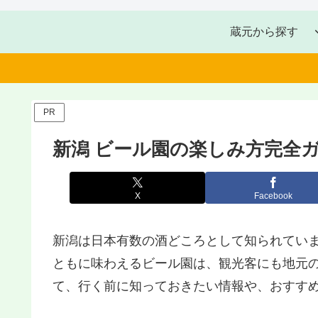
蔵元から探す
PR
新潟 ビール園の楽しみ方完全
X
Facebook
新潟は日本有数の酒どころとして知られてい
ともに味わえるビール園は、観光客にも地元の
て、行く前に知っておきたい情報や、おすす