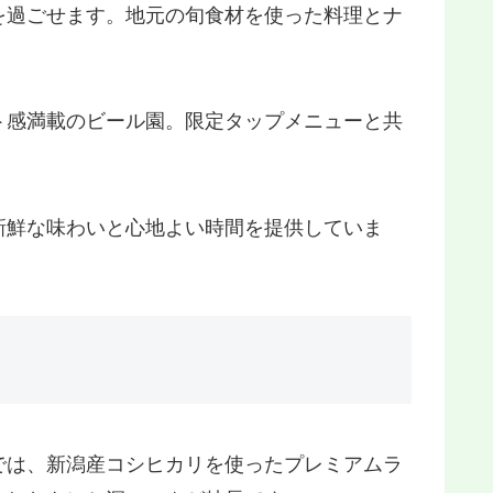
を過ごせます。地元の旬食材を使った料理とナ
ト感満載のビール園。限定タップメニューと共
新鮮な味わいと心地よい時間を提供していま
では、新潟産コシヒカリを使ったプレミアムラ