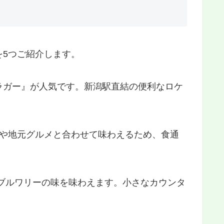
5つご紹介します。
ラガー』が人気です。新潟駅直結の便利なロケ
や地元グルメと合わせて味わえるため、食通
ブルワリーの味を味わえます。小さなカウンタ