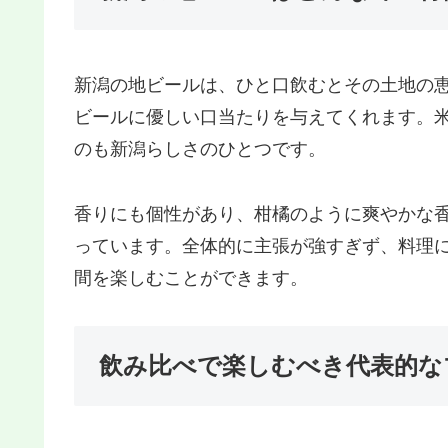
新潟の地ビールは、ひと口飲むとその土地の
ビールに優しい口当たりを与えてくれます。
のも新潟らしさのひとつです。
香りにも個性があり、柑橘のように爽やかな
っています。全体的に主張が強すぎず、料理
間を楽しむことができます。
飲み比べで楽しむべき代表的な