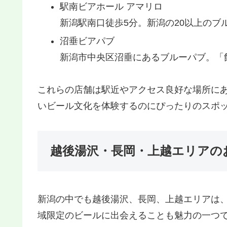
駅南ビアホール アマリロ
新潟駅南口徒歩5分。新潟の20以上のブ
沼垂ビアパブ
新潟市中央区沼垂にあるブルーパブ。「
これらの店舗は駅近やアクセス良好な場所に
いビール文化を体験するのにぴったりのスポ
越後湯沢・長岡・上越エリアの
新潟の中でも越後湯沢、長岡、上越エリアは
域限定のビールに出会えることも魅力の一つ