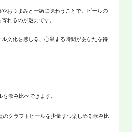
菜やおつまみと一緒に味わうことで、ビールの
ち寄れるのが魅力です。
ール文化を感じる、心温まる時間があなたを待
ルを飲み比べできます。
3種のクラフトビールを少量ずつ楽しめる飲み比