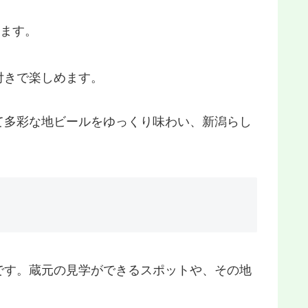
えます。
付きで楽しめます。
て多彩な地ビールをゆっくり味わい、新潟らし
です。蔵元の見学ができるスポットや、その地