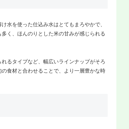
解け水を使った仕込み水はとてもまろやかで、
も多く、ほんのりとした米の甘みが感じられる
られるタイプなど、幅広いラインナップがそろ
旬の食材と合わせることで、より一層豊かな時