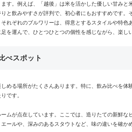
ります。例えば、「越後」は米を活かした優しい甘みと
香りと飲みやすさが評判で、初心者にもおすすめです。
。それぞれのブルワリーは、得意とするスタイルや特色
に足を運んで、ひとつひとつの個性を感じながら、楽し
比べスポット
楽しめる場所がたくさんあります。特に、飲み比べを体
たりです。
ルームが点在しています。ここでは、造りたての新鮮な
トエールや、深みのあるスタウトなど、味の違いを確か