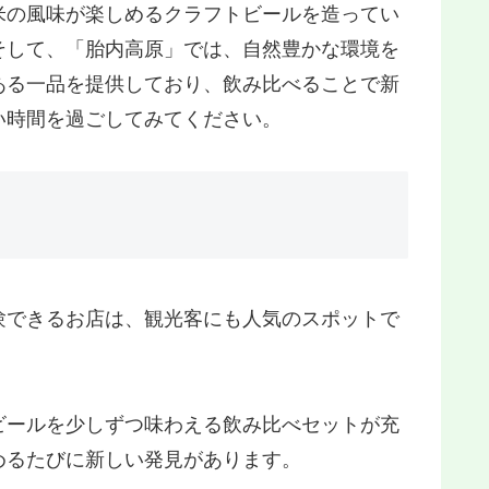
米の風味が楽しめるクラフトビールを造ってい
そして、「胎内高原」では、自然豊かな環境を
ある一品を提供しており、飲み比べることで新
い時間を過ごしてみてください。
験できるお店は、観光客にも人気のスポットで
ビールを少しずつ味わえる飲み比べセットが充
めるたびに新しい発見があります。