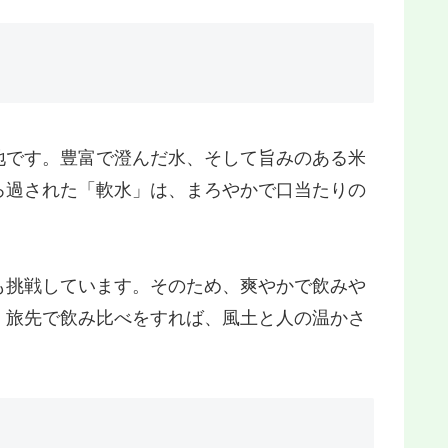
地です。豊富で澄んだ水、そして旨みのある米
ろ過された「軟水」は、まろやかで口当たりの
も挑戦しています。そのため、爽やかで飲みや
。旅先で飲み比べをすれば、風土と人の温かさ