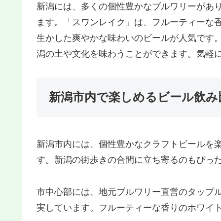
新潟には、多くの個性豊かなブルワリーがあ
ます。「スワンレイク」は、フルーティーな
生かした爽やかな味わいのビールが人気です
潟の土や文化を味わうことができます。気軽
新潟市内で楽しめるビール飲み
新潟市内には、個性豊かなクラフトビールを
す。新潟の街歩きの合間に立ち寄るのもぴっ
市中心部には、地元ブルワリー直営のタップ
実しています。フルーティーな香りのホワイ