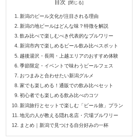
目次
新潟のビール文化が注目される理由
新潟の地ビールはどんな味？特徴を解説
飲み比べで楽しむべき代表的なブルワリー
新潟市内で楽しめるビール飲み比べスポット
越後湯沢・長岡・上越エリアのおすすめ体験
季節限定・イベントで味わうビールフェス
おつまみと合わせたい新潟グルメ
家でも楽しめる！通販での飲み比べセット
初心者でも楽しめる飲み比べのコツ
新潟旅行とセットで楽しむ「ビール旅」プラン
地元の人が教える隠れ名店・穴場ブルワリー
まとめ｜新潟で見つける自分好みの一杯