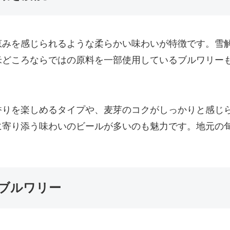
恵みを感じられるような柔らかい味わいが特徴です。雪
米どころならではの原料を一部使用しているブルワリー
香りを楽しめるタイプや、麦芽のコクがしっかりと感じ
に寄り添う味わいのビールが多いのも魅力です。地元の
ブルワリー