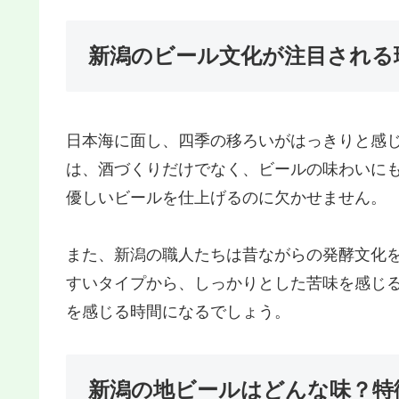
新潟のビール文化が注目される
日本海に面し、四季の移ろいがはっきりと感
は、酒づくりだけでなく、ビールの味わいに
優しいビールを仕上げるのに欠かせません。
また、新潟の職人たちは昔ながらの発酵文化
すいタイプから、しっかりとした苦味を感じ
を感じる時間になるでしょう。
新潟の地ビールはどんな味？特