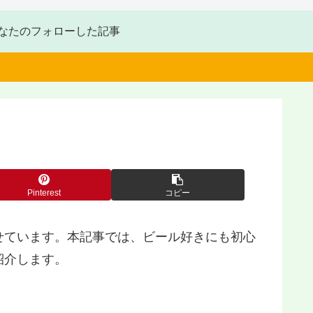
なたのフォローした記事
Pinterest
コピー
せています。本記事では、ビール好きにも初心
紹介します。