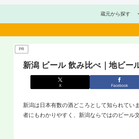
蔵元から探す
PR
新潟 ビール 飲み比べ｜地ビ
X
Facebook
新潟は日本有数の酒どころとして知られてい
者にもわかりやすく、新潟ならではのビール