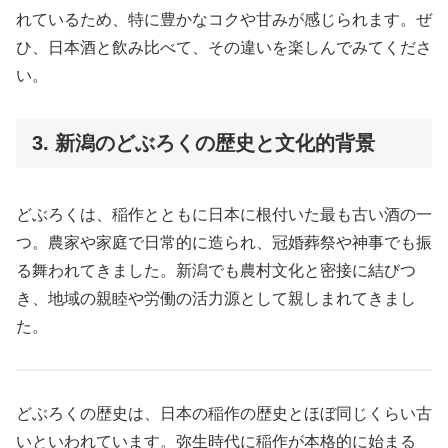
れているため、特に豊かなコクや甘みが感じられます。ぜ
ひ、日本酒と飲み比べて、その違いを楽しんでみてくださ
い。
3. 新潟のどぶろくの歴史と文化的背景
どぶろくは、稲作とともに日本に根付いた最も古い酒の一
つ。農家や家庭で日常的に造られ、冠婚葬祭や神事でも振
る舞われてきました。新潟でも農村文化と密接に結びつ
き、地域の親睦や労働の活力源として親しまれてきまし
た。
どぶろくの歴史は、日本の稲作の歴史とほぼ同じくらい古
いといわれています。弥生時代に稲作が本格的に始まる