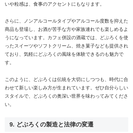
いや粒感は、食事のアクセントにもなります。
さらに、ノンアルコールタイプやアルコール度数を抑えた
商品も登場し、お酒が苦手な方や家族連れでも楽しめるよ
うになっています。カフェ併設の酒蔵では、どぶろくを使
ったスイーツやソフトクリーム、焼き菓子なども提供され
ており、気軽にどぶろくの風味を体験できるのも魅力で
す。
このように、どぶろくは伝統を大切にしつつも、時代に合
わせて新しい楽しみ方が生まれています。ぜひ自分らしい
スタイルで、どぶろくの奥深い世界を味わってみてくださ
い。
9. どぶろくの製造と法律の変遷