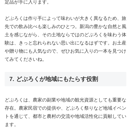
定品が手に入ります。
どぶろくは作り手によって味わいが大きく異なるため、旅
先での飲み比べも楽しみのひとつ。新潟の豊かな自然と風
土を感じながら、その土地ならではのどぶろくを味わう体
験は、きっと忘れられない思い出になるはずです。お土産
や贈り物にも人気なので、ぜひお気に入りの一本を見つけ
てみてくださいね。
7. どぶろくが地域にもたらす役割
どぶろくは、農家の副業や地域の観光資源としても重要な
存在。農家民宿での提供や、どぶろく祭りなど地域イベン
トを通じて、都市と農村の交流や地域活性化に貢献してい
ます。