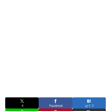
X
Facebook
はてブ