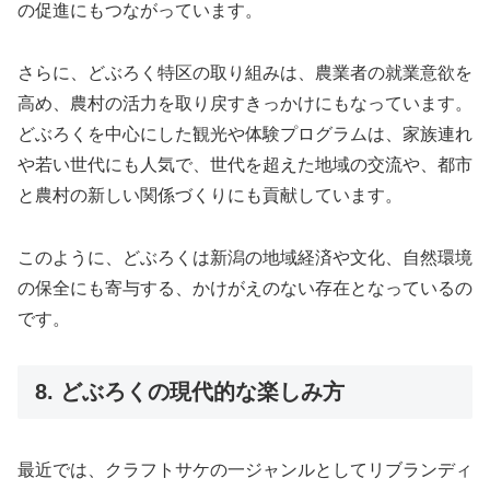
の促進にもつながっています。
さらに、どぶろく特区の取り組みは、農業者の就業意欲を
高め、農村の活力を取り戻すきっかけにもなっています。
どぶろくを中心にした観光や体験プログラムは、家族連れ
や若い世代にも人気で、世代を超えた地域の交流や、都市
と農村の新しい関係づくりにも貢献しています。
このように、どぶろくは新潟の地域経済や文化、自然環境
の保全にも寄与する、かけがえのない存在となっているの
です。
8. どぶろくの現代的な楽しみ方
最近では、クラフトサケの一ジャンルとしてリブランディ