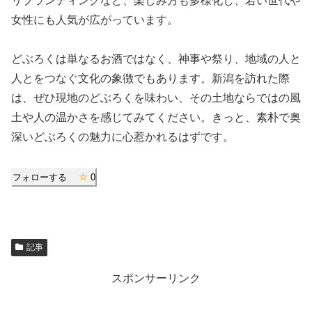
リブランディングなど、楽しみ方も多様化し、若い世代や
女性にも人気が広がっています。
どぶろくは単なるお酒ではなく、神事や祭り、地域の人と
人とをつなぐ文化の象徴でもあります。新潟を訪れた際
は、ぜひ現地のどぶろくを味わい、その土地ならではの風
土や人の温かさを感じてみてください。きっと、素朴で奥
深いどぶろくの魅力に心惹かれるはずです。
フォローする
0
記事
スポンサーリンク