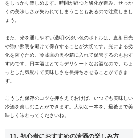
をしっかり楽しめます。時間が経つと酸化が進み、せっか
くの美味しさが失われてしまうこともあるので注意しまし
ょう。
また、光を通しやすい透明や淡い色のボトルは、直射日光
や強い照明を避けて保存することが大切です。光による劣
化を防ぐため、冷蔵庫の奥や箱に入れて保管するのもおす
すめです。日本酒はとてもデリケートなお酒なので、ちょ
っとした気配りで美味しさを長持ちさせることができま
す。
こうした保存のコツを押さえておけば、いつでも美味しい
冷酒を楽しむことができます。大切な一本を、最後まで美
味しく味わってくださいね。
11. 初心者におすすめの冷酒の楽しみ方