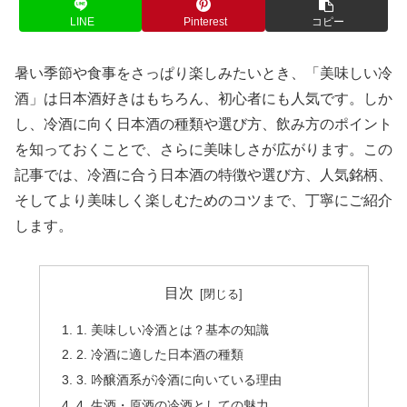
LINE
Pinterest
コピー
暑い季節や食事をさっぱり楽しみたいとき、「美味しい冷
酒」は日本酒好きはもちろん、初心者にも人気です。しか
し、冷酒に向く日本酒の種類や選び方、飲み方のポイント
を知っておくことで、さらに美味しさが広がります。この
記事では、冷酒に合う日本酒の特徴や選び方、人気銘柄、
そしてより美味しく楽しむためのコツまで、丁寧にご紹介
します。
目次
1. 美味しい冷酒とは？基本の知識
2. 冷酒に適した日本酒の種類
3. 吟醸酒系が冷酒に向いている理由
4. 生酒・原酒の冷酒としての魅力