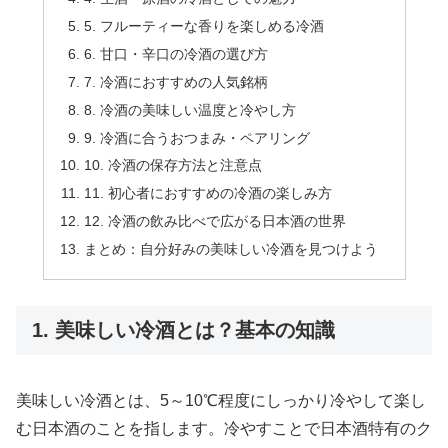
5. フルーティーな香りを楽しめる冷酒
6. 甘口・辛口の冷酒の選び方
7. 冷酒におすすめの人気銘柄
8. 冷酒の美味しい温度と冷やし方
9. 冷酒に合うおつまみ・ペアリング
10. 冷酒の保存方法と注意点
11. 初心者におすすめの冷酒の楽しみ方
12. 冷酒の飲み比べで広がる日本酒の世界
まとめ：自分好みの美味しい冷酒を見つけよう
1. 美味しい冷酒とは？基本の知識
美味しい冷酒とは、5～10℃程度にしっかり冷やして楽し
む日本酒のことを指します。冷やすことで日本酒特有のク