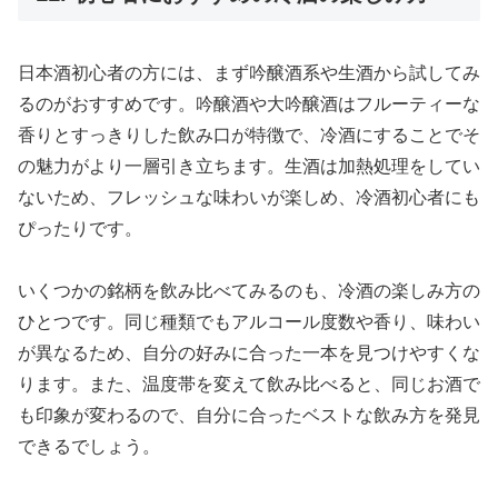
日本酒初心者の方には、まず吟醸酒系や生酒から試してみ
るのがおすすめです。吟醸酒や大吟醸酒はフルーティーな
香りとすっきりした飲み口が特徴で、冷酒にすることでそ
の魅力がより一層引き立ちます。生酒は加熱処理をしてい
ないため、フレッシュな味わいが楽しめ、冷酒初心者にも
ぴったりです。
いくつかの銘柄を飲み比べてみるのも、冷酒の楽しみ方の
ひとつです。同じ種類でもアルコール度数や香り、味わい
が異なるため、自分の好みに合った一本を見つけやすくな
ります。また、温度帯を変えて飲み比べると、同じお酒で
も印象が変わるので、自分に合ったベストな飲み方を発見
できるでしょう。