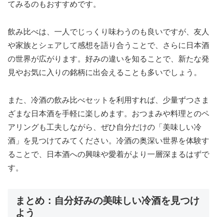
てみるのもおすすめです。
飲み比べは、一人でじっくり味わうのも良いですが、友人
や家族とシェアして感想を語り合うことで、さらに日本酒
の世界が広がります。好みの違いを知ることで、新たな発
見やお気に入りの銘柄に出会えることも多いでしょう。
また、冷酒の飲み比べセットを利用すれば、少量ずつさま
ざまな日本酒を手軽に楽しめます。おつまみや料理とのペ
アリングも工夫しながら、ぜひ自分だけの「美味しい冷
酒」を見つけてみてください。冷酒の奥深い世界を体験す
ることで、日本酒への興味や愛着がより一層深まるはずで
す。
まとめ：自分好みの美味しい冷酒を見つけ
よう