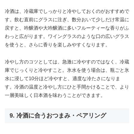
冷酒は、冷蔵庫でしっかりと冷やしておくのがおすすめで
す。飲む直前にグラスに注ぎ、数分おいて少しだけ常温に
戻すと、吟醸酒や大吟醸酒に多いフルーティーな香りがふ
わっと広がります。ワイングラスのような口の広いグラス
を使うと、さらに香りを楽しみやすくなります。
冷やし方のコツとしては、急激に冷やすのではなく、冷蔵
庫でじっくりと冷やすこと。氷水を使う場合は、瓶ごと氷
水に浸して10分ほど冷やすと、適度な冷たさになりま
す。冷酒の温度と冷やし方にひと手間かけることで、より
一層美味しく日本酒を味わうことができます。
9. 冷酒に合うおつまみ・ペアリング