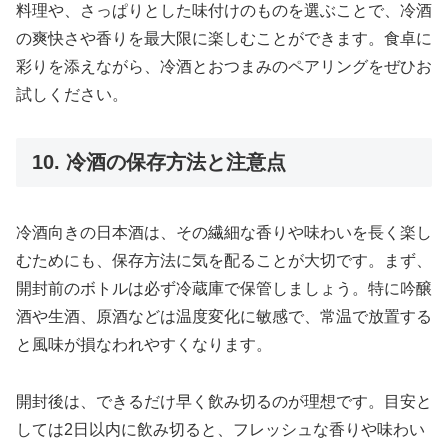
料理や、さっぱりとした味付けのものを選ぶことで、冷酒
の爽快さや香りを最大限に楽しむことができます。食卓に
彩りを添えながら、冷酒とおつまみのペアリングをぜひお
試しください。
10. 冷酒の保存方法と注意点
冷酒向きの日本酒は、その繊細な香りや味わいを長く楽し
むためにも、保存方法に気を配ることが大切です。まず、
開封前のボトルは必ず冷蔵庫で保管しましょう。特に吟醸
酒や生酒、原酒などは温度変化に敏感で、常温で放置する
と風味が損なわれやすくなります。
開封後は、できるだけ早く飲み切るのが理想です。目安と
しては2日以内に飲み切ると、フレッシュな香りや味わい