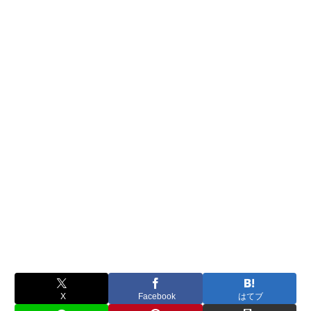
X
Facebook
はてブ