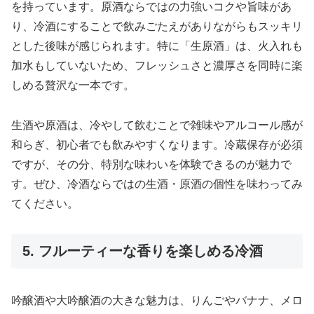
を持っています。原酒ならではの力強いコクや旨味があ
り、冷酒にすることで飲みごたえがありながらもスッキリ
とした後味が感じられます。特に「生原酒」は、火入れも
加水もしていないため、フレッシュさと濃厚さを同時に楽
しめる贅沢な一本です。
生酒や原酒は、冷やして飲むことで雑味やアルコール感が
和らぎ、初心者でも飲みやすくなります。冷蔵保存が必須
ですが、その分、特別な味わいを体験できるのが魅力で
す。ぜひ、冷酒ならではの生酒・原酒の個性を味わってみ
てください。
5. フルーティーな香りを楽しめる冷酒
吟醸酒や大吟醸酒の大きな魅力は、りんごやバナナ、メロ