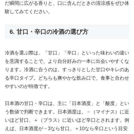
だ瞬間に広がる香りと、口に含んだときの清涼感をぜひ体
験してみてください。
6. 甘口・辛口の冷酒の選び方
冷酒を選ぶ際は、「甘口」「辛口」といった味わいの違い
を意識することで、より自分好みの一本に出会いやすくな
ります。冷酒に合うのは、すっきりとした甘口やキレのあ
る辛口タイプ。どちらも爽やかな飲み口で、食事と合わせ
やすいのが特徴です。
日本酒の甘口・辛口は、主に「日本酒度」と「酸度」とい
う数値で判断できます。日本酒度は、－（マイナス）に近
いほど甘口、＋（プラス）に近いほど辛口とされます。例
えば、日本酒度が－3なら甘口、＋10なら辛口という目安