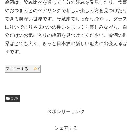
冷酒は、飲み比べを通じて自分の好みを発見したり、食事
やおつまみとのペアリングで新しい楽しみ方を見つけたり
できる奥深い世界です。冷蔵庫でしっかり冷やし、グラス
に注いで香りや味わいの違いをじっくり楽しみながら、自
分だけのお気に入りの冷酒を見つけてください。冷酒の世
界はとても広く、きっと日本酒の新しい魅力に出会えるは
ずです。
フォローする
0
記事
スポンサーリンク
シェアする