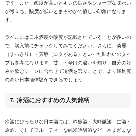
です。また、酸度が高いとキレの良さやシャープな味わい
が際立ち、酸度が低いとまろやかで優しい印象になりま
す。
ラベルには日本酒度や酸度が記載されていることが多いの
で、購入前にチェックしてみてください。さらに、淡麗
（すっきり）・芳醇（コクがある）といった味わいのタイ
プも参考になります。甘口・辛口の違いを知り、自分の好
みや飲むシーンに合わせて冷酒を選ぶことで、より満足度
の高い日本酒体験ができるでしょう。
7. 冷酒におすすめの人気銘柄
冷酒にぴったりな日本酒には、吟醸酒・大吟醸酒、生酒・
原酒、そしてフルーティーな純米吟醸酒など、さまざまな