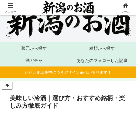
メニュー
ホーム
蔵元から探す
種類から探す
酒ガチャ
あなたのフォローした記事
ただいま工事中につきデザイン崩れがあります！
PR
美味しい冷酒｜選び方・おすすめ銘柄・楽
しみ方徹底ガイド