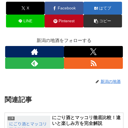
X
Facebook
はてブ
LINE
Pinterest
コピー
新潟の地酒をフォローする
新潟の地酒
関連記事
にごり酒とマッコリ徹底比較！違
記事
いと楽しみ方を完全解説