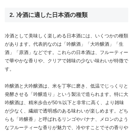
2. 冷酒に適した日本酒の種類
冷酒として美味しく楽しめる日本酒には、いくつかの種類
があります。代表的なのは「吟醸酒」「大吟醸酒」「生
酒」「原酒」などです。これらの日本酒は、フルーティー
で華やかな香りや、クリアで雑味の少ない味わいが特徴で
す。
吟醸酒と大吟醸酒は、米を丁寧に磨き、低温でじっくりと
発酵させる「吟醸造り」という製法で造られます。特に大
吟醸酒は、精米歩合が50％以下と非常に高く、より雑味
が少なく、繊細で透明感のある味わいが楽しめます。どち
らも「吟醸香」と呼ばれるリンゴやバナナ、メロンのよう
なフルーティーな香りが魅力で、冷やすことでその香りや