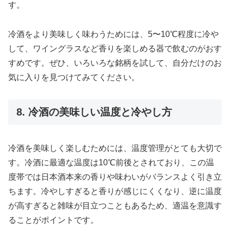
す。
冷酒をより美味しく味わうためには、5〜10℃程度に冷や
して、ワイングラスなど香りを楽しめる器で飲むのがおす
すめです。ぜひ、いろいろな銘柄を試して、自分だけのお
気に入りを見つけてみてください。
8. 冷酒の美味しい温度と冷やし方
冷酒を美味しく楽しむためには、温度管理がとても大切で
す。冷酒に最適な温度は10℃前後とされており、この温
度帯では日本酒本来の香りや味わいがバランスよく引き立
ちます。冷やしすぎると香りが感じにくくなり、逆に温度
が高すぎると雑味が目立つこともあるため、適温を意識す
ることがポイントです。