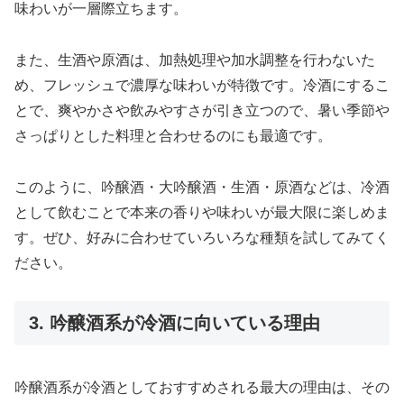
味わいが一層際立ちます。
また、生酒や原酒は、加熱処理や加水調整を行わないた
め、フレッシュで濃厚な味わいが特徴です。冷酒にするこ
とで、爽やかさや飲みやすさが引き立つので、暑い季節や
さっぱりとした料理と合わせるのにも最適です。
このように、吟醸酒・大吟醸酒・生酒・原酒などは、冷酒
として飲むことで本来の香りや味わいが最大限に楽しめま
す。ぜひ、好みに合わせていろいろな種類を試してみてく
ださい。
3. 吟醸酒系が冷酒に向いている理由
吟醸酒系が冷酒としておすすめされる最大の理由は、その