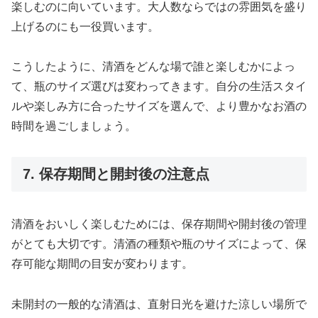
楽しむのに向いています。大人数ならではの雰囲気を盛り
上げるのにも一役買います。
こうしたように、清酒をどんな場で誰と楽しむかによっ
て、瓶のサイズ選びは変わってきます。自分の生活スタイ
ルや楽しみ方に合ったサイズを選んで、より豊かなお酒の
時間を過ごしましょう。
7. 保存期間と開封後の注意点
清酒をおいしく楽しむためには、保存期間や開封後の管理
がとても大切です。清酒の種類や瓶のサイズによって、保
存可能な期間の目安が変わります。
未開封の一般的な清酒は、直射日光を避けた涼しい場所で