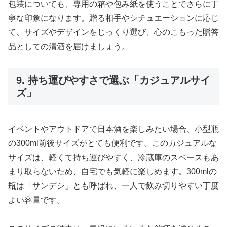
包装についても、専用の箱や包み紙を使うことでさらに丁
寧な印象になります。贈る相手やシチュエーションに応じ
て、サイズやデザインをじっくり選び、心のこもった贈答
品としての清酒を届けましょう。
9. 持ち運びやすさで選ぶ「カジュアルサイ
ズ」
イベントやアウトドアで日本酒を楽しみたい場合、小型瓶
の300ml前後サイズがとても便利です。このカジュアルな
サイズは、軽くて持ち運びやすく、冷蔵庫のスペースもあ
まり取らないため、自宅でも気軽に楽しめます。300mlの
瓶は「サンデシ」とも呼ばれ、一人で飲み切りやすい丁度
よい容量です。