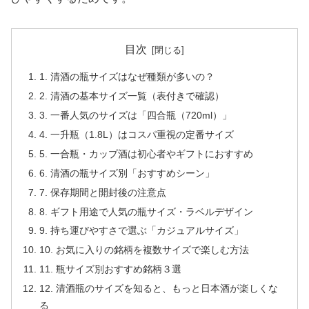
目次
1. 清酒の瓶サイズはなぜ種類が多いの？
2. 清酒の基本サイズ一覧（表付きで確認）
3. 一番人気のサイズは「四合瓶（720ml）」
4. 一升瓶（1.8L）はコスパ重視の定番サイズ
5. 一合瓶・カップ酒は初心者やギフトにおすすめ
6. 清酒の瓶サイズ別「おすすめシーン」
7. 保存期間と開封後の注意点
8. ギフト用途で人気の瓶サイズ・ラベルデザイン
9. 持ち運びやすさで選ぶ「カジュアルサイズ」
10. お気に入りの銘柄を複数サイズで楽しむ方法
11. 瓶サイズ別おすすめ銘柄３選
12. 清酒瓶のサイズを知ると、もっと日本酒が楽しくな
る