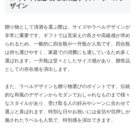
ザイン
贈り物として清酒を選ぶ際は、サイズやラベルデザインが
非常に重要です。ギフトでは見栄えの良さや高級感が求め
られるため、一般的に四合瓶や一升瓶が人気です。四合瓶
は持ち運びやすく、家庭での消費にも適しているため多く
選ばれます。一升瓶は堂々としたサイズ感があり、贈答品
としての存在感を演出します。
また、ラベルデザインも贈り物選びのポイントです。伝統
的な和風のデザインからモダンでおしゃれなものまで様々
なスタイルがあり、受け取る人の好みやシーンに合わせて
選ぶと喜ばれます。特別な日やお祝いには金箔や箔押しが
施されたラベルも人気で、特別感を演出できます。