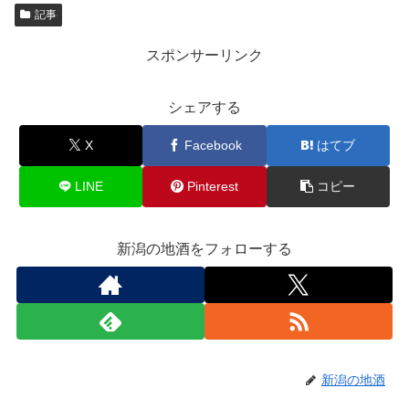
記事
スポンサーリンク
シェアする
X
Facebook
はてブ
LINE
Pinterest
コピー
新潟の地酒をフォローする
新潟の地酒