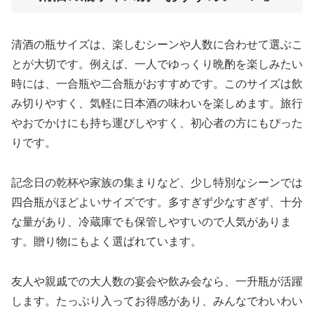
清酒の瓶サイズは、楽しむシーンや人数に合わせて選ぶこ
とが大切です。例えば、一人でゆっくり晩酌を楽しみたい
時には、一合瓶や二合瓶がおすすめです。このサイズは飲
み切りやすく、気軽に日本酒の味わいを楽しめます。旅行
やおでかけにも持ち運びしやすく、初心者の方にもぴった
りです。
記念日の乾杯や家族の集まりなど、少し特別なシーンでは
四合瓶がほどよいサイズです。多すぎず少なすぎず、十分
な量があり、冷蔵庫でも保管しやすいので人気がありま
す。贈り物にもよく選ばれています。
友人や親戚での大人数の宴会や飲み会なら、一升瓶が活躍
します。たっぷり入ってお得感があり、みんなでわいわい