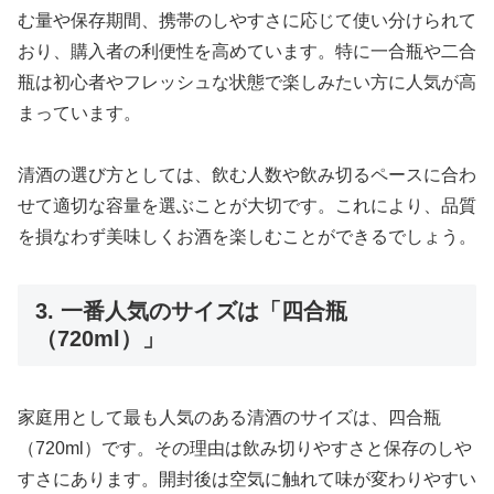
む量や保存期間、携帯のしやすさに応じて使い分けられて
おり、購入者の利便性を高めています。特に一合瓶や二合
瓶は初心者やフレッシュな状態で楽しみたい方に人気が高
まっています。
清酒の選び方としては、飲む人数や飲み切るペースに合わ
せて適切な容量を選ぶことが大切です。これにより、品質
を損なわず美味しくお酒を楽しむことができるでしょう。
3. 一番人気のサイズは「四合瓶
（720ml）」
家庭用として最も人気のある清酒のサイズは、四合瓶
（720ml）です。その理由は飲み切りやすさと保存のしや
すさにあります。開封後は空気に触れて味が変わりやすい