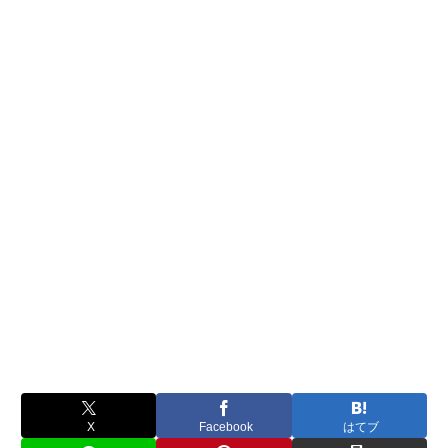
X
Facebook
はてブ