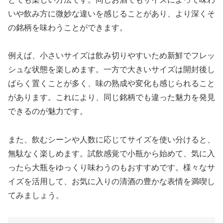
いや飲み方に微妙な違いを感じることがあり、より深くそ
の銘柄を味わうことができます。
例えば、小さいサイズは飲み切りやすいため新鮮でフレッ
シュな状態を楽しめます。一方で大きいサイズは開封後し
ばらく置くことが多く、味の熟成や変化も感じられること
があります。これにより、同じ銘柄でも違った魅力を発見
できるのが魅力です。
また、飲むシーンや人数に応じてサイズを使い分けると、
無駄なく楽しめます。試飲感覚で小瓶から始めて、気に入
ったら大瓶をゆっくり味わうのもおすすめです。様々なサ
イズを活用して、お気に入りの清酒の豊かな表情を満喫し
てみましょう。