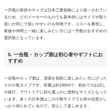
一升瓶の形状やサイズは日本工業規格により統一されてい
るため、どのメーカーのものでも基本的にはサイズや取り
扱いが同じで扱いやすいのも特徴です。コスパを重視し、
家族や仲間と一緒に楽しみたい方には一升瓶がおすすめの
選択肢となっています。
5. 一合瓶・カップ酒は初心者やギフトにお
すすめ
一合瓶やカップ酒は、清酒を気軽に楽しみたい方にぴった
りの小瓶タイプです。容量は約180mlで、初めてのお試し
や旅行、アウトドアに持ち運ぶのに便利なサイズとなって
います。多くの日本酒はこの小瓶サイズでも味や品質がし
っかり保たれているので、安心して楽しめます。