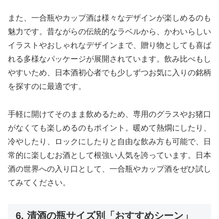
また、一合瓶やカップ酒は様々なデザインが楽しめるのも
魅力です。昔ながらの伝統的なラベルから、かわいらしい
イラストやおしゃれなデザインまで、贈り物としても喜ば
れる多様なパッケージが展開されています。飲み比べもし
やすいため、日本酒初心者でも少しずつお気に入りの銘柄
を探すのに最適です。
手軽に開けてそのまま飲めるため、専用のグラスやお猪口
がなくても楽しめるのもポイント。暖めて熱燗にしたり、
冷やしたり、ロックにしたりと自由な飲み方も可能で、日
常的に楽しむお酒として根強い人気を誇っています。日本
酒の世界への入り口として、一合瓶やカップ酒をぜひ試し
てみてください。
6. 清酒の瓶サイズ別「おすすめシーン」