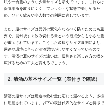
瓶や一合瓶のような少量サイズも増えています。これらは
保管場所を取りにくく、フレッシュな状態で楽しめるた
め、ひとり飲みや少人数での利用に適しています。
また、瓶のサイズは品質の変化をなるべく防ぐためにも重
要で、開封後すぐ飲み切れる量という観点からも小さな瓶
が重宝されています。こうした多様なサイズ展開により、
用途や環境に合った清酒選びがしやすくなっているので
す。清酒の瓶のサイズの違いは、便利さと楽しみ方の幅を
広げるための工夫と言えるでしょう。
2. 清酒の基本サイズ一覧（表付きで確認）
清酒の瓶サイズは用途や飲む量に応じて選べるよう、多様
に用意されています。以下の表は代表的なサイズと特徴で