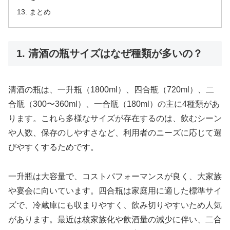
まとめ
1. 清酒の瓶サイズはなぜ種類が多いの？
清酒の瓶は、一升瓶（1800ml）、四合瓶（720ml）、二
合瓶（300〜360ml）、一合瓶（180ml）の主に4種類があ
ります。これら多様なサイズが存在するのは、飲むシーン
や人数、保存のしやすさなど、利用者のニーズに応じて選
びやすくするためです。
一升瓶は大容量で、コストパフォーマンスが良く、大家族
や宴会に向いています。四合瓶は家庭用に適した標準サイ
ズで、冷蔵庫にも収まりやすく、飲み切りやすいため人気
があります。最近は核家族化や飲酒量の減少に伴い、二合