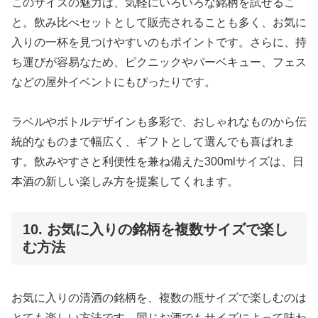
このサイズの魅力は、気軽にいろいろな銘柄を試せるこ
と。飲み比べセットとして販売されることも多く、お気に
入りの一杯を見つけやすいのもポイントです。さらに、持
ち運びが容易なため、ピクニックやバーベキュー、フェス
などの屋外イベントにもぴったりです。
ラベルやボトルデザインも多彩で、おしゃれなものから伝
統的なものまで幅広く、ギフトとして選んでも喜ばれま
す。飲みやすさと利便性を兼ね備えた300mlサイズは、日
本酒の新しい楽しみ方を提案してくれます。
10. お気に入りの銘柄を複数サイズで楽し
む方法
お気に入りの清酒の銘柄を、複数の瓶サイズで楽しむのは
とても楽しい方法です。同じお酒でもサイズによって味わ