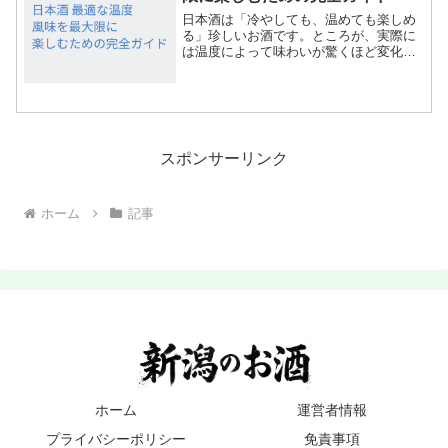
日本酒は「冷やしても、温めても楽しめ
る」珍しいお酒です。ところが、実際に
は温度によって味わいが驚くほど変化
し、同じ銘柄であっても印象が大きく異
なります。そのため「日本酒の最適な温
度はどれくらい？」「どの温度帯で飲め
ば一番美味しいの？」という...
スポンサーリンク
ホーム
記事
ホーム
運営者情報
プライバシーポリシー
免責事項