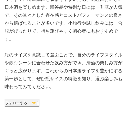
日本酒を楽しめます。贈答品や特別な日には一升瓶が人気
で、その堂々とした存在感とコストパフォーマンスの良さ
から選ばれることが多いです。小旅行や試し飲みには一合
瓶がぴったりで、持ち運びやすく初心者にもおすすめで
す。
瓶のサイズを意識して選ぶことで、自分のライフスタイル
や飲むシーンに合わせた飲み方ができ、清酒の楽しみ方が
ぐっと広がります。これからの日本酒ライフを豊かにする
第一歩として、ぜひ瓶サイズの特徴を知り、選ぶ楽しみも
味わってみてください。
フォローする
1