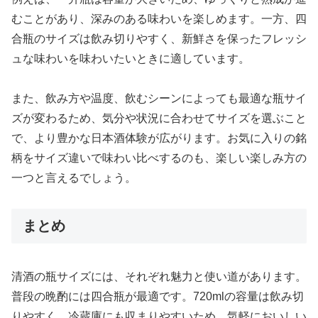
むことがあり、深みのある味わいを楽しめます。一方、四
合瓶のサイズは飲み切りやすく、新鮮さを保ったフレッシ
ュな味わいを味わいたいときに適しています。
また、飲み方や温度、飲むシーンによっても最適な瓶サイ
ズが変わるため、気分や状況に合わせてサイズを選ぶこと
で、より豊かな日本酒体験が広がります。お気に入りの銘
柄をサイズ違いで味わい比べするのも、楽しい楽しみ方の
一つと言えるでしょう。
まとめ
清酒の瓶サイズには、それぞれ魅力と使い道があります。
普段の晩酌には四合瓶が最適です。720mlの容量は飲み切
りやすく、冷蔵庫にも収まりやすいため、気軽においしい