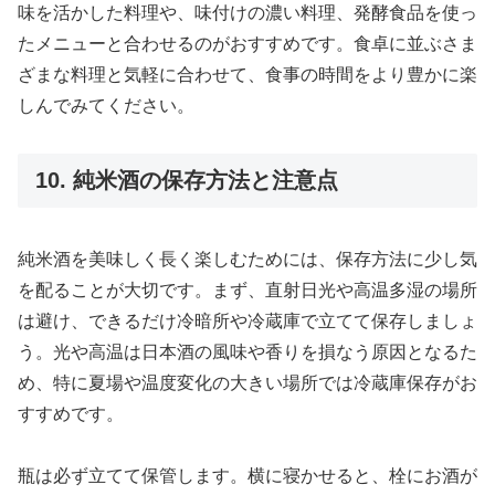
味を活かした料理や、味付けの濃い料理、発酵食品を使っ
たメニューと合わせるのがおすすめです。食卓に並ぶさま
ざまな料理と気軽に合わせて、食事の時間をより豊かに楽
しんでみてください。
10. 純米酒の保存方法と注意点
純米酒を美味しく長く楽しむためには、保存方法に少し気
を配ることが大切です。まず、直射日光や高温多湿の場所
は避け、できるだけ冷暗所や冷蔵庫で立てて保存しましょ
う。光や高温は日本酒の風味や香りを損なう原因となるた
め、特に夏場や温度変化の大きい場所では冷蔵庫保存がお
すすめです。
瓶は必ず立てて保管します。横に寝かせると、栓にお酒が