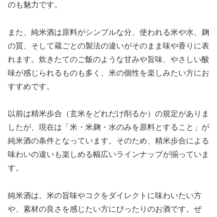
のも魅力です。
また、純米酒は原料がシンプルな分、使われる米や水、麹
の質、そして蔵ごとの製法の違いがそのまま味や香りに表
れます。炊きたてのご飯のような甘みや旨味、やさしい酸
味が感じられるものも多く、米の個性を楽しみたい方にお
すすめです。
以前は精米歩合（玄米をどれだけ削るか）の規定がありま
したが、現在は「米・米麹・水のみを原料とすること」が
純米酒の条件となっています。そのため、精米歩合による
味わいの違いも楽しめる幅広いラインナップが揃っていま
す。
純米酒は、米の旨味やコクをダイレクトに味わいたい方
や、素材の良さを感じたい方にぴったりのお酒です。ぜ