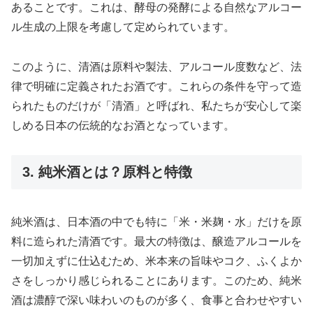
あることです。これは、酵母の発酵による自然なアルコー
ル生成の上限を考慮して定められています。
このように、清酒は原料や製法、アルコール度数など、法
律で明確に定義されたお酒です。これらの条件を守って造
られたものだけが「清酒」と呼ばれ、私たちが安心して楽
しめる日本の伝統的なお酒となっています。
3. 純米酒とは？原料と特徴
純米酒は、日本酒の中でも特に「米・米麹・水」だけを原
料に造られた清酒です。最大の特徴は、醸造アルコールを
一切加えずに仕込むため、米本来の旨味やコク、ふくよか
さをしっかり感じられることにあります。このため、純米
酒は濃醇で深い味わいのものが多く、食事と合わせやすい