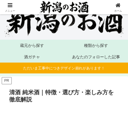
メニュー
ホーム
蔵元から探す
種類から探す
酒ガチャ
あなたのフォローした記事
ただいま工事中につきデザイン崩れがあります！
PR
清酒 純米酒｜特徴・選び方・楽しみ方を
徹底解説