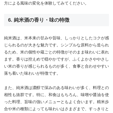
方による風味の変化を体験してみてください。
6. 純米酒の香り・味の特徴
純米酒は、米本来の甘みや旨味、しっかりとしたコクが感
じられるのが大きな魅力です。シンプルな原料から造られ
るため、米の個性や蔵ごとの特徴がそのまま味わいに表れ
ます。香りは控えめで穏やかですが、ふくよかさややさし
い米の香りが感じられるものが多く、食事と合わせやすい
落ち着いた味わいが特徴です。
また、純米酒は濃醇で深みのある味わいが多く、料理との
相性も抜群です。特に、和食はもちろん、味噌や醤油を使
った料理、旨味の強いメニューともよく合います。精米歩
合や米の種類によっても味わいはさまざまで、すっきりと