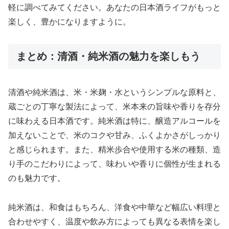
軽に調べてみてください。あなたの日本酒ライフがもっと
楽しく、豊かになりますように。
まとめ：清酒・純米酒の魅力を楽しもう
清酒や純米酒は、米・米麹・水というシンプルな原料と、
蔵ごとの丁寧な製法によって、米本来の旨味や香りを存分
に味わえる日本酒です。純米酒は特に、醸造アルコールを
加えないことで、米のコクや甘み、ふくよかさがしっかり
と感じられます。また、精米歩合や使用する米の種類、造
り手のこだわりによって、味わいや香りに個性が生まれる
のも魅力です。
純米酒は、和食はもちろん、洋食や中華など幅広い料理と
合わせやすく、温度や飲み方によっても異なる表情を楽し