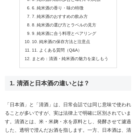
6. 純米酒の香り・味の特徴
7. 純米酒のおすすめの飲み方
8. 純米酒の選び方とラベルの見方
9. 純米酒に合う料理とペアリング
10. 純米酒の保存方法と注意点
11. よくある質問（Q&A）
まとめ：清酒・純米酒の魅力を楽しもう
1. 清酒と日本酒の違いとは？
「日本酒」と「清酒」は、日常会話では同じ意味で使われ
ることが多いですが、実は法律上で明確に区別されていま
す。清酒とは、米・米麹・水を原料とし、発酵させて濾過
した、透明で澄んだお酒を指します。一方、日本酒は、清