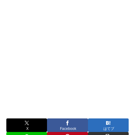
X
Facebook
はてブ