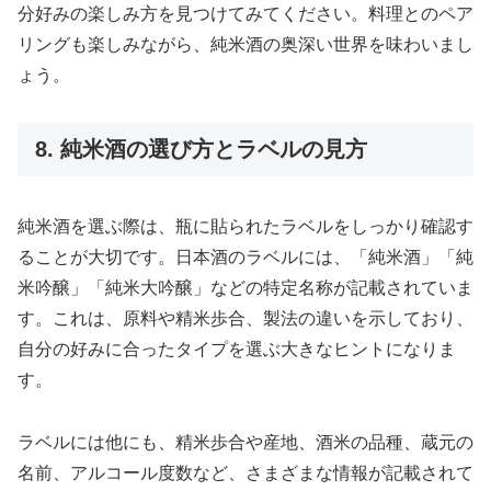
分好みの楽しみ方を見つけてみてください。料理とのペア
リングも楽しみながら、純米酒の奥深い世界を味わいまし
ょう。
8. 純米酒の選び方とラベルの見方
純米酒を選ぶ際は、瓶に貼られたラベルをしっかり確認す
ることが大切です。日本酒のラベルには、「純米酒」「純
米吟醸」「純米大吟醸」などの特定名称が記載されていま
す。これは、原料や精米歩合、製法の違いを示しており、
自分の好みに合ったタイプを選ぶ大きなヒントになりま
す。
ラベルには他にも、精米歩合や産地、酒米の品種、蔵元の
名前、アルコール度数など、さまざまな情報が記載されて