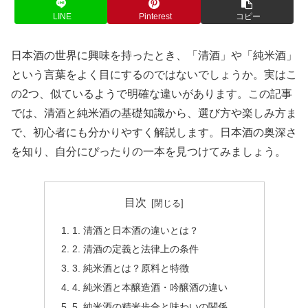
LINE
Pinterest
コピー
日本酒の世界に興味を持ったとき、「清酒」や「純米酒」
という言葉をよく目にするのではないでしょうか。実はこ
の2つ、似ているようで明確な違いがあります。この記事
では、清酒と純米酒の基礎知識から、選び方や楽しみ方ま
で、初心者にも分かりやすく解説します。日本酒の奥深さ
を知り、自分にぴったりの一本を見つけてみましょう。
目次
1. 清酒と日本酒の違いとは？
2. 清酒の定義と法律上の条件
3. 純米酒とは？原料と特徴
4. 純米酒と本醸造酒・吟醸酒の違い
5. 純米酒の精米歩合と味わいの関係