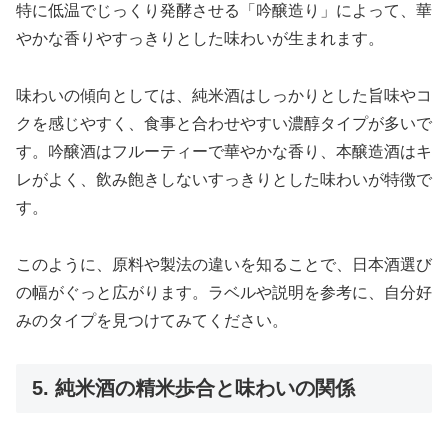
特に低温でじっくり発酵させる「吟醸造り」によって、華
やかな香りやすっきりとした味わいが生まれます。
味わいの傾向としては、純米酒はしっかりとした旨味やコ
クを感じやすく、食事と合わせやすい濃醇タイプが多いで
す。吟醸酒はフルーティーで華やかな香り、本醸造酒はキ
レがよく、飲み飽きしないすっきりとした味わいが特徴で
す。
このように、原料や製法の違いを知ることで、日本酒選び
の幅がぐっと広がります。ラベルや説明を参考に、自分好
みのタイプを見つけてみてください。
5. 純米酒の精米歩合と味わいの関係