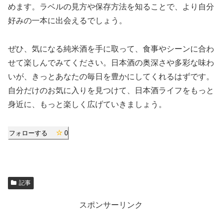
めます。ラベルの見方や保存方法を知ることで、より自分
好みの一本に出会えるでしょう。
ぜひ、気になる純米酒を手に取って、食事やシーンに合わ
せて楽しんでみてください。日本酒の奥深さや多彩な味わ
いが、きっとあなたの毎日を豊かにしてくれるはずです。
自分だけのお気に入りを見つけて、日本酒ライフをもっと
身近に、もっと楽しく広げていきましょう。
フォローする
0
記事
スポンサーリンク