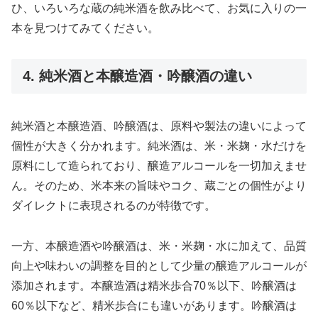
ひ、いろいろな蔵の純米酒を飲み比べて、お気に入りの一
本を見つけてみてください。
4. 純米酒と本醸造酒・吟醸酒の違い
純米酒と本醸造酒、吟醸酒は、原料や製法の違いによって
個性が大きく分かれます。純米酒は、米・米麹・水だけを
原料にして造られており、醸造アルコールを一切加えませ
ん。そのため、米本来の旨味やコク、蔵ごとの個性がより
ダイレクトに表現されるのが特徴です。
一方、本醸造酒や吟醸酒は、米・米麹・水に加えて、品質
向上や味わいの調整を目的として少量の醸造アルコールが
添加されます。本醸造酒は精米歩合70％以下、吟醸酒は
60％以下など、精米歩合にも違いがあります。吟醸酒は