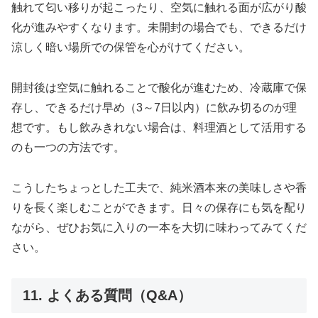
触れて匂い移りが起こったり、空気に触れる面が広がり酸
化が進みやすくなります。未開封の場合でも、できるだけ
涼しく暗い場所での保管を心がけてください。
開封後は空気に触れることで酸化が進むため、冷蔵庫で保
存し、できるだけ早め（3～7日以内）に飲み切るのが理
想です。もし飲みきれない場合は、料理酒として活用する
のも一つの方法です。
こうしたちょっとした工夫で、純米酒本来の美味しさや香
りを長く楽しむことができます。日々の保存にも気を配り
ながら、ぜひお気に入りの一本を大切に味わってみてくだ
さい。
11. よくある質問（Q&A）