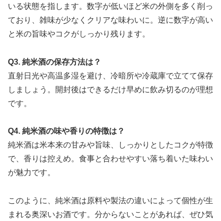
いる状態を指します。数字が低いほど米の外側を多く削っ
ており、雑味が少なくクリアな味わいに。逆に数字が高い
と米の旨味やコクがしっかり残ります。
Q3. 純米酒の保存方法は？
直射日光や高温多湿を避け、冷暗所や冷蔵庫で立てて保存
しましょう。開封後はできるだけ早めに飲み切るのが理想
です。
Q4. 純米酒の味や香りの特徴は？
純米酒は米本来の甘みや旨味、しっかりとしたコクが特徴
で、香りは控えめ。食事と合わせやすい落ち着いた味わい
が魅力です。
このように、純米酒は原料や製法の違いによって個性が生
まれる奥深いお酒です。分からないことがあれば、ぜひ気