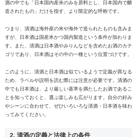
酒の中でも「日本国内産米のみを原料とし、日本国内で醸
造されたもの」だけを指す、より限定的な呼称です。
つまり、清酒は海外産の米や海外で造られたものも含みま
すが、日本酒は国産米かつ国内製造という条件が加わりま
す。また、清酒は日本酒やみりんなどを含めたお酒のカテ
ゴリであり、日本酒はその中の一種という位置づけです。
このように、清酒と日本酒は似ているようで定義が異なる
ため、ラベルや説明を読む際には注意が必要です。清酒の
中でも日本酒は、より厳しい基準を満たしたお酒であるこ
とを知っておくと、選ぶ楽しみも広がります。自分の好み
やシーンに合わせて、ぜひいろいろな清酒・日本酒を味わ
ってみてください。
2. 清酒の定義と法律上の条件