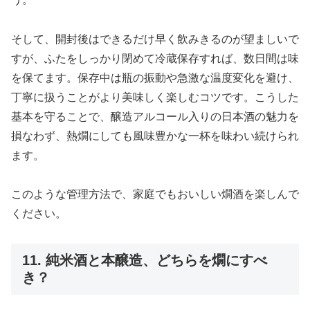
そして、開封後はできるだけ早く飲みきるのが望ましいで
すが、ふたをしっかり閉めて冷蔵保存すれば、数日間は味
を保てます。保存中は瓶の振動や急激な温度変化を避け、
丁寧に扱うことがより美味しく楽しむコツです。こうした
基本を守ることで、醸造アルコール入りの日本酒の魅力を
損なわず、熱燗にしても風味豊かな一杯を味わい続けられ
ます。
このような管理方法で、家庭でもおいしい燗酒を楽しんで
ください。
11. 純米酒と本醸造、どちらを燗にすべ
き？