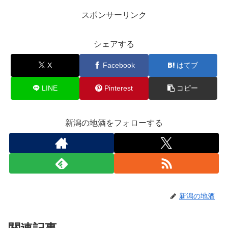
スポンサーリンク
シェアする
X
Facebook
はてブ
LINE
Pinterest
コピー
新潟の地酒をフォローする
新潟の地酒