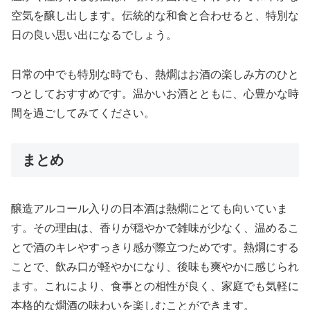
空気を醸し出します。伝統的な和食と合わせると、特別な
日の良い思い出になるでしょう。
日常の中でも特別な時でも、熱燗はお酒の楽しみ方のひと
つとしておすすめです。温かいお酒とともに、心豊かな時
間を過ごしてみてください。
まとめ
醸造アルコール入りの日本酒は熱燗にとても向いていま
す。その理由は、香りが穏やかで雑味が少なく、温めるこ
とで酒のキレやすっきり感が際立つためです。熱燗にする
ことで、飲み口が軽やかになり、後味も爽やかに感じられ
ます。これにより、食事との相性が良く、家庭でも気軽に
本格的な燗酒の味わいを楽しむことができます。