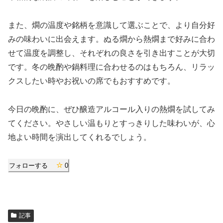
また、燗の温度や銘柄を意識して選ぶことで、より自分好
みの味わいに出会えます。ぬる燗から熱燗まで好みに合わ
せて温度を調整し、それぞれの良さを引き出すことが大切
です。冬の晩酌や鍋料理に合わせるのはもちろん、リラッ
クスしたい時やお祝いの席でもおすすめです。
今日の晩酌に、ぜひ醸造アルコール入りの熱燗を試してみ
てください。やさしい温もりとすっきりした味わいが、心
地よい時間を演出してくれるでしょう。
フォローする
0
記事