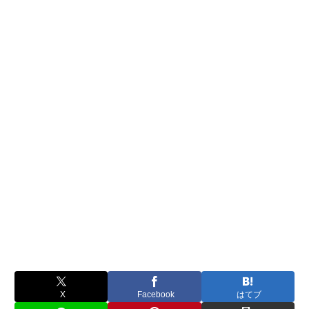
X
Facebook
はてブ