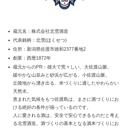
蔵元名：株式会社北雪酒造
代表銘柄：北雪(ほくせつ)
住所：新潟県佐渡市徳和2377番地2
創業：西暦1872年
蔵元からのPR：雄大で荒々しい、大佐渡山脈。
緩やかな山並みと砂浜が広がる、小佐渡山脈。
丘陵地から湧き出る、米づくりに適したやわらかい
天然水。
恵まれた気候をもつ佐渡島は、まさに酒づくりにお
ける絶好の条件が揃っているのです。
人に愛される酒は、安全で安心できるものだと考え
る北雪酒造。酒づくりの基本となる酒米づくりにお