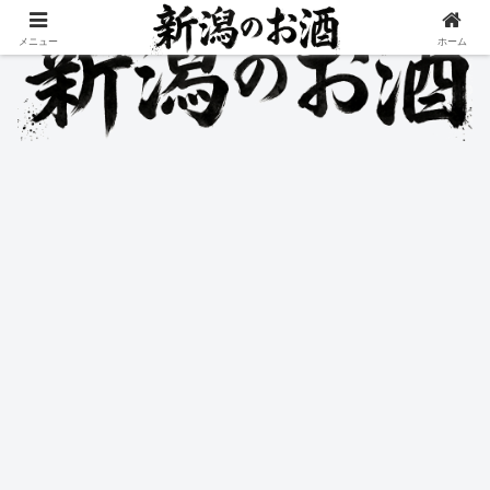
メニュー
ホーム