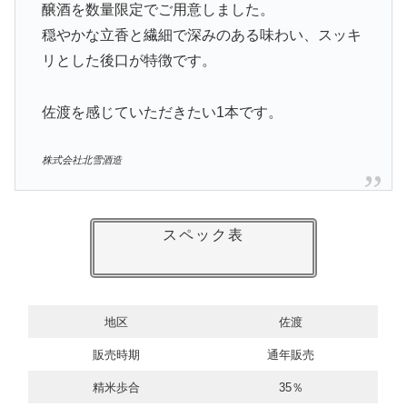
醸酒を数量限定でご用意しました。
穏やかな立香と繊細で深みのある味わい、スッキ
リとした後口が特徴です。
佐渡を感じていただきたい1本です。
株式会社北雪酒造
スペック表
地区
佐渡
販売時期
通年販売
精米歩合
35％