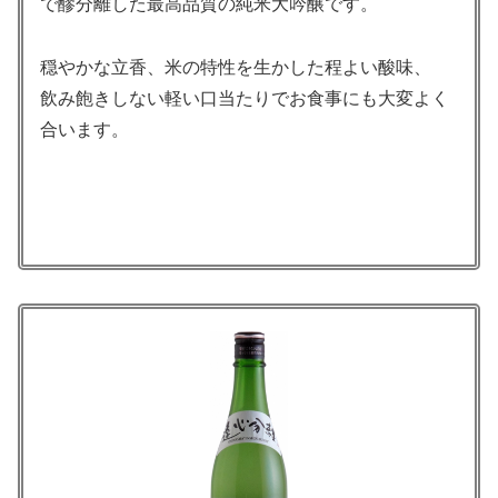
で醪分離した最高品質の純米大吟醸です。
穏やかな立香、米の特性を生かした程よい酸味、
飲み飽きしない軽い口当たりでお食事にも大変よく
合います。