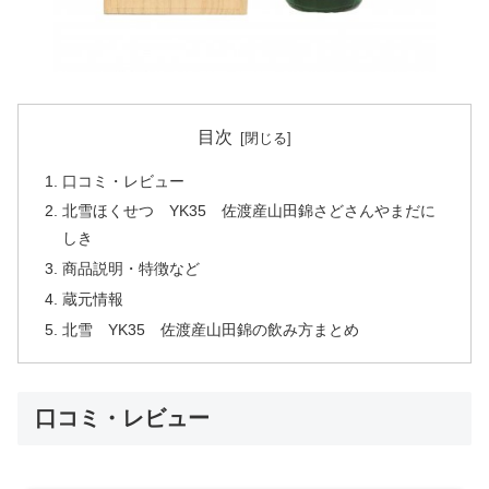
目次
口コミ・レビュー
北雪ほくせつ YK35 佐渡産山田錦さどさんやまだに
しき
商品説明・特徴など
蔵元情報
北雪 YK35 佐渡産山田錦の飲み方まとめ
口コミ・レビュー