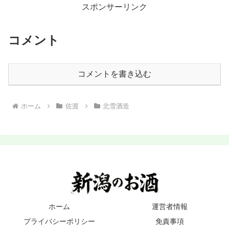
スポンサーリンク
コメント
コメントを書き込む
ホーム
佐渡
北雪酒造
ホーム
運営者情報
プライバシーポリシー
免責事項