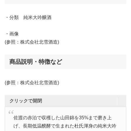
・分類 純米大吟醸酒
・画像
(参照：株式会社北雪酒造)
商品説明・特徴など
(参照：株式会社北雪酒造)
クリックで開閉
佐渡の赤泊で収穫した山田錦を35%まで磨き上
げ、長期低温醗酵で生まれた杜氏渾身の純米大吟