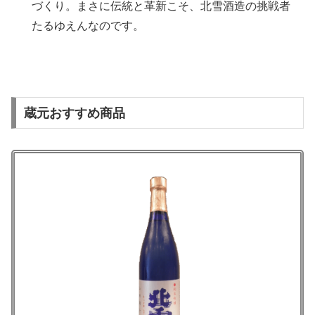
づくり。まさに伝統と革新こそ、北雪酒造の挑戦者
たるゆえんなのです。
蔵元おすすめ商品