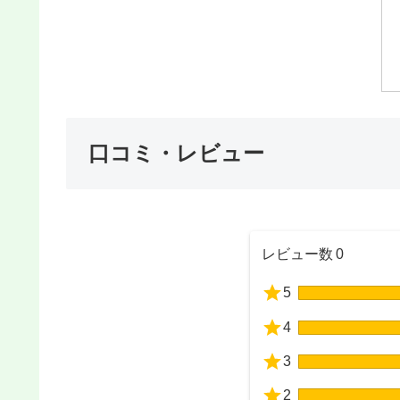
口コミ・レビュー
レビュー数
0
5
4
3
2