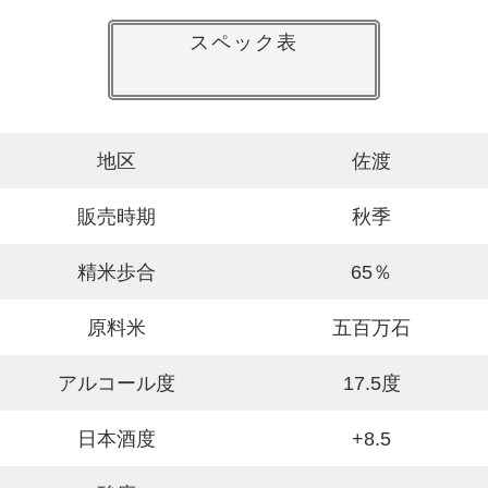
スペック表
地区
佐渡
販売時期
秋季
精米歩合
65％
原料米
五百万石
アルコール度
17.5度
日本酒度
+8.5