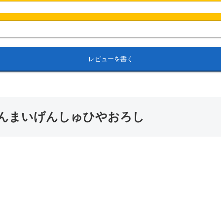
レビューを書く
んまいげんしゅひやおろし