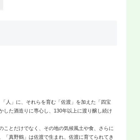
」「人」に、それらを育む「佐渡」を加えた「四宝
かした酒造りに専心し、130年以上に渡り醸し続け
のことだけでなく、その地の気候風土や食、さらに
。「真野鶴」は佐渡で生まれ、佐渡に育てられてき