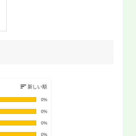
0%
0%
0%
0%