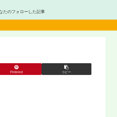
なたのフォローした記事
Pinterest
コピー