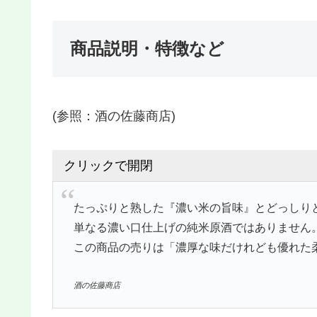
商品説明・特徴など
(参照：酒の佐藤商店)
クリックで開閉
たっぷりと熟した『濃い米の旨味』とどっしりと
単なる濃い口仕上げの純米原酒ではありません
この商品の売りは「濃厚な味だけれども優れた
酒の佐藤商店