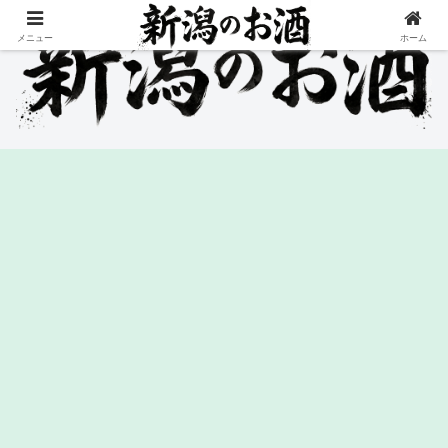
メニュー
ホーム