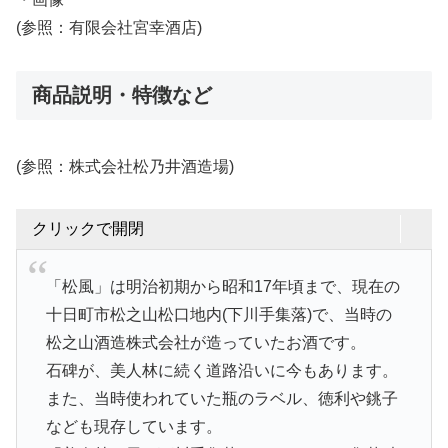
(参照：有限会社宮幸酒店)
商品説明・特徴など
(参照：株式会社松乃井酒造場)
クリックで開閉
「松風」は明治初期から昭和17年頃まで、現在の
十日町市松之山松口地内(下川手集落)で、当時の
松之山酒造株式会社が造っていたお酒です。
石碑が、美人林に続く道路沿いに今もあります。
また、当時使われていた瓶のラベル、徳利や銚子
なども現存しています。