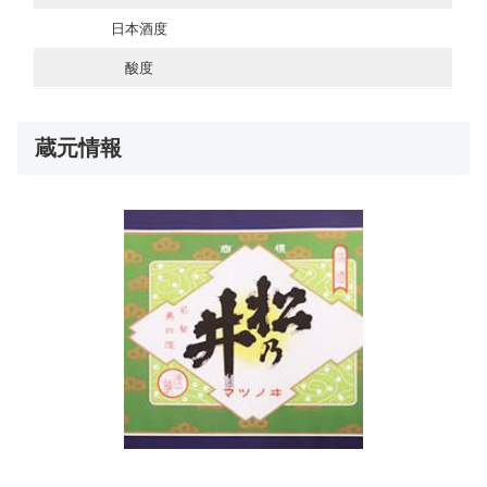
日本酒度
酸度
蔵元情報