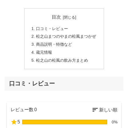
目次
口コミ・レビュー
松之山まつのやまの松風まつかぜ
商品説明・特徴など
蔵元情報
松之山の松風の飲み方まとめ
口コミ・レビュー
レビュー数
0
5
0%