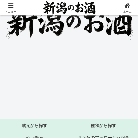
メニュー
ホーム
蔵元から探す
種類から探す
酒ガチャ
あなたのフォローした記事