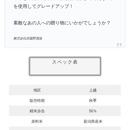
を使用してグレードアップ！
素敵なあの人への贈り物にいかがでしょうか？
株式会社武蔵野酒造
スペック表
地区
上越
販売時期
秋季
精米歩合
50％
原料米
新潟県産米