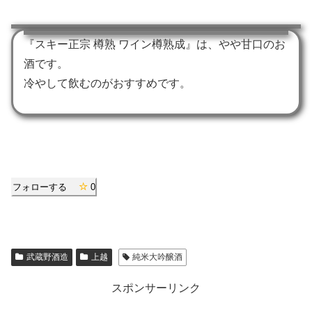
『スキー正宗 樽熟 ワイン樽熟成』は、やや甘口のお
酒です。
冷やして飲むのがおすすめです。
フォローする
0
武蔵野酒造
上越
純米大吟醸酒
スポンサーリンク