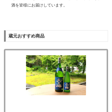
酒を皆様にお届けしています。
蔵元おすすめ商品