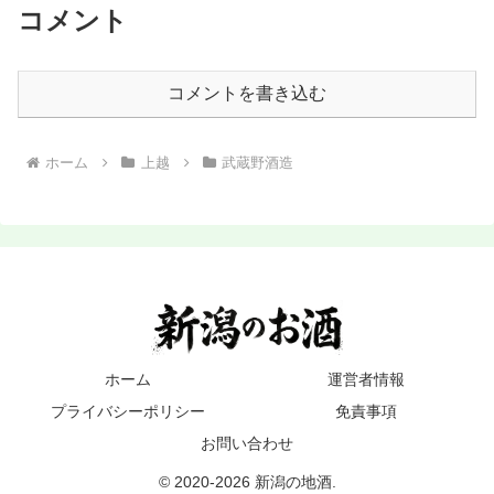
コメント
コメントを書き込む
ホーム
上越
武蔵野酒造
ホーム
運営者情報
プライバシーポリシー
免責事項
お問い合わせ
© 2020-2026 新潟の地酒.