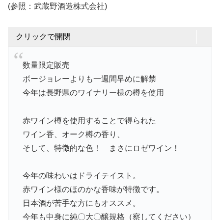
(参照：武蔵野酒造株式会社)
クリックで開閉
数量限定販売
ボージョレーよりも一週間早めに解禁
今年は長野県のワイナリー様の樽を使用
赤ワイン樽を使用することで得られた
ワイン香、オーク樽の香り、
そして、特徴的な色！ まさにロゼワイン！
今年の味わいはドライテイスト。
赤ワイン様のほのかな香味が特徴です。
日本酒が苦手な方にもオススメ。
今年も中身に純〇大〇醸規格（察してください）