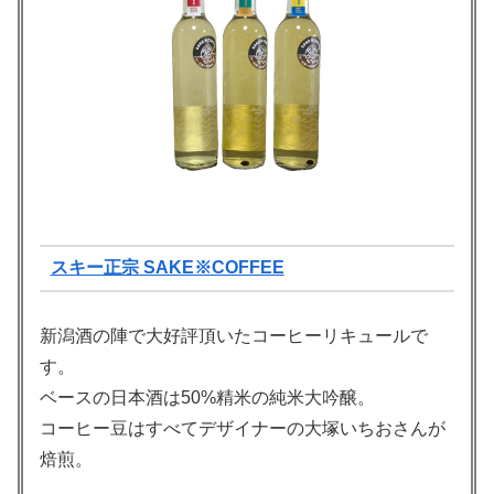
スキー正宗 SAKE※COFFEE
新潟酒の陣で大好評頂いたコーヒーリキュールで
す。
ベースの日本酒は50%精米の純米大吟醸。
コーヒー豆はすべてデザイナーの大塚いちおさんが
焙煎。