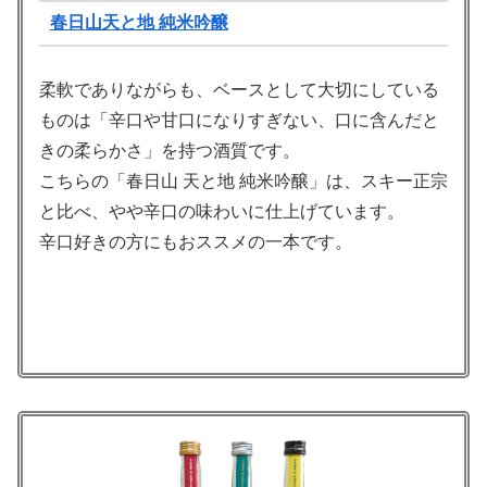
春日山天と地 純米吟醸
柔軟でありながらも、ベースとして大切にしている
ものは「辛口や甘口になりすぎない、口に含んだと
きの柔らかさ」を持つ酒質です。
こちらの「春日山 天と地 純米吟醸」は、スキー正宗
と比べ、やや辛口の味わいに仕上げています。
辛口好きの方にもおススメの一本です。