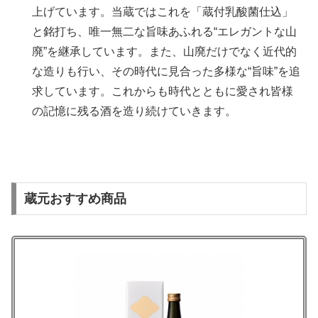
上げています。当蔵ではこれを「蔵付乳酸菌仕込」
と銘打ち、唯一無二な旨味あふれる“エレガントな山
廃”を継承しています。また、山廃だけでなく近代的
な造りも行い、その時代に見合った多様な“旨味”を追
求しています。これからも時代とともに愛され皆様
の記憶に残る酒を造り続けていきます。
蔵元おすすめ商品