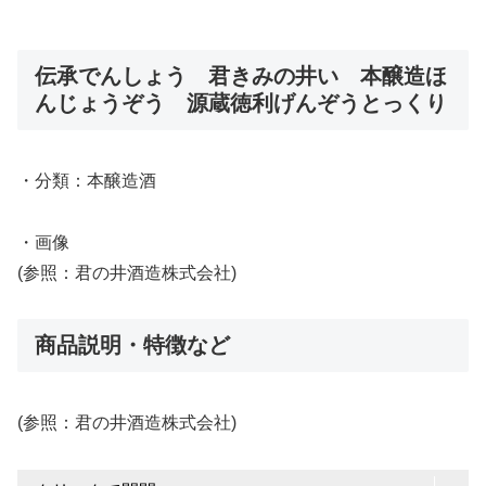
伝承でんしょう 君きみの井い 本醸造ほ
んじょうぞう 源蔵徳利げんぞうとっくり
・分類：本醸造酒
・画像
(参照：君の井酒造株式会社)
商品説明・特徴など
(参照：君の井酒造株式会社)