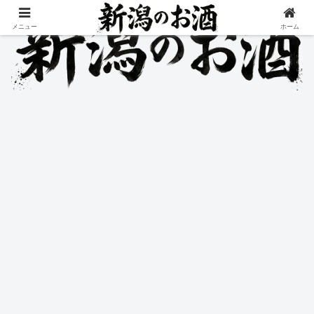
メニュー
ホーム