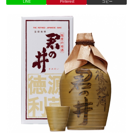
LINE
Pinterest
コピー