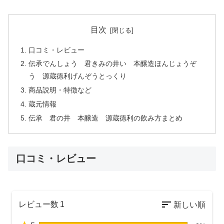
目次
口コミ・レビュー
伝承でんしょう 君きみの井い 本醸造ほんじょうぞ
う 源蔵徳利げんぞうとっくり
商品説明・特徴など
蔵元情報
伝承 君の井 本醸造 源蔵徳利の飲み方まとめ
口コミ・レビュー
レビュー数
1