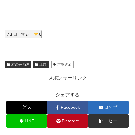
フォローする
0
君の井酒造
上越
本醸造酒
スポンサーリンク
シェアする
X
Facebook
はてブ
LINE
Pinterest
コピー