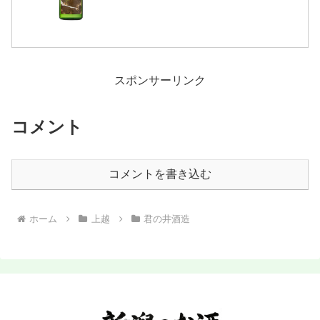
スポンサーリンク
コメント
コメントを書き込む
ホーム
上越
君の井酒造