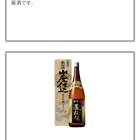
級酒です。