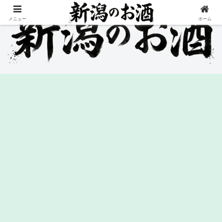
メニュー
ホーム