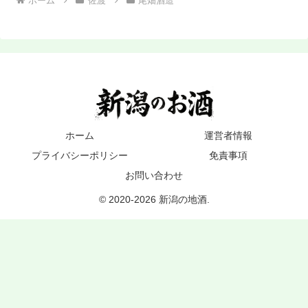
ホーム
佐渡
尾畑酒造
ホーム
運営者情報
プライバシーポリシー
免責事項
お問い合わせ
© 2020-2026 新潟の地酒.