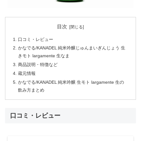
目次
口コミ・レビュー
かなでる/KANADEL 純米吟醸じゅんまいぎんじょう 生
きモト largamente 生なま
商品説明・特徴など
蔵元情報
かなでる/KANADEL 純米吟醸 生モト largamente 生の
飲み方まとめ
口コミ・レビュー