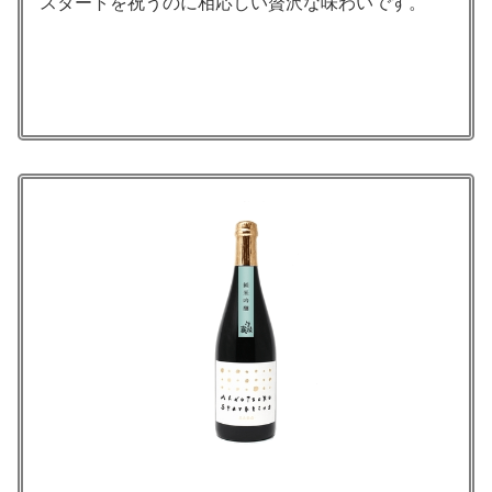
スタートを祝うのに相応しい贅沢な味わいです。