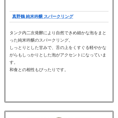
真野鶴 純米吟醸 スパークリング
タンク内二次発酵により自然できめ細かな泡をまと
った純米吟醸のスパークリング。
しっとりとした甘みで、舌の上をくすぐる軽やかな
がらもしっかりとした泡がアクセントになっていま
す。
和食との相性もぴったりです。