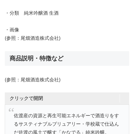
・分類 純米吟醸酒 生酒
・画像
(参照：尾畑酒造株式会社)
商品説明・特徴など
(参照：尾畑酒造株式会社)
クリックで開閉
佐渡産の資源と再生可能エネルギーで酒造りをす
るサスティナブルブリュアリー・学校蔵で仕込ん
だ佐渡の風土で醸す「かなでる」純米吟醸。