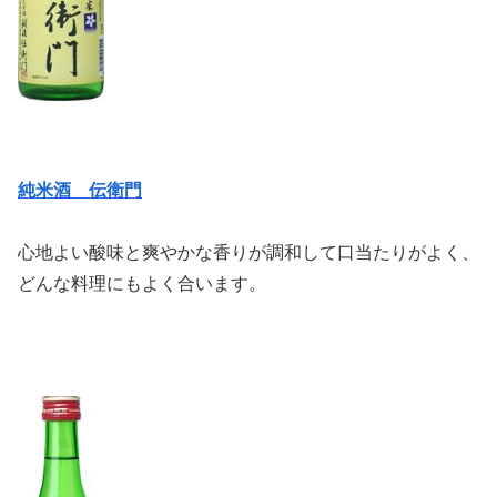
純米酒 伝衛門
心地よい酸味と爽やかな香りが調和して口当たりがよく、
どんな料理にもよく合います。