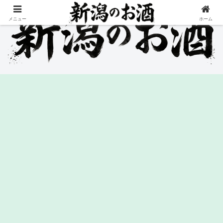
メニュー
ホーム