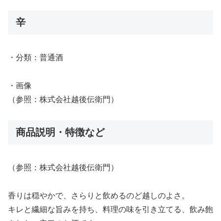
辛
・分類：普通酒
・画像
（参照：株式会社越後伝衛門）
商品説明・特徴など
（参照：株式会社越後伝衛門）
香りは穏やかで、さらりと飲めるのど越しのよさ。
キレと繊細な旨みを持ち、料理の味を引き立てる、飲み飽