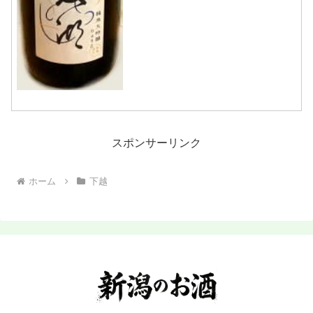
スポンサーリンク
ホーム
下越