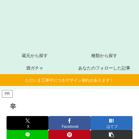
蔵元から探す
種類から探す
酒ガチャ
あなたのフォローした記事
ただいま工事中につきデザイン崩れがあります！
PR
辛
X
Facebook
はてブ