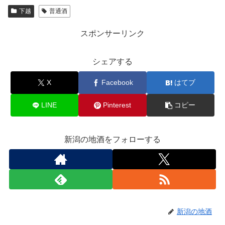
下越
普通酒
スポンサーリンク
シェアする
X
Facebook
はてブ
LINE
Pinterest
コピー
新潟の地酒をフォローする
新潟の地酒