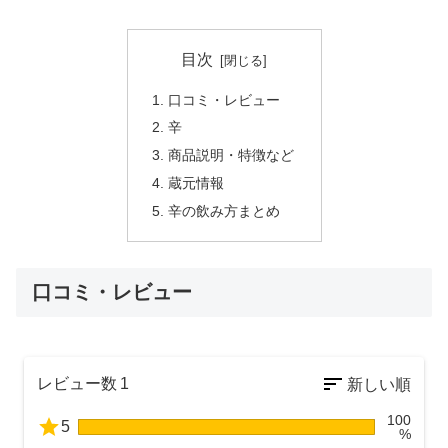
目次
口コミ・レビュー
辛
商品説明・特徴など
蔵元情報
辛の飲み方まとめ
口コミ・レビュー
レビュー数
1
100
5
%