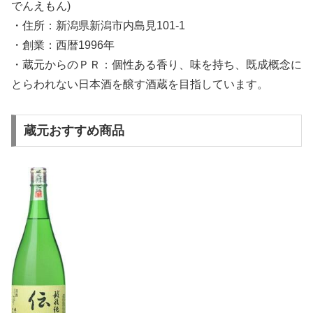
でんえもん)
・住所：新潟県新潟市内島見101-1
・創業：西暦1996年
・蔵元からのＰＲ：個性ある香り、味を持ち、既成概念に
とらわれない日本酒を醸す酒蔵を目指しています。
蔵元おすすめ商品