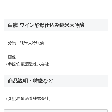
白龍 ワイン酵母仕込み純米大吟醸
・分類 純米大吟醸酒
・画像
（参照:白龍酒造株式会社）
商品説明・特徴など
（参照:白龍酒造株式会社）