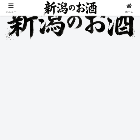
メニュー
ホーム