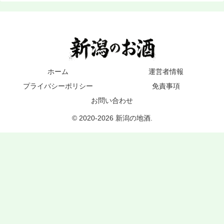
ホーム
運営者情報
プライバシーポリシー
免責事項
お問い合わせ
© 2020-2026 新潟の地酒.