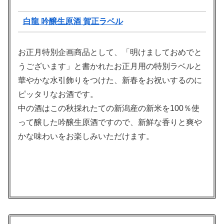
白龍 吟醸生原酒 賀正ラベル
お正月特別企画商品として、「明けましておめでと
うございます」と書かれたお正月用の特別ラベルと
華やかな水引飾りをつけた、新春をお祝いするのに
ピッタリなお酒です。
中の酒はこの秋採れたての新潟産の新米を100％使
って醸した吟醸生原酒ですので、新鮮な香りと爽や
かな味わいをお楽しみいただけます。