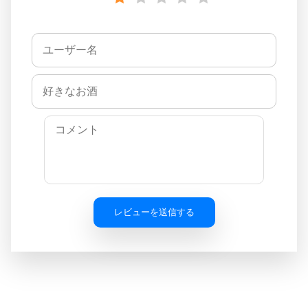
レビューを送信する