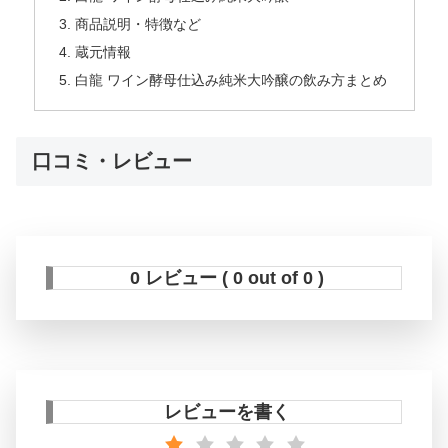
商品説明・特徴など
蔵元情報
白龍 ワイン酵母仕込み純米大吟醸の飲み方まとめ
口コミ・レビュー
0 レビュー ( 0 out of 0 )
レビューを書く