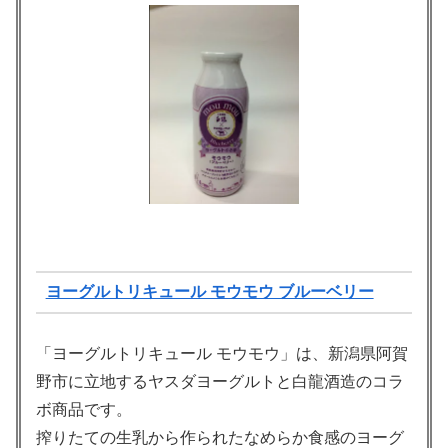
ヨーグルトリキュール モウモウ ブルーベリー
「ヨーグルトリキュール モウモウ」は、新潟県阿賀
野市に立地するヤスダヨーグルトと白龍酒造のコラ
ボ商品です。
搾りたての生乳から作られたなめらか食感のヨーグ