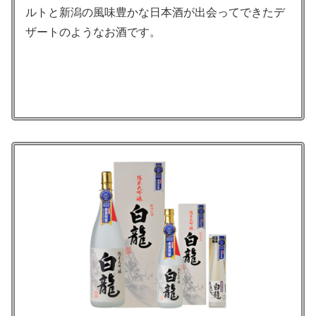
ルトと新潟の風味豊かな日本酒が出会ってできたデ
ザートのようなお酒です。