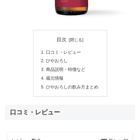
目次
口コミ・レビュー
ひやおろし
商品説明・特徴など
蔵元情報
ひやおろしの飲み方まとめ
口コミ・レビュー