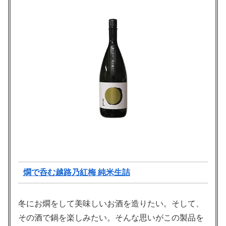
燗で呑む越路乃紅梅 純米生詰
冬にお燗をして美味しいお酒を造りたい。そして、
その酒で鍋を楽しみたい。そんな思いがこの製品を