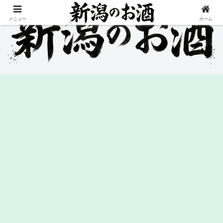
メニュー
ホーム