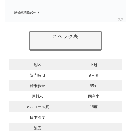
頚城酒造株式会社
スペック表
地区
上越
販売時期
9月頃
精米歩合
65％
原料米
国産米
アルコール度
16度
日本酒度
酸度