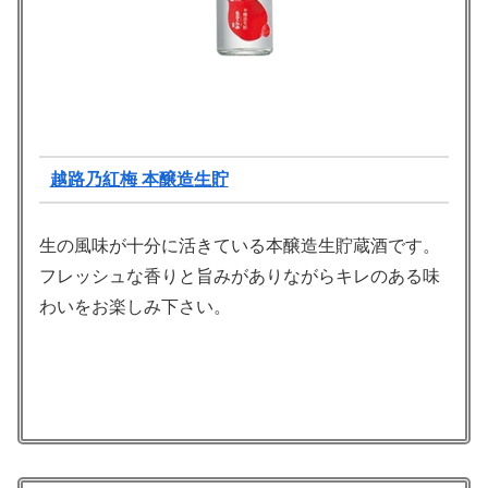
越路乃紅梅 本醸造生貯
生の風味が十分に活きている本醸造生貯蔵酒です。
フレッシュな香りと旨みがありながらキレのある味
わいをお楽しみ下さい。