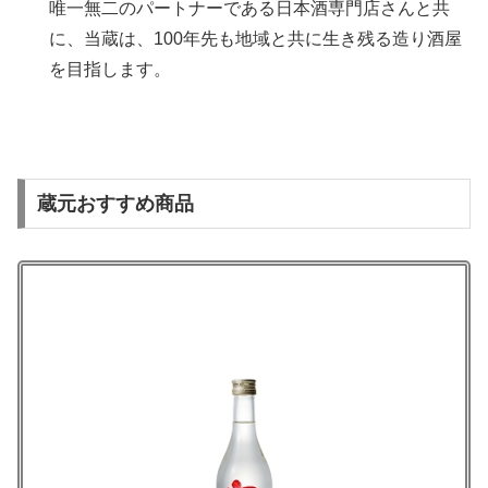
唯一無二のパートナーである日本酒専門店さんと共
に、当蔵は、100年先も地域と共に生き残る造り酒屋
を目指します。
蔵元おすすめ商品