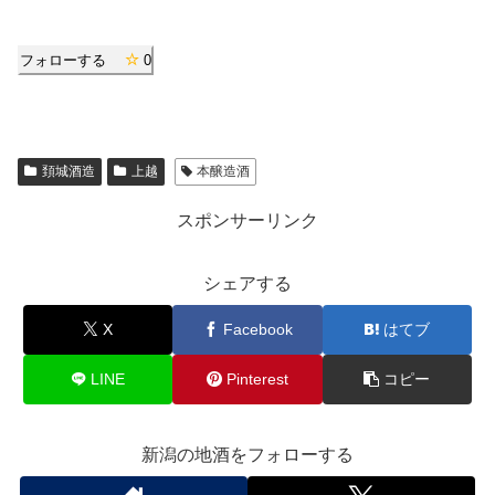
フォローする
0
頚城酒造
上越
本醸造酒
スポンサーリンク
シェアする
X
Facebook
はてブ
LINE
Pinterest
コピー
新潟の地酒をフォローする