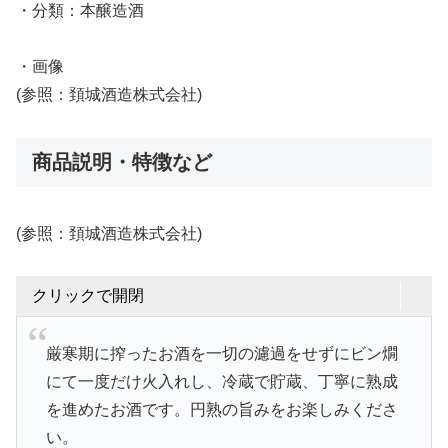
・分類：本醸造酒
・画像
(参照：頚城酒造株式会社)
商品説明・特徴など
(参照：頚城酒造株式会社)
クリックで開閉
厳寒期に搾ったお酒を一切の濾過をせずにビン燗
にて一度だけ火入れし、冷蔵で貯蔵、丁寧に熟成
を進めたお酒です。円熟の旨みをお楽しみくださ
い。