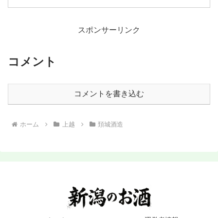
スポンサーリンク
コメント
コメントを書き込む
ホーム
上越
頚城酒造