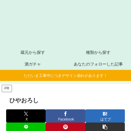
蔵元から探す
種類から探す
酒ガチャ
あなたのフォローした記事
ただいま工事中につきデザイン崩れがあります！
PR
ひやおろし
X
Facebook
はてブ