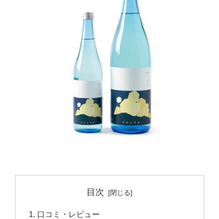
目次
口コミ・レビュー