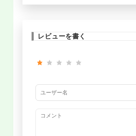
レビューを書く