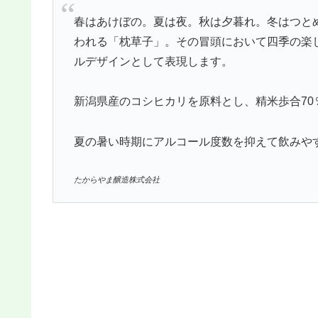
春はあけぼの。夏は夜。秋は夕暮れ。冬はつとめ
われる「枕草子」。その冒頭において四季の楽
ルデザインとして表現します。
新潟県産のコシヒカリを原料とし、精米歩合70
夏の暑い時期にアルコール度数を抑えて飲みや
たからやま醸造株式会社