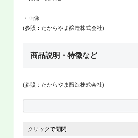
・画像
(参照：たからやま醸造株式会社)
商品説明・特徴など
(参照：たからやま醸造株式会社)
クリックで開閉