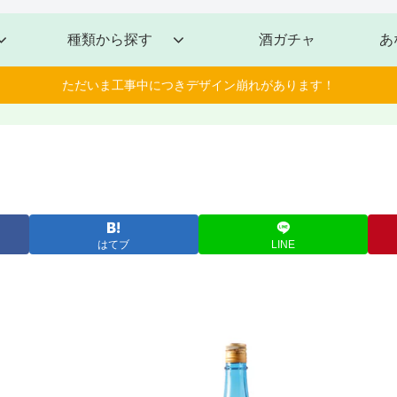
種類から探す
酒ガチャ
あ
ただいま工事中につきデザイン崩れがあります！
はてブ
LINE