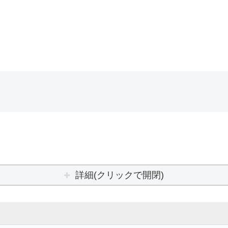
詳細(クリックで開閉)