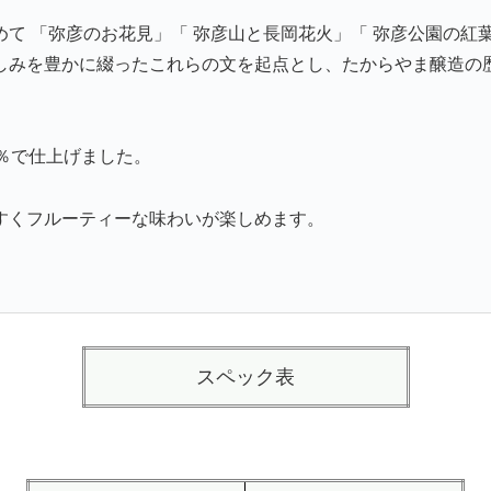
て 「弥彦のお花見」「 弥彦山と長岡花火」「 弥彦公園の紅葉
しみを豊かに綴ったこれらの文を起点とし、たからやま醸造の
％で仕上げました。
すくフルーティーな味わいが楽しめます。
スペック表