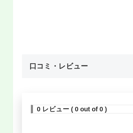
口コミ・レビュー
0 レビュー ( 0 out of 0 )