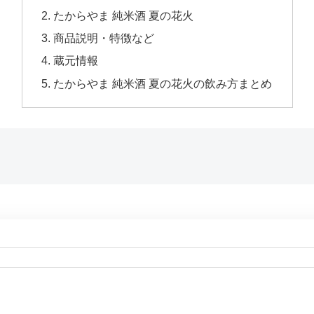
たからやま 純米酒 夏の花火
商品説明・特徴など
蔵元情報
たからやま 純米酒 夏の花火の飲み方まとめ