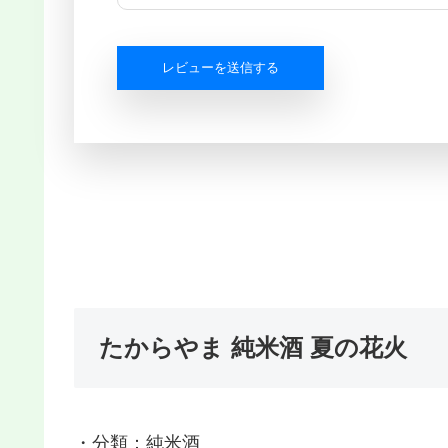
レビューを送信する
たからやま 純米酒 夏の花火
・分類：純米酒