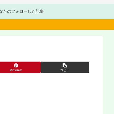
なたのフォローした記事
Pinterest
コピー