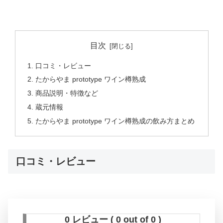
目次
口コミ・レビュー
たからやま prototype ワイン樽熟成
商品説明・特徴など
蔵元情報
たからやま prototype ワイン樽熟成の飲み方まとめ
口コミ・レビュー
0 レビュー ( 0 out of 0 )