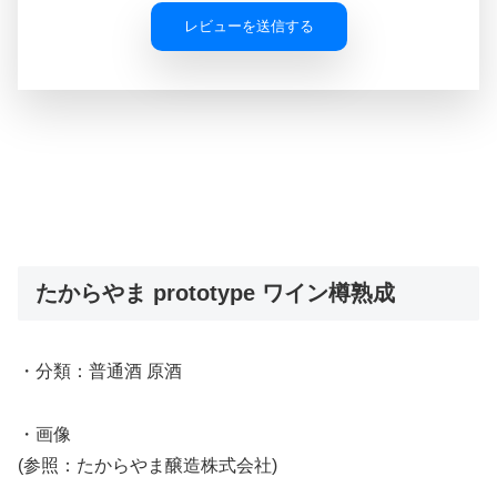
レビューを送信する
たからやま prototype ワイン樽熟成
・分類：普通酒 原酒
・画像
(参照：たからやま醸造株式会社)