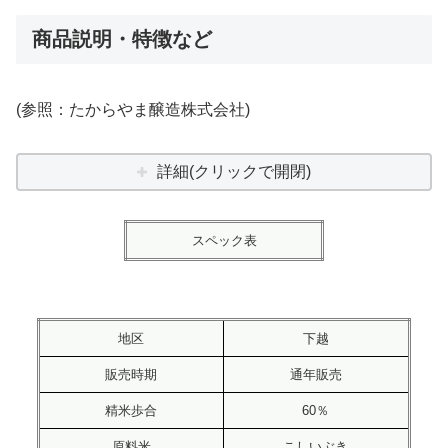
商品説明・特徴など
(参照：たからやま醸造株式会社)
詳細(クリックで開閉)
スペック表
地区
下越
販売時期
通年販売
精米歩合
60％
原料米
こしいぶき