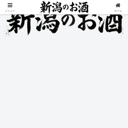
メニュー
ホーム