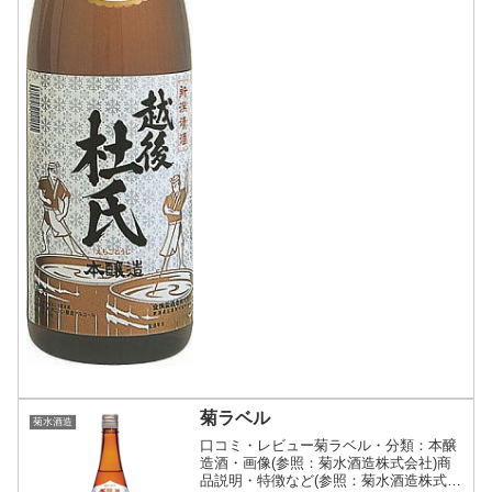
菊ラベル
菊水酒造
口コミ・レビュー菊ラベル・分類：本醸
造酒・画像(参照：菊水酒造株式会社)商
品説明・特徴など(参照：菊水酒造株式会