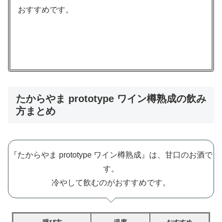
おすすめです。
たからやま prototype ワイン樽熟成の飲み
方まとめ
『たからやま prototype ワイン樽熟成』は、甘口のお酒で
す。
冷やして飲むのがおすすめです。