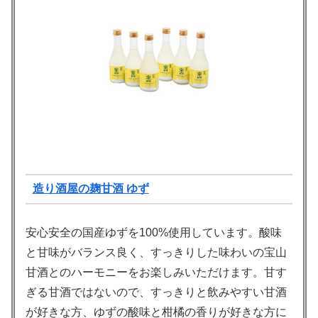
造り酒屋の麹甘酒 ゆず
安心安全の国産ゆずを100%使用しています。酸味
と甘味がバランス良く、すっきりした味わいの宝山
甘酒とのハーモニーをお楽しみいただけます。甘す
ぎる甘酒ではないので、すっきりと飲みやすい甘酒
が好きな方、ゆずの酸味と柑橘の香りが好きな方に