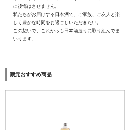
に後悔はさせません。
私たちがお届けする日本酒で、ご家族、ご友人と楽
しく豊かな時間をお過ごしいただきたい。
この想いで、これからも日本酒造りに取り組んでま
いります。
蔵元おすすめ商品