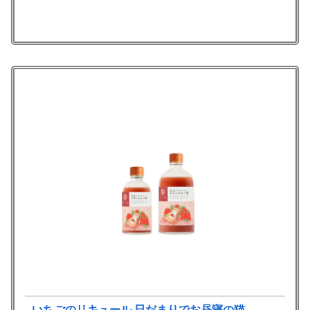
いちごのリキュール 日だまりでお昼寝の猫