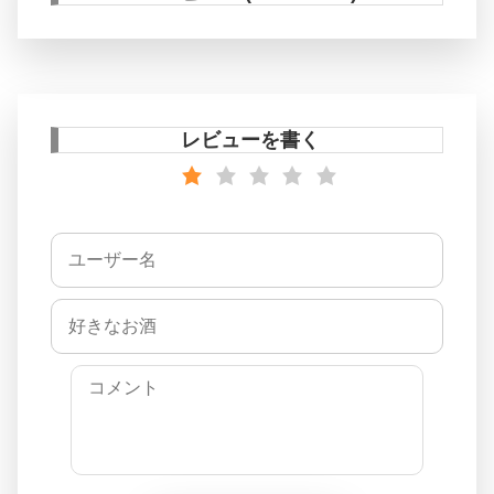
レビューを書く