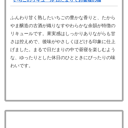
ふんわり甘く熟したいちごの豊かな香りと、たから
やま醸造の古酒が織りなすやわらかな余韻が特徴の
リキュールです。果実感はしっかりありながらも甘
さは控えめで、後味がやさしくほどける印象に仕上
げました。まるで日だまりの中で昼寝を楽しむよう
な、ゆったりとした休日のひとときにぴったりの味
わいです。