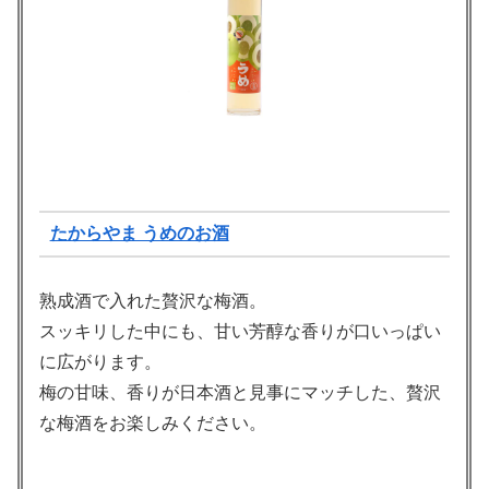
たからやま うめのお酒
熟成酒で入れた贅沢な梅酒。
スッキリした中にも、甘い芳醇な香りが口いっぱい
に広がります。
梅の甘味、香りが日本酒と見事にマッチした、贅沢
な梅酒をお楽しみください。