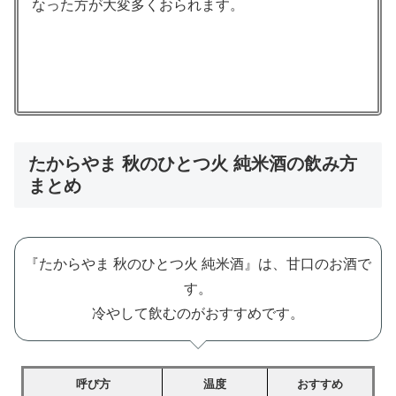
なった方が大変多くおられます。
たからやま 秋のひとつ火 純米酒の飲み方
まとめ
『たからやま 秋のひとつ火 純米酒』は、甘口のお酒で
す。
冷やして飲むのがおすすめです。
呼び方
温度
おすすめ