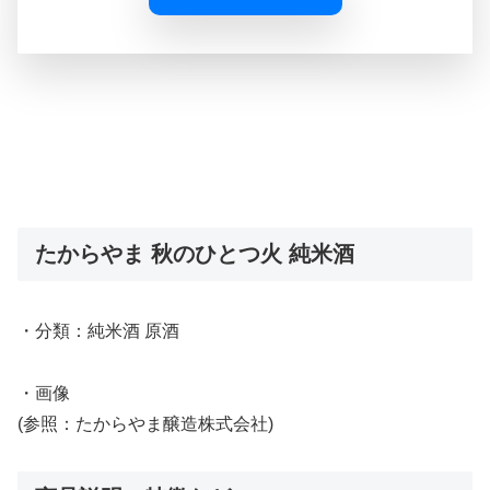
たからやま 秋のひとつ火 純米酒
・分類：純米酒 原酒
・画像
(参照：たからやま醸造株式会社)