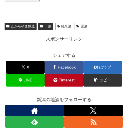
たからやま醸造
下越
純米酒
原酒
スポンサーリンク
シェアする
X
Facebook
はてブ
LINE
Pinterest
コピー
新潟の地酒をフォローする