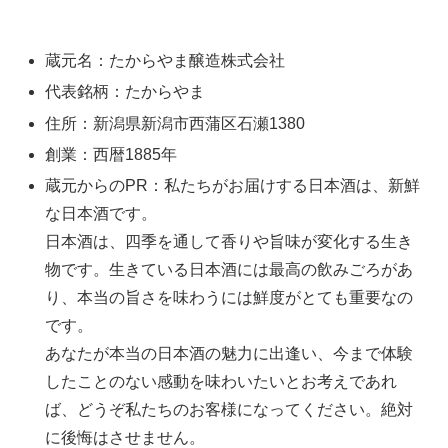
蔵元名：たからやま醸造株式会社
代表銘柄：たからやま
住所：新潟県新潟市西蒲区石瀬1380
創業：西暦1885年
蔵元からのPR：私たちがお届けする日本酒は、新鮮
な日本酒です。
日本酒は、四季を通して香りや旨味が変化する生き
物です。生きている日本酒には最高の飲みごろがあ
り、本当の旨さを味わうには鮮度がとても重要なの
です。
あなたが本当の日本酒の魅力に出逢い、今まで体験
したことのない感動を味わいたいとお考えであれ
ば、どうぞ私たちのお客様になってください。絶対
に後悔はさせません。