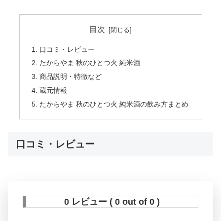
目次
口コミ・レビュー
たからやま 秋のひとつ火 純米酒
商品説明・特徴など
蔵元情報
たからやま 秋のひとつ火 純米酒の飲み方まとめ
口コミ・レビュー
0 レビュー ( 0 out of 0 )