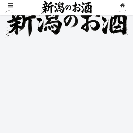
メニュー
ホーム