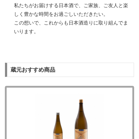
私たちがお届けする日本酒で、ご家族、ご友人と楽
しく豊かな時間をお過ごしいただきたい。
この想いで、これからも日本酒造りに取り組んでま
いります。
蔵元おすすめ商品