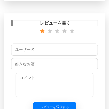
レビューを書く
レビューを送信する