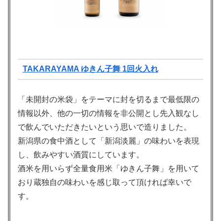
TAKARAYAMA ゆきん子舞 1回火入れ
「未開封の米袋」をテーマに封を切るまで最低限の
情報以外、他の一切の情報を非公開とし先入観なし
で飲んでいただきたいという思いで造りました。
新潟県の食中酒として「新潟淡麗」の味わいを表現
し、飲みやすい酒質にしています。
酒米を用いらず全量食用米「ゆきん子舞」を用いて
おり蔵独自の味わいを感じ取って頂ければ幸いで
す。