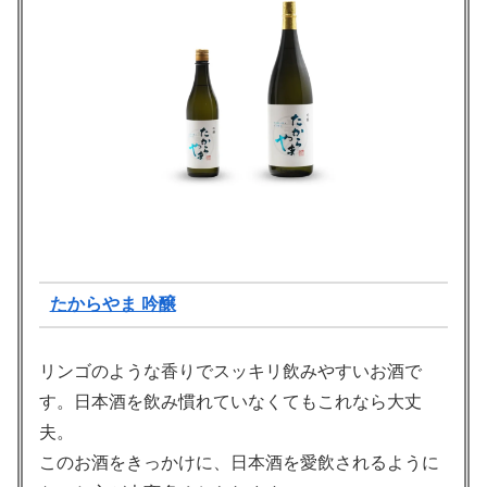
たからやま 吟醸
リンゴのような香りでスッキリ飲みやすいお酒で
す。日本酒を飲み慣れていなくてもこれなら大丈
夫。
このお酒をきっかけに、日本酒を愛飲されるように