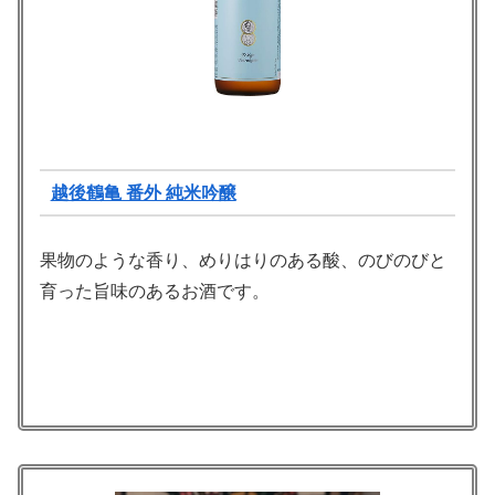
越後鶴亀 番外 純米吟醸
果物のような香り、めりはりのある酸、のびのびと
育った旨味のあるお酒です。