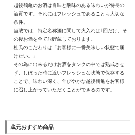
越後鶴亀のお酒は旨味と酸味のある味わいが特長の
酒質です。それにはフレッシュであることも大切な
条件。
当蔵では、特定名称酒に関して火入れは1回だけ、そ
の後お酒を全て瓶貯蔵しております。
杜氏のこだわりは「お客様に一番美味しい状態で届
けたい。」
その為に出来るだけお酒をタンクの中では熟成させ
ず、しぼった時に近いフレッシュな状態で保存する
ことで、味わい深く、伸びやかな越後鶴亀をお客様
に召し上がっていただくことができるのです。
蔵元おすすめ商品