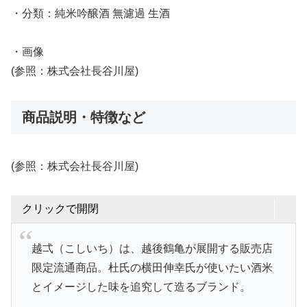
・分類：純米吟醸酒 無濾過 生酒
・画像
(参照：株式会社長谷川屋)
商品説明・特徴など
(参照：株式会社長谷川屋)
クリックで開閉
越弌（こしいち）は、越後鶴亀が展開する販売店
限定流通商品。杜氏の横田伸幸氏が使いたい酒米
とイメージした味を追究して造るブランド。