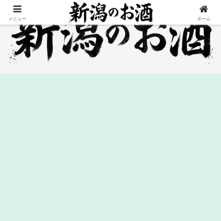
メニュー
ホーム