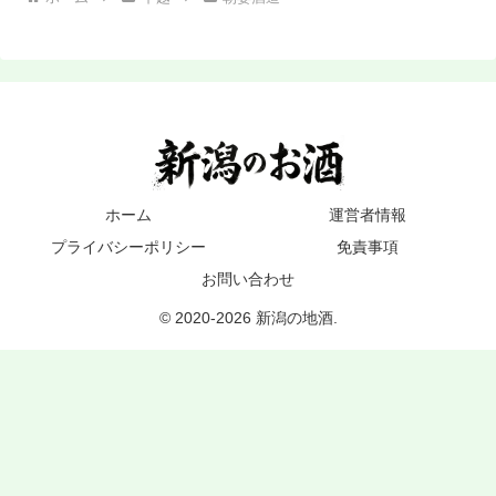
ホーム
運営者情報
プライバシーポリシー
免責事項
お問い合わせ
© 2020-2026 新潟の地酒.