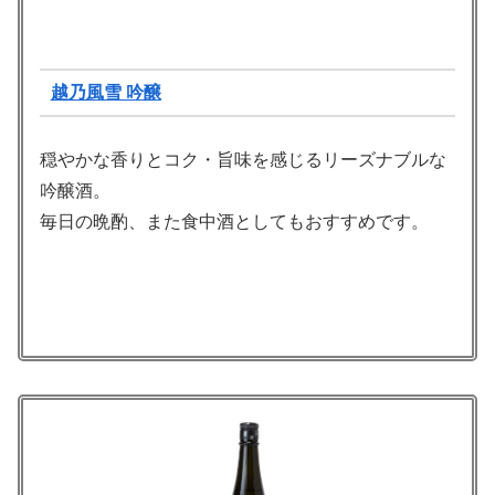
越乃風雪 吟醸
穏やかな香りとコク・旨味を感じるリーズナブルな
吟醸酒。
毎日の晩酌、また食中酒としてもおすすめです。