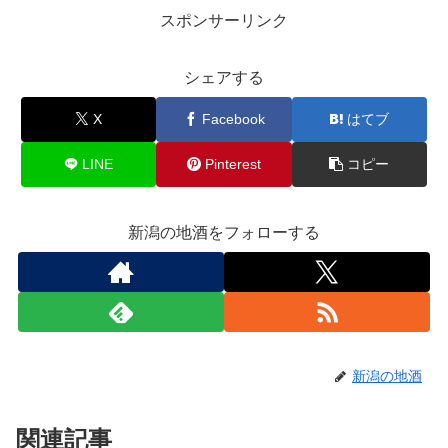
スポンサーリンク
シェアする
X
Facebook
はてブ
LINE
Pinterest
コピー
新潟の地酒をフォローする
新潟の地酒
関連記事