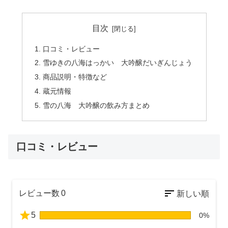
目次
口コミ・レビュー
雪ゆきの八海はっかい 大吟醸だいぎんじょう
商品説明・特徴など
蔵元情報
雪の八海 大吟醸の飲み方まとめ
口コミ・レビュー
レビュー数
0
5
0%