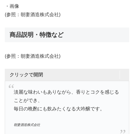
・画像
(参照：朝妻酒造株式会社)
商品説明・特徴など
(参照：朝妻酒造株式会社)
クリックで開閉
淡麗な味わいもありながら、香りとコクを感じる
ことができ、
毎日の晩酌にも飲みたくなる大吟醸です。
朝妻酒造株式会社