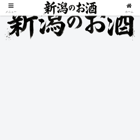
メニュー
ホーム