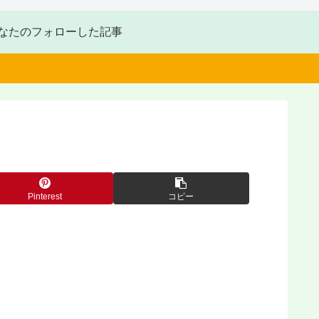
なたのフォローした記事
Pinterest
コピー