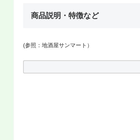
商品説明・特徴など
(参照：地酒屋サンマート）