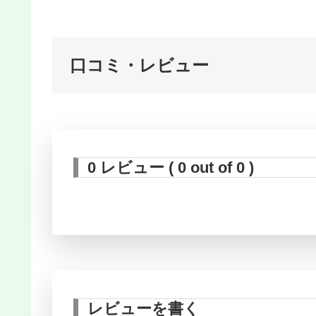
口コミ・レビュー
0 レビュー ( 0 out of 0 )
レビューを書く