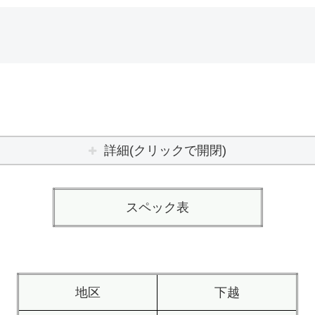
詳細(クリックで開閉)
スペック表
地区
下越