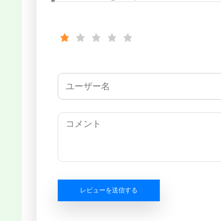
レビューを送信する