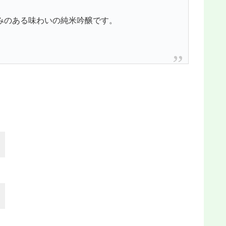
みのある味わいの純米吟醸です。