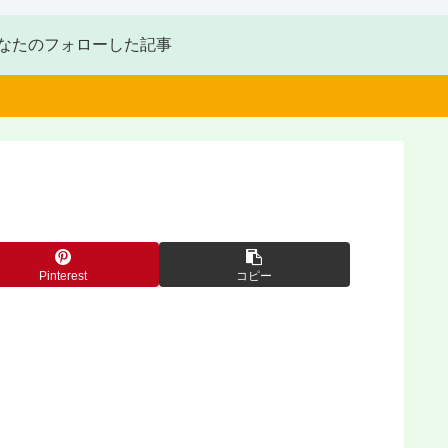
なたのフォローした記事
Pinterest
コピー