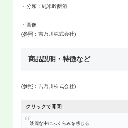
・分類：純米吟醸酒
・画像
(参照：吉乃川株式会社)
商品説明・特徴など
(参照：吉乃川株式会社)
クリックで開閉
淡麗な中にふくらみを感じる