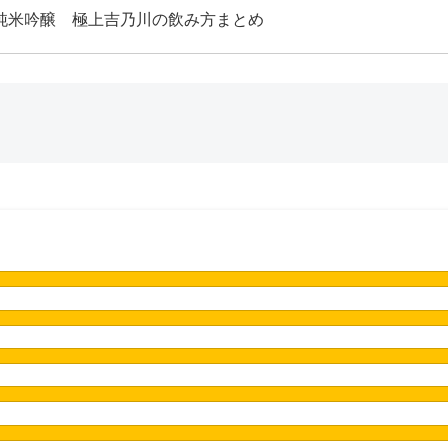
純米吟醸 極上吉乃川の飲み方まとめ