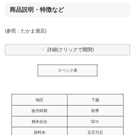
商品説明・特徴など
(参照：たかま酒店)
詳細(クリックで開閉)
スペック表
地区
下越
販売時期
秋季
精米歩合
50％
原料米
五百万石