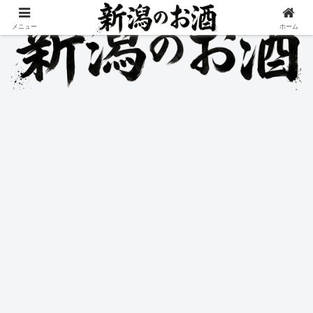
メニュー
ホーム