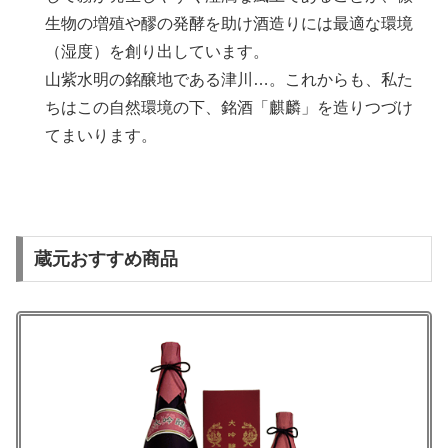
生物の増殖や醪の発酵を助け酒造りには最適な環境
（湿度）を創り出しています。
山紫水明の銘醸地である津川…。これからも、私た
ちはこの自然環境の下、銘酒「麒麟」を造りつづけ
てまいります。
蔵元おすすめ商品