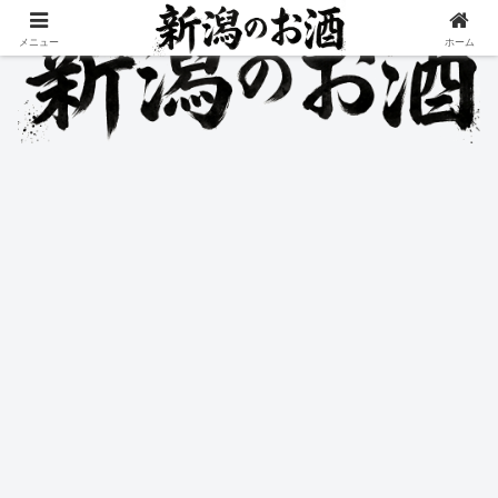
メニュー
ホーム