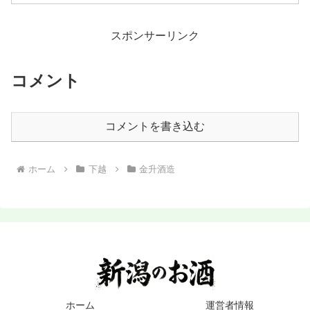
スポンサーリンク
コメント
コメントを書き込む
ホーム
下越
金升酒造
ホーム
運営者情報