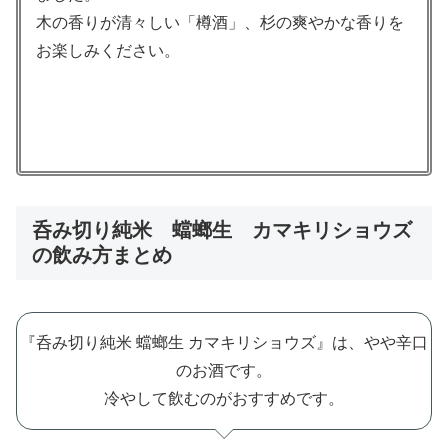
木の香りが清々しい「樽酒」、杉の爽やかな香りを
お楽しみください。
呑み切り純米 蟷螂生 カマキリショウズ
の飲み方まとめ
『呑み切り純米 蟷螂生 カマキリショウズ』は、やや辛口
のお酒です。
冷やして飲むのがおすすめです。