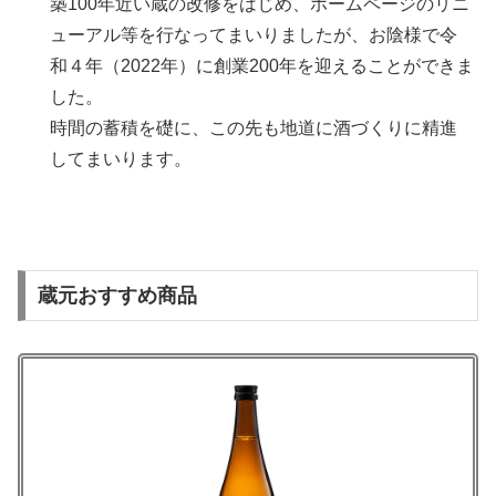
築100年近い蔵の改修をはじめ、ホームページのリニ
ューアル等を行なってまいりましたが、お陰様で令
和４年（2022年）に創業200年を迎えることができま
した。
時間の蓄積を礎に、この先も地道に酒づくりに精進
してまいります。
蔵元おすすめ商品