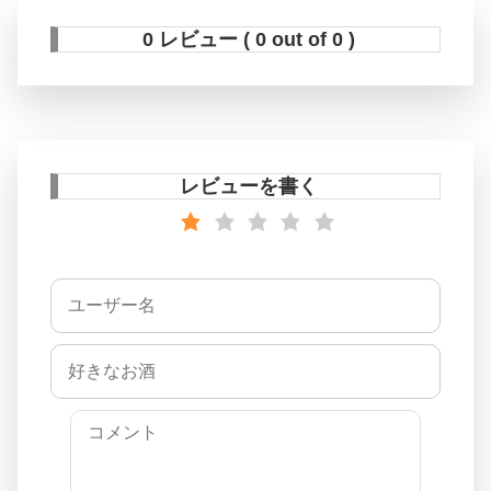
0 レビュー ( 0 out of 0 )
レビューを書く