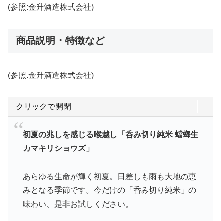
(参照:金升酒造株式会社)
商品説明・特徴など
(参照:金升酒造株式会社)
クリックで開閉
初夏の兆しを感じる喉越し「呑み切り純米 蟷螂生
カマキリショウズ」
あらゆる生命が輝く初夏。日差しも雨も大地の恵
みとなる季節です。今だけの「呑み切り純米」の
味わい、是非お試しください。