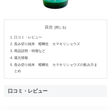
目次
口コミ・レビュー
呑み切り純米 蟷螂生 カマキリショウズ
商品説明・特徴など
蔵元情報
呑み切り純米 蟷螂生 カマキリショウズの飲み方ま
とめ
口コミ・レビュー